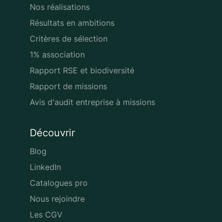
Nos réalisations
Résultats en ambitions
Critères de sélection
1% association
Rapport RSE et biodiversité
Rapport de missions
Avis d'audit entreprise à missions
Découvrir
Blog
LinkedIn
Catalogues pro
Nous rejoindre
Les CGV