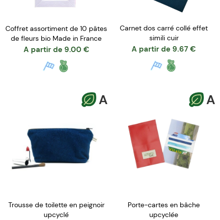
Carnet dos carré collé effet
Coffret assortiment de 10 pâtes
simili cuir
de fleurs bio Made in France
A partir de
9.67
€
A partir de
9.00
€
A
A
Trousse de toilette en peignoir
Porte-cartes en bâche
upcyclé
upcyclée