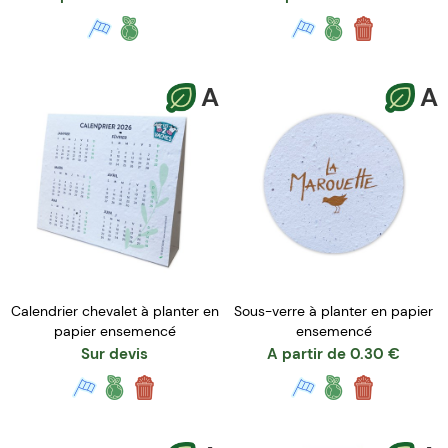
A
A
Calendrier chevalet à planter en
Sous-verre à planter en papier
papier ensemencé
ensemencé
Sur devis
A partir de
0.30
€