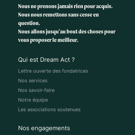
Nous ne prenons jamais rien pour acquis.
Nous nous remettons sans cesse en
question.
Nous allons jusqu'au bout des choses
pour
vous proposer le meilleur.
Qui est Dream Act ?
Lettre ouverte des fondatrices
Nos services
Nos savoir-faire
Notre équipe
Les associations soutenues
Nos engagements