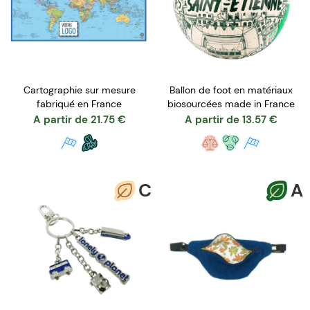
Cartographie sur mesure
Ballon de foot en matériaux
fabriqué en France
biosourcées made in France
A partir de
21.75
€
A partir de
13.57
€
C
A