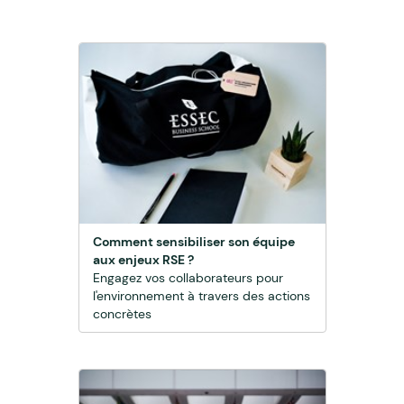
Comment sensibiliser son équipe
aux enjeux RSE ?
Engagez vos collaborateurs pour
l'environnement à travers des actions
concrètes