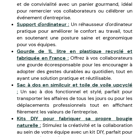
et de convivialité avec un panier gourmand, idéal
pour remercier vos collaborateurs ou célébrer un
événement d'entreprise.
Support d'ordinateur :
Un réhausseur d'ordinateur
pratique pour améliorer le confort au travail, tout
en soutenant une posture saine et ergonomique
pour vos équipes.
Gourde de 1L litre en plastique recyclé et
fabriquée en France :
Offrez à vos collaborateurs
une gourde écoresponsable pour les encourager à
adopter des gestes durables au quotidien, tout en
ayant une solution pratique et réutilisable.
Sac à dos en similcuir et toile de voile upcyclé
:
Un sac à dos fonctionnel et stylé, parfait pour
transporter les affaires de tous les jours ou pour les
déplacements professionnels tout en affichant
fièrement les valeurs de l'entreprise.
Kits DIY pour fabriquer sa propre bougie
naturelle :
Stimulez la créativité et la collaboration
au sein de votre équipe avec un kit DIY, parfait pour