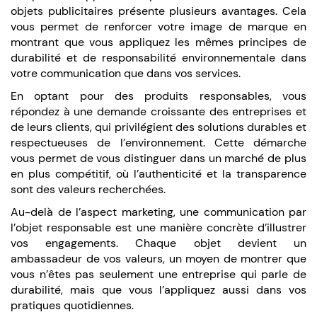
objets publicitaires présente plusieurs avantages. Cela
vous permet de renforcer votre image de marque en
montrant que vous appliquez les mêmes principes de
durabilité et de responsabilité environnementale dans
votre communication que dans vos services.
En optant pour des produits responsables, vous
répondez à une demande croissante des entreprises et
de leurs clients, qui privilégient des solutions durables et
respectueuses de l’environnement. Cette démarche
vous permet de vous distinguer dans un marché de plus
en plus compétitif, où l’authenticité et la transparence
sont des valeurs recherchées.
Au-delà de l’aspect marketing, une communication par
l’objet responsable est une manière concrète d’illustrer
vos engagements. Chaque objet devient un
ambassadeur de vos valeurs, un moyen de montrer que
vous n’êtes pas seulement une entreprise qui parle de
durabilité, mais que vous l’appliquez aussi dans vos
pratiques quotidiennes.