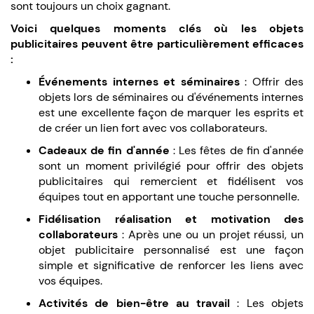
sont toujours un choix gagnant.
Voici quelques moments clés où les objets
publicitaires peuvent être particulièrement efficaces
:
Événements internes et séminaires
: Offrir des
objets lors de séminaires ou d'événements internes
est une excellente façon de marquer les esprits et
de créer un lien fort avec vos collaborateurs.
Cadeaux de fin d'année
: Les fêtes de fin d'année
sont un moment privilégié pour offrir des objets
publicitaires qui remercient et fidélisent vos
équipes tout en apportant une touche personnelle.
Fidélisation réalisation et motivation des
collaborateurs
: Après une ou un projet réussi, un
objet publicitaire personnalisé est une façon
simple et significative de renforcer les liens avec
vos équipes.
Activités de bien-être au travail
: Les objets