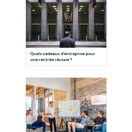
Quels cadeaux d'entreprise pour
une rentrée réussie ?