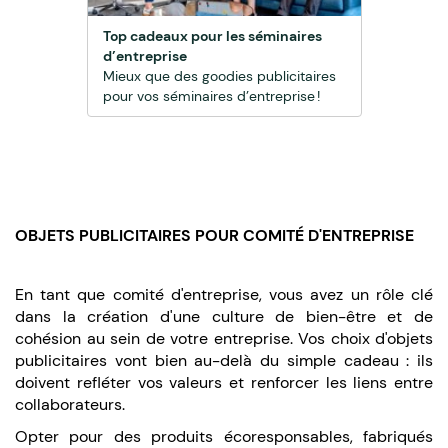
Top cadeaux pour les séminaires
d’entreprise
Mieux que des goodies publicitaires
pour vos séminaires d’entreprise !
OBJETS PUBLICITAIRES POUR COMITÉ D'ENTREPRISE
En tant que comité d'entreprise, vous avez un rôle clé
dans la création d'une culture de bien-être et de
cohésion au sein de votre entreprise. Vos choix d'objets
publicitaires vont bien au-delà du simple cadeau : ils
doivent refléter vos valeurs et renforcer les liens entre
collaborateurs.
Opter pour des produits écoresponsables, fabriqués