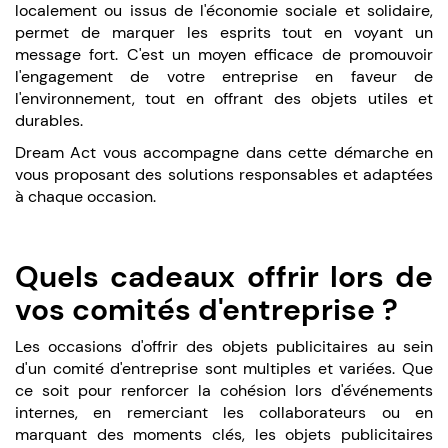
localement ou issus de l'économie sociale et solidaire,
permet de marquer les esprits tout en voyant un
message fort. C'est un moyen efficace de promouvoir
l'engagement de votre entreprise en faveur de
l'environnement, tout en offrant des objets utiles et
durables.
Dream Act vous accompagne dans cette démarche en
vous proposant des solutions responsables et adaptées
à chaque occasion.
Quels cadeaux offrir lors de
vos comités d'entreprise ?
Les occasions d'offrir des objets publicitaires au sein
d'un comité d'entreprise sont multiples et variées. Que
ce soit pour renforcer la cohésion lors d'événements
internes, en remerciant les collaborateurs ou en
marquant des moments clés, les objets publicitaires