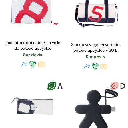
Pochette d'ordinateur en voile
Sac de voyage en voile de
de bateau upcyclée
bateau upcyclée - 30 L
Sur devis
Sur devis
A
D