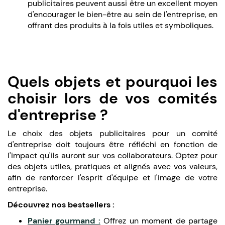
publicitaires peuvent aussi être un excellent moyen
d'encourager le bien-être au sein de l'entreprise, en
offrant des produits à la fois utiles et symboliques.
Quels objets et pourquoi les
choisir lors de vos comités
d'entreprise ?
Le choix des objets publicitaires pour un comité
d'entreprise doit toujours être réfléchi en fonction de
l'impact qu'ils auront sur vos collaborateurs. Optez pour
des objets utiles, pratiques et alignés avec vos valeurs,
afin de renforcer l'esprit d'équipe et l'image de votre
entreprise.
Découvrez nos bestsellers :
Panier gourmand :
Offrez un moment de partage