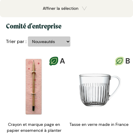
Affiner la sélection
Comité d'entreprise
Trier par :
A
B
Crayon et marque page en
Tasse en verre made in France
papier ensemencé à planter