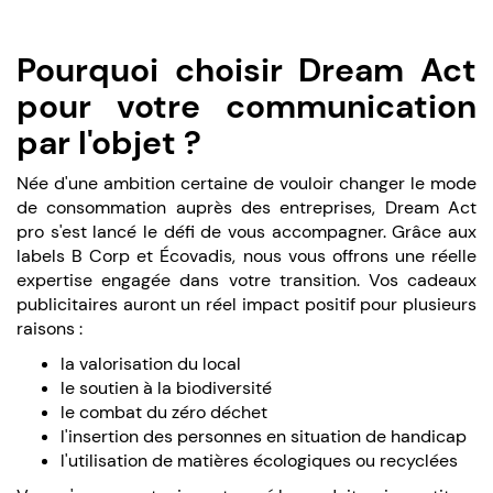
Pourquoi choisir Dream Act
pour votre communication
par l'objet ?
Née d'une ambition certaine de vouloir changer le mode
de consommation auprès des entreprises, Dream Act
pro s'est lancé le défi de vous accompagner. Grâce aux
labels B Corp et Écovadis, nous vous offrons une réelle
expertise engagée dans votre transition. Vos cadeaux
publicitaires auront un réel impact positif pour plusieurs
raisons :
la valorisation du local
le soutien à la biodiversité
le combat du zéro déchet
l'insertion des personnes en situation de handicap
l'utilisation de matières écologiques ou recyclées