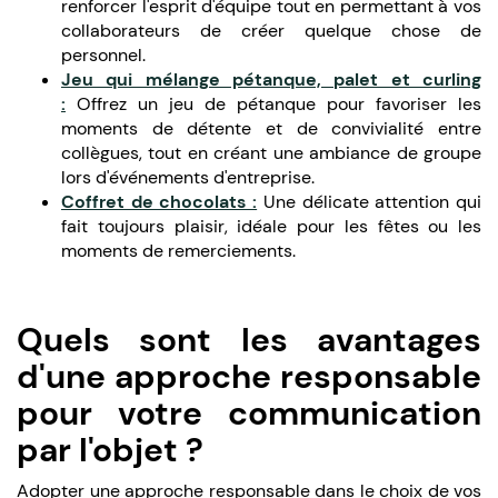
renforcer l'esprit d'équipe tout en permettant à vos
collaborateurs de créer quelque chose de
personnel.
Jeu qui mélange pétanque, palet et curling
:
Offrez un jeu de pétanque pour favoriser les
moments de détente et de convivialité entre
collègues, tout en créant une ambiance de groupe
lors d'événements d'entreprise.
Coffret de chocolats :
Une délicate attention qui
fait toujours plaisir, idéale pour les fêtes ou les
moments de remerciements.
Quels sont les avantages
d'une approche responsable
pour votre communication
par l'objet ?
Adopter une approche responsable dans le choix de vos