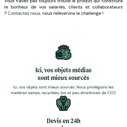
Vous n'avez pas toujours trouvé le produit qui constitura
le bonheur de vos salariés, clients et collaborateurs
?
Contactez nous,
nous relèverons le challenge !
Ici, vos objets médias
sont mieux sourcés
Ici, vos objets sont mieux sourcés. Nous privilégions les
matières saines, recyclées, bio et peu émettrices de CO2.
Devis en 24h