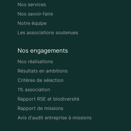
Nos services
Nos savoir-faire
Notre équipe
Les associations soutenues
Nos engagements
Nos réalisations
Résultats en ambitions
Critères de sélection
1% association
Rapport RSE et biodiversité
Rapport de missions
Avis d'audit entreprise à missions