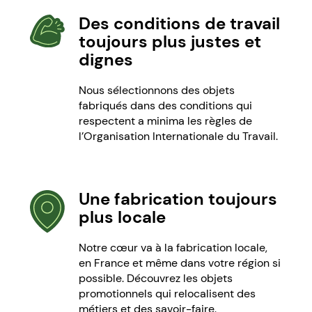
Des conditions de travail
toujours plus justes et
dignes
Nous sélectionnons des objets
fabriqués dans des conditions qui
respectent a minima les règles de
l’Organisation Internationale du Travail.
Une fabrication toujours
plus locale
Notre cœur va à la fabrication locale,
en France et même dans votre région si
possible. Découvrez les objets
promotionnels qui relocalisent des
métiers et des savoir-faire.