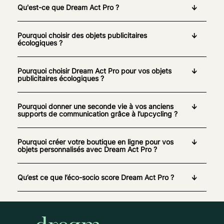
Qu'est-ce que Dream Act Pro ?
Pourquoi choisir des objets publicitaires
écologiques ?
Pourquoi choisir Dream Act Pro pour vos objets
publicitaires écologiques ?
Pourquoi donner une seconde vie à vos anciens
supports de communication grâce à l’upcycling ?
Pourquoi créer votre boutique en ligne pour vos
objets personnalisés avec Dream Act Pro ?
Qu’est ce que l’éco-socio score Dream Act Pro ?