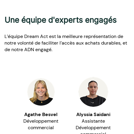
Une équipe d'experts engagés
L’équipe Dream Act est la meilleure représentation de
notre volonté de faciliter l’accès aux achats durables, et
de notre ADN engagé.
Agathe Besvel
Alyssia Saidani
Développement
Assistante
commercial
Développement