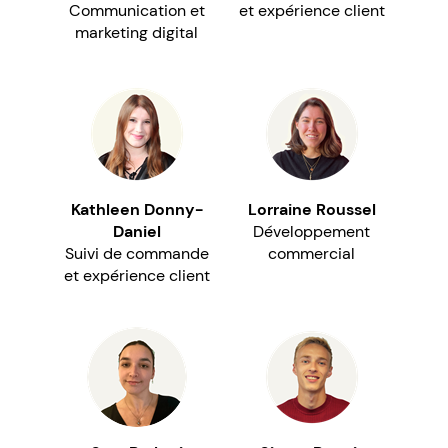
Communication et
et expérience client
marketing digital
Kathleen Donny-
Lorraine Roussel
Daniel
Développement
Suivi de commande
commercial
et expérience client