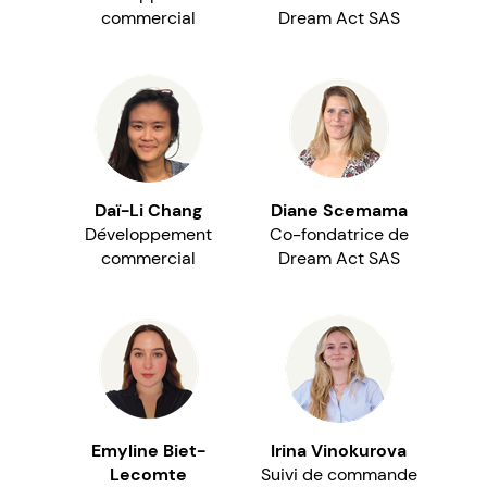
commercial
Dream Act SAS
Daï-Li Chang
Diane Scemama
Développement
Co-fondatrice de
commercial
Dream Act SAS
Emyline Biet-
Irina Vinokurova
Lecomte
Suivi de commande