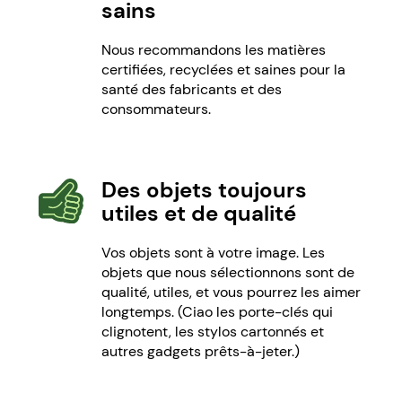
sains
Nous recommandons les matières
certifiées, recyclées et saines pour la
santé des fabricants et des
consommateurs.
Des objets toujours
utiles
et de qualité
Vos objets sont à votre image. Les
objets que nous sélectionnons sont de
qualité, utiles, et vous pourrez les aimer
longtemps. (Ciao les porte-clés qui
clignotent, les stylos cartonnés et
autres gadgets prêts-à-jeter.)