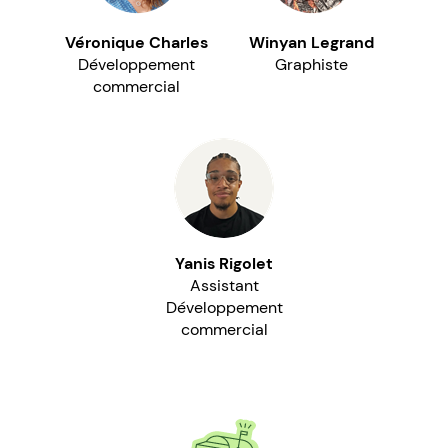
Véronique Charles
Winyan Legrand
Développement
Graphiste
commercial
Yanis Rigolet
Assistant
Développement
commercial