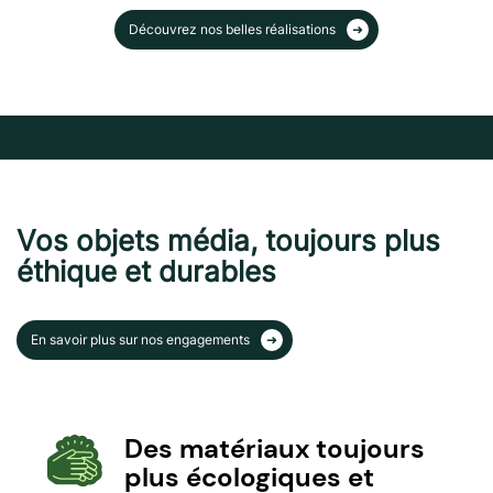
Découvrez nos belles réalisations
Vos objets média, toujours plus
éthique et durables
En savoir plus sur nos engagements
Des matériaux toujours
plus écologiques et