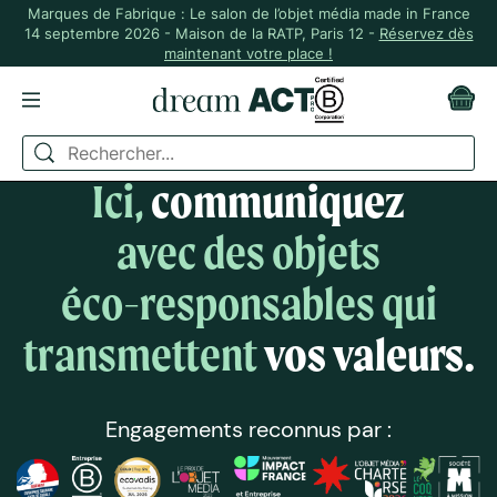
Marques de Fabrique : Le salon de l’objet média made in France
14 septembre 2026 - Maison de la RATP, Paris 12 -
Réservez dès
maintenant votre place !
Ici,
communiquez
avec des objets
éco-responsables qui
transmettent
vos valeurs.
Engagements reconnus par :