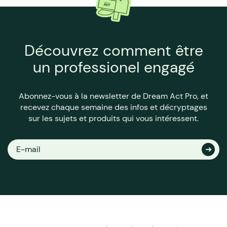
Découvrez comment être
un professionel engagé
Abonnez-vous à la newsletter de Dream Act Pro, et
recevez chaque semaine des infos et décryptages
sur les sujets et produits qui vous intéressent.