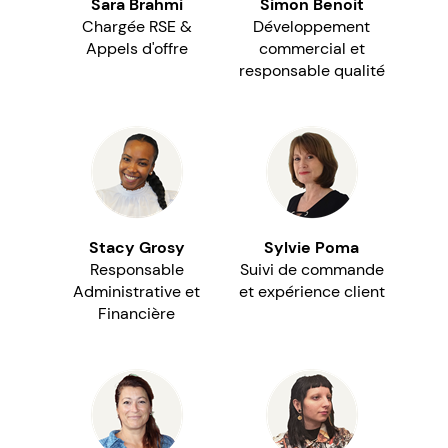
Sara Brahmi
Simon Benoit
Chargée RSE &
Développement
Appels d'offre
commercial et
responsable qualité
Stacy Grosy
Sylvie Poma
Responsable
Suivi de commande
Administrative et
et expérience client
Financière