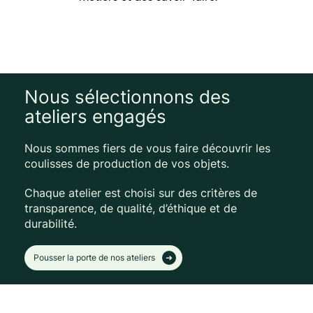
Nous sélectionnons des
ateliers engagés
Nous sommes fiers de vous faire découvrir les
coulisses de production de vos objets.
Chaque atelier est choisi sur des critères de
transparence, de qualité, d’éthique et de
durabilité.
Pousser la porte de nos ateliers