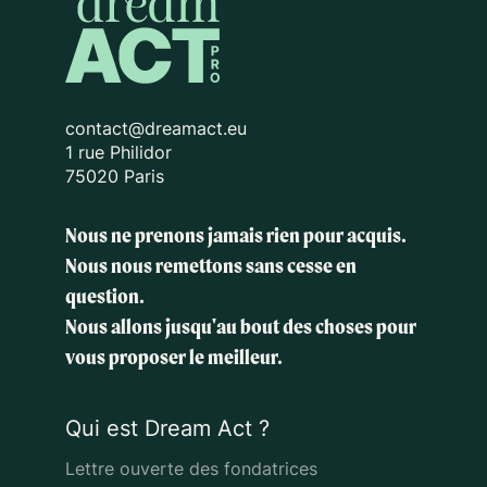
contact@dreamact.eu
1 rue Philidor
75020 Paris
Nous ne prenons jamais rien pour acquis.
Nous nous remettons sans cesse en
question.
Nous allons jusqu'au bout des choses
pour
vous proposer le meilleur.
Qui est Dream Act ?
Lettre ouverte des fondatrices