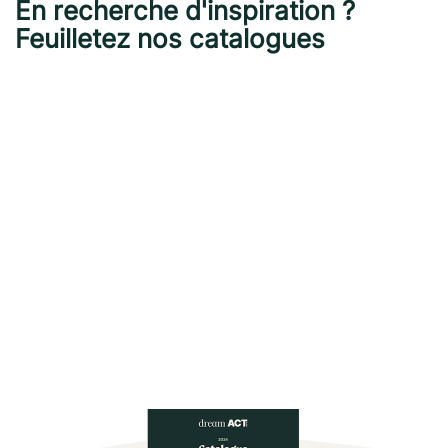
En recherche d'inspiration ?
Feuilletez nos catalogues