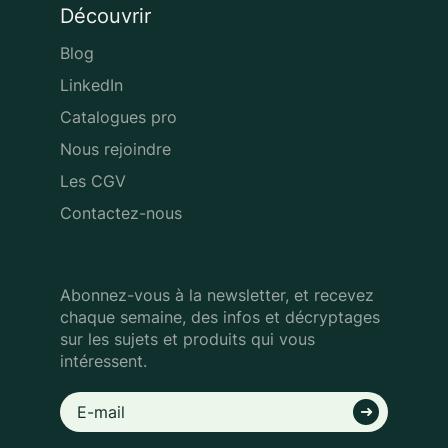
Découvrir
Blog
LinkedIn
Catalogues pro
Nous rejoindre
Les CGV
Contactez-nous
Abonnez-vous à la newsletter, et recevez
chaque semaine, des infos
et décryptages
sur les sujets et produits qui vous
intéressent.