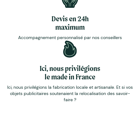
Devis en 24h
maximum
Accompagnement personnalisé par nos conseillers
Ici, nous privilégions
le made in France
Ici, nous privilégions la fabrication locale et artisanale. Et si vos
objets publicitaires soutenaient la relocalisation des savoir-
faire ?