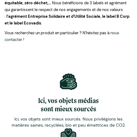
équitable, zéro déchet,...
Nous bénéficions de 3 labels et agrément
qui garantissent le respect de nos engagements et de nos valeurs
:
l’agrément Entreprise Solidaire et d’Utilité Sociale, le label B Corp
et le label Ecovadis
.
Vous recherchez un produit en particulier ? N'hésitez pas à
nous
contacter
!
Ici, vos objets médias
sont mieux sourcés
Ici, vos objets sont mieux sourcés. Nous privilégions les
matières saines, recyclées, bio et peu émettrices de CO2.