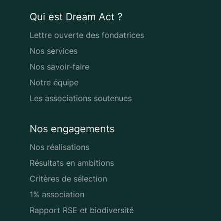
Qui est Dream Act ?
Lettre ouverte des fondatrices
Nos services
Nos savoir-faire
Notre équipe
Les associations soutenues
Nos engagements
Nos réalisations
Résultats en ambitions
Critères de sélection
1% association
Rapport RSE et biodiversité