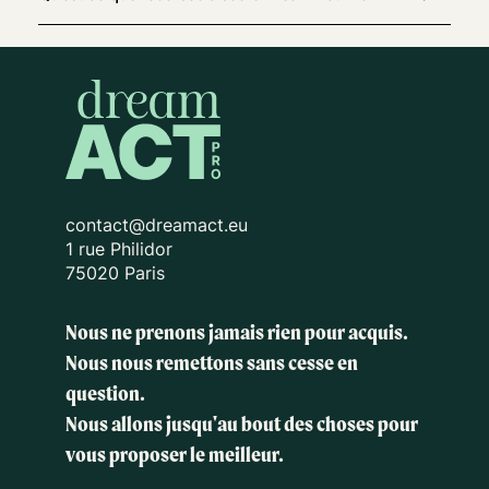
contact@dreamact.eu
1 rue Philidor
75020 Paris
Nous ne prenons jamais rien pour acquis.
Nous nous remettons sans cesse en
question.
Nous allons jusqu'au bout des choses
pour
vous proposer le meilleur.