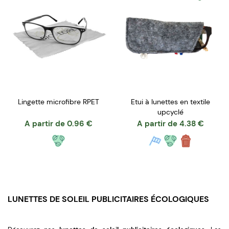
Etui à lunettes en textile
Lingette microfibre RPET
upcyclé
A partir de
4.38
€
A partir de
0.96
€
LUNETTES DE SOLEIL PUBLICITAIRES ÉCOLOGIQUES