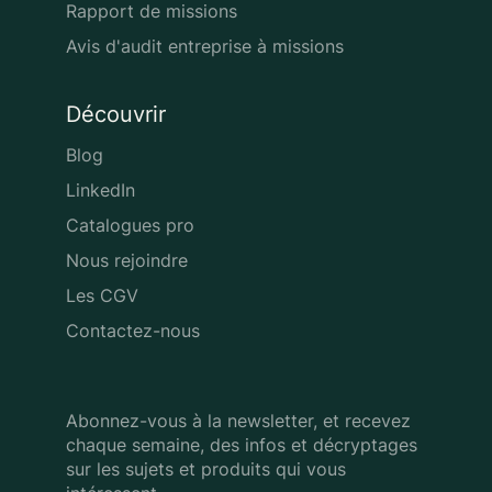
Rapport de missions
Avis d'audit entreprise à missions
Découvrir
Blog
LinkedIn
Catalogues pro
Nous rejoindre
Les CGV
Contactez-nous
Abonnez-vous à la newsletter, et recevez
chaque semaine, des infos
et décryptages
sur les sujets et produits qui vous