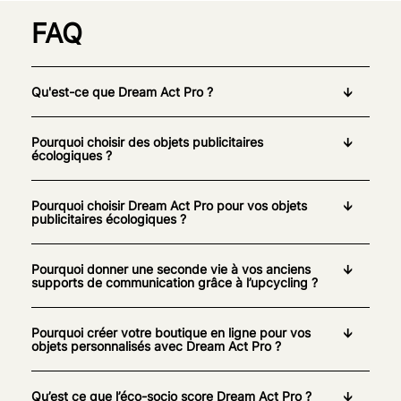
FAQ
Qu'est-ce que Dream Act Pro ?
Pourquoi choisir des objets publicitaires
écologiques ?
Pourquoi choisir Dream Act Pro pour vos objets
publicitaires écologiques ?
Pourquoi donner une seconde vie à vos anciens
supports de communication grâce à l’upcycling ?
Pourquoi créer votre boutique en ligne pour vos
objets personnalisés avec Dream Act Pro ?
Qu’est ce que l’éco-socio score Dream Act Pro ?