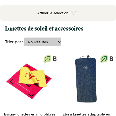
Affiner la sélection
Lunettes de soleil et accessoires
Trier par :
B
B
Essuie-lunettes en microfibres
Etui à lunettes adaptable en