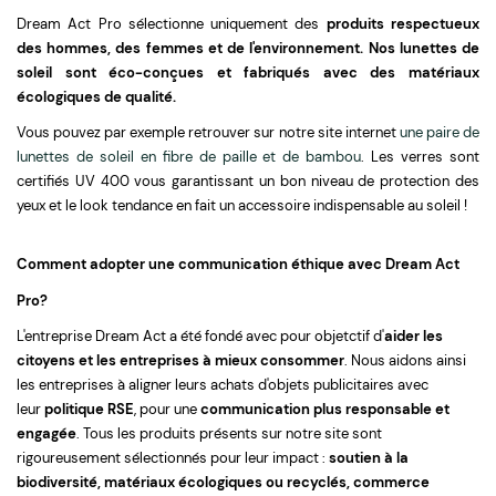
Dream Act Pro sélectionne uniquement des
produits respectueux
des hommes, des femmes et de l'environnement. Nos lunettes de
soleil sont éco-conçues et fabriqués avec des matériaux
écologiques de qualité.
Vous pouvez par exemple retrouver sur notre site internet
une paire de
lunettes de soleil en fibre de paille et de bambou
. Les verres sont
certifiés UV 400 vous garantissant un bon niveau de protection des
yeux et le look tendance en fait un accessoire indispensable au soleil !
Comment adopter une communication éthique avec Dream Act
Pro?
L'entreprise Dream Act a été fondé avec pour objetctif d'
aider les
citoyens et les entreprises à mieux consommer
. Nous aidons ainsi
les entreprises à aligner leurs achats d'objets publicitaires avec
leur
politique RSE
, pour une
communication plus responsable et
engagée
. Tous les produits présents sur notre site sont
rigoureusement sélectionnés pour leur impact :
soutien à la
biodiversité, matériaux écologiques ou recyclés, commerce