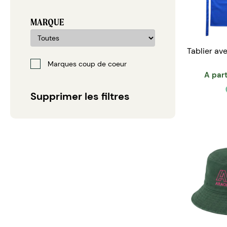
MARQUE
Tablier ave
Marques coup de coeur
A part
Supprimer les filtres