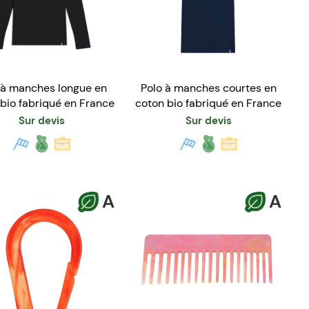
 à manches longue en
Polo à manches courtes en
bio fabriqué en France
coton bio fabriqué en France
Sur devis
Sur devis
A
A