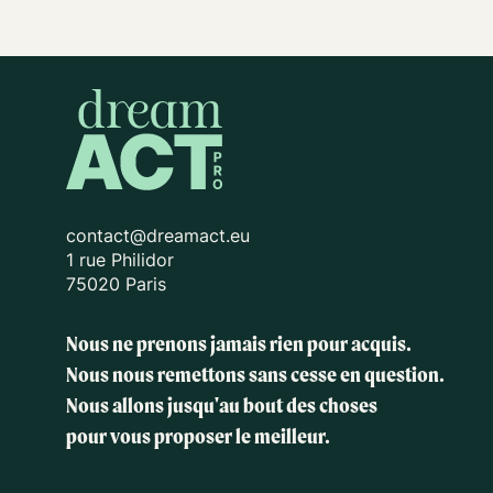
contact@dreamact.eu
1 rue Philidor
75020 Paris
Nous ne prenons jamais rien pour acquis.
Nous nous remettons sans cesse en question.
Nous allons jusqu'au bout des choses
pour vous proposer le meilleur.