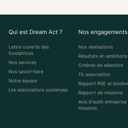
Qui est Dream Act ?
Nos engagements
Lettre ouverte des
Nos réalisations
fondatrices
Résultats en ambitions
Nos services
Critères de sélection
Nos savoir-faire
1% association
Notre équipe
Rapport RSE et biodive
Les associations soutenues
Rapport de missions
Avis d'audit entreprise
missions