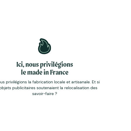
Ici, nous privilégions
le made in France
ous privilégions la fabrication locale et artisanale. Et si
objets publicitaires soutenaient la relocalisation des
savoir-faire ?