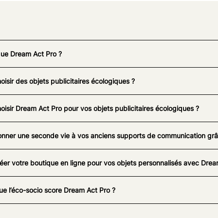
que Dream Act Pro ?
oisir des objets publicitaires écologiques ?
oisir Dream Act Pro pour vos objets publicitaires écologiques ?
nner une seconde vie à vos anciens supports de communication grâc
éer votre boutique en ligne pour vos objets personnalisés avec Drea
ue l’éco-socio score Dream Act Pro ?