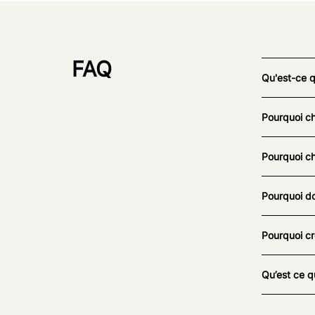
FAQ
Qu'est-ce 
Pourquoi ch
Pourquoi ch
Pourquoi do
Pourquoi cr
Qu’est ce q