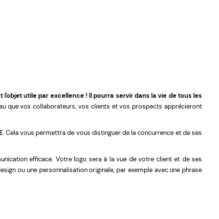
 l'objet utile par excellence !
Il pourra servir dans la vie de tous les
 que vos collaborateurs, vos clients et vos prospects apprécieront
E
. Cela vous permettra de vous distinguer de la concurrence et de ses
nication efficace. Votre logo sera à la vue de votre client et de ses
sign ou une personnalisation originale, par exemple avec une phrase