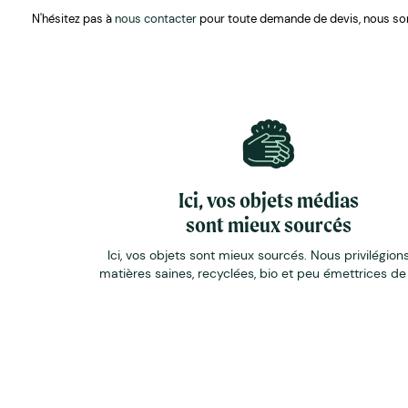
N'hésitez pas à
nous contacter
pour toute demande de devis, nous so
Ici, vos objets médias
sont mieux sourcés
Ici, vos objets sont mieux sourcés. Nous privilégions
matières saines, recyclées, bio et peu émettrices d