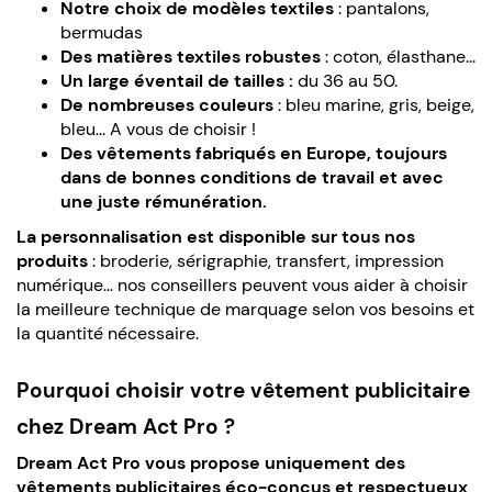
Notre choix de modèles
textiles
: pantalons,
bermudas
Des matières textiles robustes
: coton, élasthane...
Un large éventail de tailles :
du 36 au 50.
De nombreuses couleurs
: bleu marine, gris, beige,
bleu... A vous de choisir !
Des vêtements fabriqués en Europe, toujours
dans de bonnes conditions de travail et avec
une juste rémunération.
La personnalisation est disponible sur tous nos
produits
: broderie, sérigraphie, transfert, impression
numérique... nos conseillers peuvent vous aider à choisir
la meilleure technique de marquage selon vos besoins et
la quantité nécessaire.
Pourquoi choisir votre vêtement publicitaire
chez Dream Act Pro ?
Dream Act Pro vous propose uniquement des
vêtements publicitaires éco-conçus et respectueux