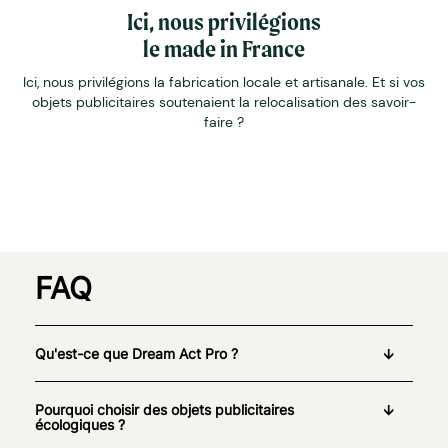
Ici, nous privilégions
le made in France
Ici, nous privilégions la fabrication locale et artisanale. Et si vos
objets publicitaires soutenaient la relocalisation des savoir-
faire ?
FAQ
Qu'est-ce que Dream Act Pro ?
Pourquoi choisir des objets publicitaires
écologiques ?