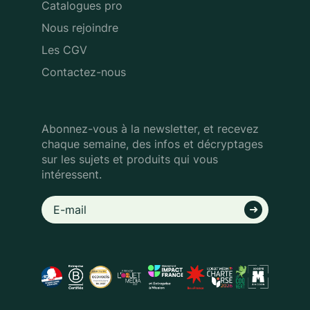
Catalogues pro
Nous rejoindre
Les CGV
Contactez-nous
Abonnez-vous à la newsletter, et recevez
chaque semaine, des infos
et décryptages
sur les sujets et produits qui vous
intéressent.