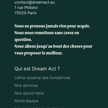
contact@dreamact.eu
1 rue Philidor
75020 Paris
Nous ne prenons jamais rien pour acquis.
Nous nous remettons sans cesse en
question.
Nous allons jusqu'au bout des choses
pour
vous proposer le meilleur.
Qui est Dream Act ?
Lettre ouverte des fondatrices
Nos services
Nos savoir-faire
Notre équipe