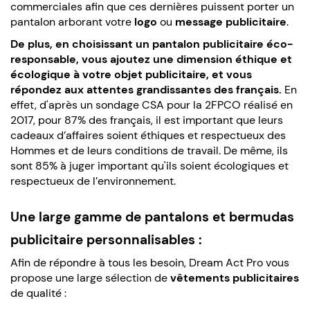
commerciales afin que ces dernières puissent porter un
pantalon arborant votre
logo
ou
message publicitaire
.
De plus, en choisissant un pantalon publicitaire éco-
responsable, vous ajoutez une dimension éthique et
écologique à votre objet publicitaire, et vous
répondez aux attentes grandissantes des français.
En
effet, d'après un sondage CSA pour la 2FPCO réalisé en
2017, pour 87% des français, il est important que leurs
cadeaux d’affaires soient éthiques et respectueux des
Hommes et de leurs conditions de travail. De même, ils
sont 85% à juger important qu'ils soient écologiques et
respectueux de l’environnement.
Une large gamme de pantalons et bermudas
publicitaire personnalisables :
Afin de répondre à tous les besoin, Dream Act Pro vous
propose une large sélection de
vêtements publicitaires
de qualité :