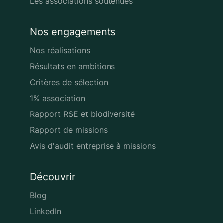
Les associations soutenues
Nos engagements
Nos réalisations
Résultats en ambitions
Critères de sélection
1% association
Rapport RSE et biodiversité
Rapport de missions
Avis d'audit entreprise à missions
Découvrir
Blog
LinkedIn