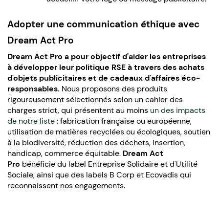
Adopter une communication éthique avec
Dream Act Pro
Dream Act Pro a pour objectif d'aider les entreprises
à développer leur politique RSE à travers des achats
d'objets publicitaires et de cadeaux d'affaires éco-
responsables.
Nous proposons des produits
rigoureusement sélectionnés selon un cahier des
charges strict, qui présentent au moins
un des impacts
de notre liste
: fabrication française ou européenne,
utilisation de matières recyclées ou écologiques, soutien
à la biodiversité, réduction des déchets, insertion,
handicap, commerce équitable.
Dream Act
Pro
bénéficie du label Entreprise Solidaire et d'Utilité
Sociale, ainsi que des labels B Corp et Ecovadis qui
reconnaissent nos engagements.