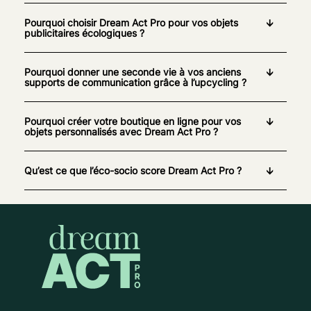
Pourquoi choisir Dream Act Pro pour vos objets
publicitaires écologiques ?
Pourquoi donner une seconde vie à vos anciens
supports de communication grâce à l’upcycling ?
Pourquoi créer votre boutique en ligne pour vos
objets personnalisés avec Dream Act Pro ?
Qu’est ce que l’éco-socio score Dream Act Pro ?