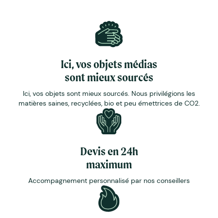
Ici, vos objets médias
sont mieux sourcés
Ici, vos objets sont mieux sourcés. Nous privilégions les
matières saines, recyclées, bio et peu émettrices de CO2.
Devis en 24h
maximum
Accompagnement personnalisé par nos conseillers