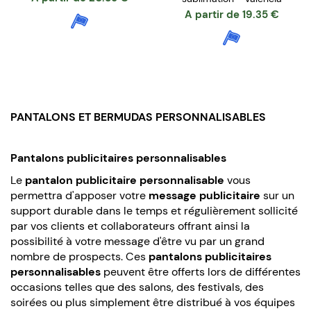
A partir de
19.35
€
PANTALONS ET BERMUDAS PERSONNALISABLES
Pantalons publicitaires personnalisables
Le
pantalon publicitaire personnalisable
vous
permettra d'apposer votre
message publicitaire
sur un
support durable dans le temps et régulièrement sollicité
par vos clients et collaborateurs offrant ainsi la
possibilité à votre message d'être vu par un grand
nombre de prospects. Ces
pantalons publicitaires
personnalisables
peuvent être offerts lors de différentes
occasions telles que des salons, des festivals, des
soirées ou plus simplement être distribué à vos équipes