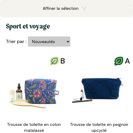
Affiner la sélection
Sport et voyage
Trier par :
B
A
Trousse de toilette en coton
Trousse de toilette en peignoir
matelassé
upcyclé