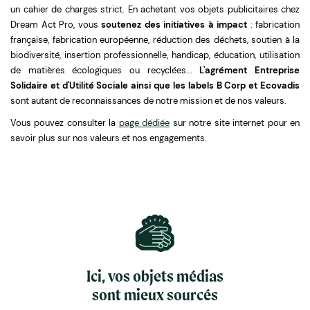
un cahier de charges strict. En achetant vos objets publicitaires chez
Dream Act Pro, vous
soutenez des initiatives à impact
: fabrication
française, fabrication européenne, réduction des déchets, soutien à la
biodiversité, insertion professionnelle, handicap, éducation, utilisation
de matières écologiques ou recyclées...
L'agrément Entreprise
Solidaire et d'Utilité Sociale ainsi que les labels B Corp et Ecovadis
sont autant de reconnaissances de notre mission et de nos valeurs.
Vous pouvez consulter la
page dédiée
sur notre site internet pour en
savoir plus sur nos valeurs et nos engagements.
Ici, vos objets médias
sont mieux sourcés