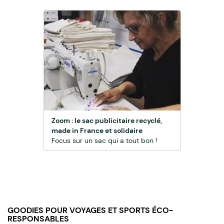
Zoom : le sac publicitaire recyclé,
made in France et solidaire
Focus sur un sac qui a tout bon !
GOODIES POUR VOYAGES ET SPORTS ÉCO-
RESPONSABLES