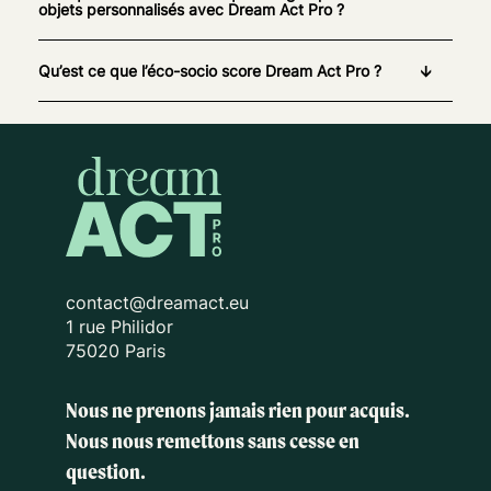
objets personnalisés avec Dream Act Pro ?
Qu’est ce que l’éco-socio score Dream Act Pro ?
contact@dreamact.eu
1 rue Philidor
75020 Paris
Nous ne prenons jamais rien pour acquis.
Nous nous remettons sans cesse en
question.