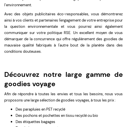
l’environnement.
Avec des objets publicitaires éco-responsables, v
ous démontrerez
ainsi à vos clients et partenaires l'engagement de votre entreprise pour
la question environnementale et vous pourrez ainsi également
communiquer sur votre politique RSE. Un excellent moyen de vous
démarquer de la concurrence qui offre régulièrement des goodies de
mauvaise qualité fabriqués à l'autre bout de la planète dans des
conditions douteuses.
Découvrez notre large gamme de
goodies voyage
Afin de répondre à toutes les envies et tous les besoins, nous vous
proposons une large sélection de goodies voyages, à tous les prix :
Des parapluies en PET recyclé
Des pochons et pochettes en tissu recyclé ou bio
Des étiquettes bagages