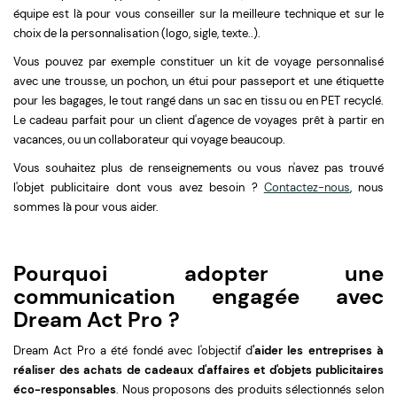
équipe est là pour vous conseiller sur la meilleure technique et sur le
choix de la personnalisation (logo, sigle, texte..).
Vous pouvez par exemple constituer un kit de voyage personnalisé
avec une trousse, un pochon, un étui pour passeport et une étiquette
pour les bagages, le tout rangé dans un sac en tissu ou en PET recyclé.
Le cadeau parfait pour un client d'agence de voyages prêt à partir en
vacances, ou un collaborateur qui voyage beaucoup.
Vous souhaitez plus de renseignements ou vous n'avez pas trouvé
l'objet publicitaire dont vous avez besoin ?
Contactez-nous
, nous
sommes là pour vous aider.
Pourquoi adopter une
communication engagée avec
Dream Act
Pro ?
Dream Act Pro a été fondé avec l'objectif d
'aider les entreprises à
réaliser des achats de cadeaux d'affaires et d'objets publicitaires
éco-responsables
. Nous proposons des produits sélectionnés selon