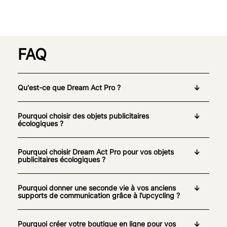
FAQ
Qu'est-ce que Dream Act Pro ?
Pourquoi choisir des objets publicitaires
écologiques ?
Pourquoi choisir Dream Act Pro pour vos objets
publicitaires écologiques ?
Pourquoi donner une seconde vie à vos anciens
supports de communication grâce à l’upcycling ?
Pourquoi créer votre boutique en ligne pour vos