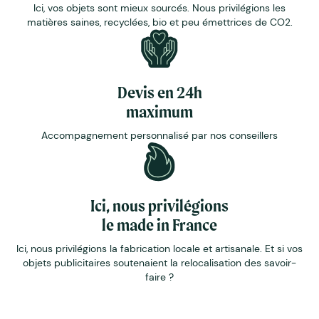
Ici, vos objets sont mieux sourcés. Nous privilégions les
matières saines, recyclées, bio et peu émettrices de CO2.
Devis en 24h
maximum
Accompagnement personnalisé par nos conseillers
Ici, nous privilégions
le made in France
Ici, nous privilégions la fabrication locale et artisanale. Et si vos
objets publicitaires soutenaient la relocalisation des savoir-
faire ?