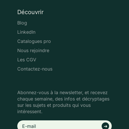
Découvrir
Blog
LinkedIn
Catalogues pro
Nous rejoindre
Les CGV
Contactez-nous
Abonnez-vous à la newsletter, et recevez
chaque semaine, des infos
et décryptages
sur les sujets et produits qui vous
intéressent.