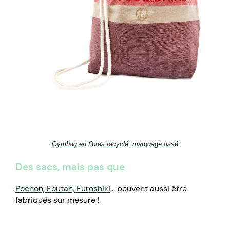
Gymbag en fibres recyclé, marquage tissé
Des sacs, mais pas que
Pochon, Foutah, Furoshiki
... peuvent aussi être
fabriqués sur mesure !