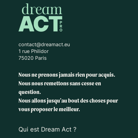
contact@dreamact.eu
1 rue Philidor
75020 Paris
Nous ne prenons jamais rien pour acquis.
Nous nous remettons sans cesse en
question.
Nous allons jusqu'au bout des choses
pour
vous proposer le meilleur.
Qui est Dream Act ?