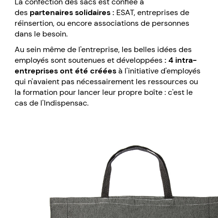
La confection des sacs est confiée à
des
p
artenaires solidaires :
ESAT, entreprises de
réinsertion, ou encore associations de personnes
dans le besoin.
Au sein même de l'entreprise, les belles idées des
employés sont soutenues et développées
: 4 intra-
entreprises ont été créées
à l'initiative d'employés
qui n'avaient pas nécessairement les ressources ou
la formation pour lancer leur propre boîte : c'est le
cas de l'Indispensac.