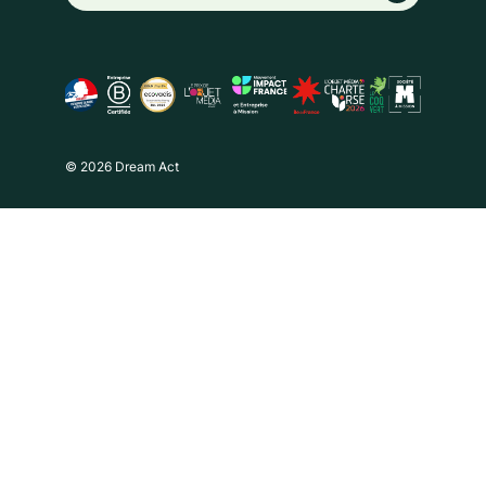
© 2026 Dream Act