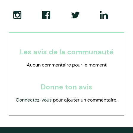
Les avis de la communauté
Aucun commentaire pour le moment
Donne ton avis
Connectez-vous
pour ajouter un commentaire.