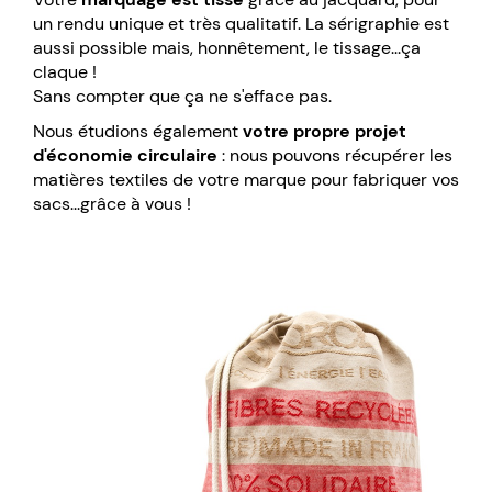
un rendu unique et très qualitatif. La sérigraphie est
aussi possible mais, honnêtement, le tissage...ça
claque !
Sans compter que ça ne s'efface pas.
Nous étudions également
votre propre projet
d'économie circulaire
: nous pouvons récupérer les
matières textiles de votre marque pour fabriquer vos
sacs...grâce à vous !