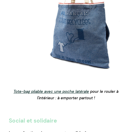
Tote-bag pliable avec une poche latérale
pour le rouler à
l'intérieur : à emporter partout !
Social et solidaire