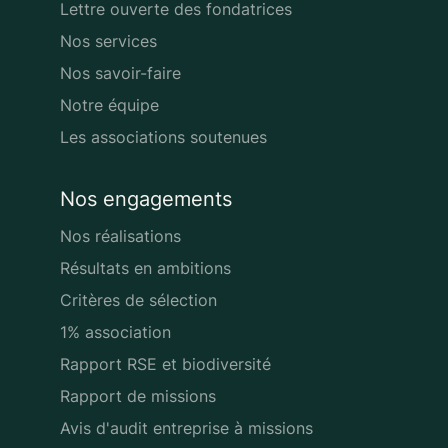
Lettre ouverte des fondatrices
Nos services
Nos savoir-faire
Notre équipe
Les associations soutenues
Nos engagements
Nos réalisations
Résultats en ambitions
Critères de sélection
1% association
Rapport RSE et biodiversité
Rapport de missions
Avis d'audit entreprise à missions