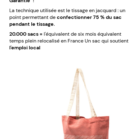
Garantie"
!
La technique utilisée est le tissage en jacquard : un
point permettant de
confectionner 75 % du sac
pendant le tissage.
20.000 sacs =
l'équivalent de six mois équivalent
temps plein relocalisé en France Un sac qui soutient
l'emploi local