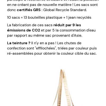
en ne créant pas de nouvelle matière ! Les sacs sont
donc
certifiés GRS
: Global Recycle Standard.
10 sacs = 13 bouteilles plastique + 1 jean recyclés
La fabrication de ces sacs
réduit par 9 les
émissions de CO2
et par 5 la consommation d'eau
par rapport au même sac provenant d'Asie.
La teinture ?
Il n'y en a pas ! Les chutes de
confection sont "effilochées", triées par couleur puis
ré-assemblées pour obtenir la couleur cible du sac.