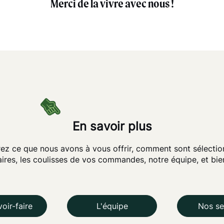
Merci de la vivre avec nous !
En savoir plus
ez ce que nous avons à vous offrir, comment sont sélectio
ires, les coulisses de vos commandes, notre équipe, et bi
oir-faire
L'équipe
Nos se