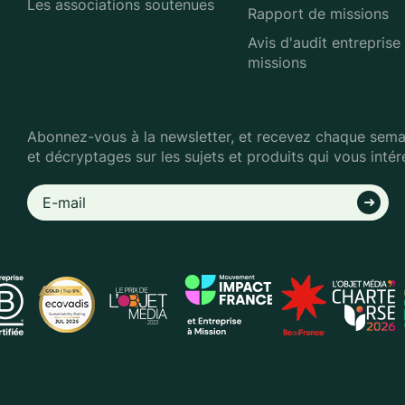
Les associations soutenues
Rapport de missions
Avis d'audit entreprise
missions
Abonnez-vous à la newsletter, et recevez chaque semai
et décryptages sur les sujets et produits qui vous intér