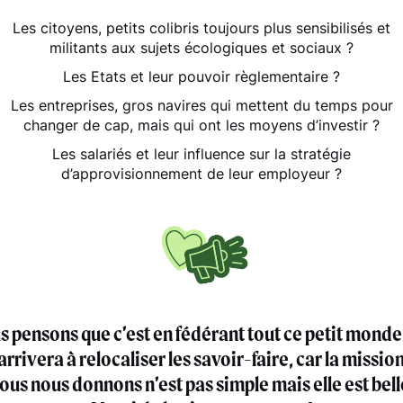
Les citoyens, petits colibris toujours plus sensibilisés et
militants aux sujets écologiques et sociaux ?
Les Etats et leur pouvoir règlementaire ?
Les entreprises, gros navires qui mettent du temps pour
changer de cap, mais qui ont les moyens d’investir ?
Les salariés et leur influence sur la stratégie
d’approvisionnement de leur employeur ?
s pensons que c’est en fédérant tout ce petit monde
 arrivera à relocaliser les savoir-faire, car la missio
ous nous donnons n’est pas simple mais elle est bell