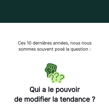
Ces 10 dernières années, nous nous
sommes souvent posé la question :
Qui a le pouvoir
de modifier la tendance ?