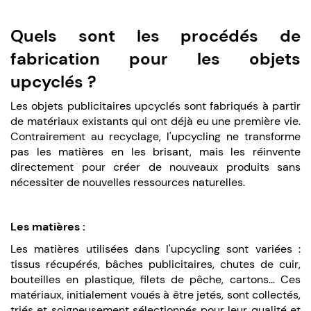
Quels sont les procédés de
fabrication pour les objets
upcyclés ?
Les objets publicitaires upcyclés sont fabriqués à partir
de matériaux existants qui ont déjà eu une première vie.
Contrairement au recyclage, l'upcycling ne transforme
pas les matières en les brisant, mais les réinvente
directement pour créer de nouveaux produits sans
nécessiter de nouvelles ressources naturelles.
Les matières :
Les matières utilisées dans l'upcycling sont variées :
tissus récupérés, bâches publicitaires, chutes de cuir,
bouteilles en plastique, filets de pêche, cartons... Ces
matériaux, initialement voués à être jetés, sont collectés,
triés et soigneusement sélectionnés pour leur qualité et