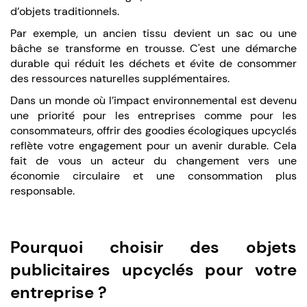
d’objets traditionnels.
Par exemple, un ancien tissu devient un sac ou une
bâche se transforme en trousse. C'est une démarche
durable qui réduit les déchets et évite de consommer
des ressources naturelles supplémentaires.
Dans un monde où l’impact environnemental est devenu
une priorité pour les entreprises comme pour les
consommateurs, offrir des goodies écologiques upcyclés
reflète votre engagement pour un avenir durable. Cela
fait de vous un acteur du changement vers une
économie circulaire et une consommation plus
responsable.
Pourquoi choisir des objets
publicitaires upcyclés pour votre
entreprise ?