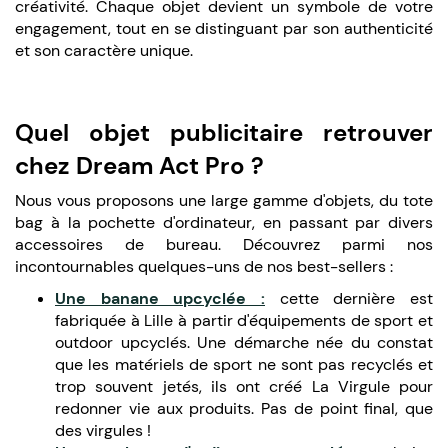
créativité. Chaque objet devient un symbole de votre
engagement, tout en se distinguant par son authenticité
et son caractère unique.
Quel objet publicitaire retrouver
chez Dream Act Pro ?
Nous vous proposons une large gamme d'objets, du tote
bag à la pochette d'ordinateur, en passant par divers
accessoires de bureau. Découvrez parmi nos
incontournables quelques-uns de nos best-sellers :
Une banane upcyclée :
cette dernière est
fabriquée à Lille à partir d'équipements de sport et
outdoor upcyclés. Une démarche née du constat
que les matériels de sport ne sont pas recyclés et
trop souvent jetés, ils ont créé La Virgule pour
redonner vie aux produits. Pas de point final, que
des virgules !