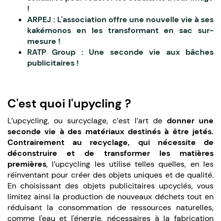
!
ARPEJ : L'association offre une nouvelle vie à ses
kakémonos en les transformant en sac sur-
mesure !
RATP Group : Une seconde vie aux bâches
publicitaires !
C'est quoi l'upycling ?
L’upcycling, ou surcyclage, c’est l’art de
donner une
seconde vie à des matériaux destinés à être jetés.
Contrairement au recyclage, qui nécessite de
déconstruire et de transformer les matières
premières
, l’upcycling les utilise telles quelles, en les
réinventant pour créer des objets uniques et de qualité.
En choisissant des objets publicitaires upcyclés, vous
limitez ainsi la production de nouveaux déchets tout en
réduisant la consommation de ressources naturelles,
comme l'eau et l'énergie, nécessaires à la fabrication