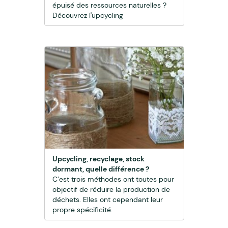
épuisé des ressources naturelles ?
Découvrez l'upcycling
Upcycling, recyclage, stock
dormant, quelle différence ?
C’est trois méthodes ont toutes pour
objectif de réduire la production de
déchets. Elles ont cependant leur
propre spécificité.