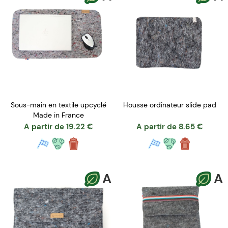
Sous-main en textile upcyclé
Housse ordinateur slide pad
Made in France
A partir de
19.22
€
A partir de
8.65
€
A
A