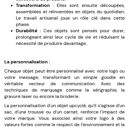
Transformation
: Elles sont ensuite découpées,
assemblées et réinventées en objets du quotidien.
Le travail artisanal joue un rôle clé dans cette
phase.
Durabilité
: Ces objets sont pensés pour durer,
prolongeant ainsi leur cycle de vie et réduisant la
nécessité de produire davantage.
La personnalisation :
Chaque objet peut être personnalisé avec votre logo ou
votre message, transformant un simple goodie en
véritable vecteur de communication. Avec des
techniques de marquage comme la sérigraphie, la
gravure laser ou encore la broderie.
La personnalisation d'un objet upcyclé, qu’il s’agisse d’un
sac, d’une trousse ou d’un carnet, renforce l'impact de
votre marque. Vous associez ainsi votre logo à des
valeurs fortes comme le respect de l'environnement et la