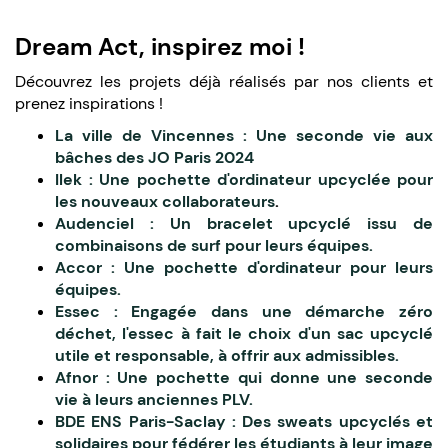
Dream Act, inspirez moi !
Découvrez les projets déjà réalisés par nos clients et
prenez inspirations !
La ville de Vincennes : Une seconde vie aux
bâches des JO Paris 2024
Ilek : Une pochette d'ordinateur upcyclée pour
les nouveaux collaborateurs
.
Audenciel : Un bracelet upcyclé issu de
combinaisons de surf pour leurs équipes.
Accor : Une pochette d'ordinateur pour leurs
équipes.
Essec : Engagée dans une démarche zéro
déchet, l'essec à fait le choix d'un sac upcyclé
utile et responsable, à offrir aux admissibles.
Afnor : Une pochette qui donne une seconde
vie à leurs anciennes PLV.
BDE ENS Paris-Saclay : Des sweats upcyclés et
solidaires pour fédérer les étudiants à leur image