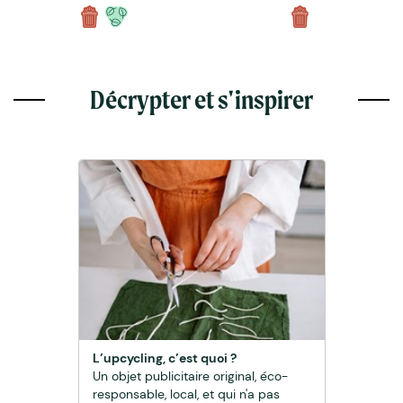
Décrypter et s'inspirer
L’upcycling, c’est quoi ?
Un objet publicitaire original, éco-
responsable, local, et qui n'a pas