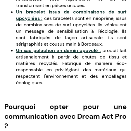
transformant en pièces uniques.
Un bracelet issus de combinaisons de surf
upcyclées :
ces bracelets sont en néoprène, issus
de combinaisons de surf upcyclées. Ils véhiculent
un message de sensibilisation à l'écologie. Ils
sont fabriqués de façon artisanale, ils sont
sérigraphiés et cousus main à Bordeaux.
Un sac polochon en demin upcyclé :
produit fait
artisanalement à partir de chutes de tissu et
matières recyclés. Fabriqué de manière éco-
responsable en privilégiant des matériaux qui
respectent l'environnement et des emballages
écologiques.
Pourquoi opter pour une
communication avec Dream Act Pro
?