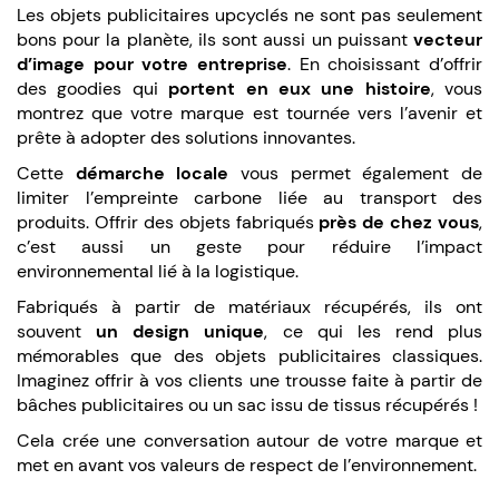
Les objets publicitaires upcyclés ne sont pas seulement
bons pour la planète, ils sont aussi un puissant
vecteur
d’image pour votre entreprise
. En choisissant d’offrir
des goodies qui
portent en eux une histoire
, vous
montrez que votre marque est tournée vers l’avenir et
prête à adopter des solutions innovantes.
Cette
démarche locale
vous permet également de
limiter l’empreinte carbone liée au transport des
produits. Offrir des objets fabriqués
près de chez vous
,
c’est aussi un geste pour réduire l’impact
environnemental lié à la logistique.
Fabriqués à partir de matériaux récupérés, ils ont
souvent
un design unique
, ce qui les rend plus
mémorables que des objets publicitaires classiques.
Imaginez offrir à vos clients une trousse faite à partir de
bâches publicitaires ou un sac issu de tissus récupérés !
Cela crée une conversation autour de votre marque et
met en avant vos valeurs de respect de l’environnement.