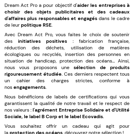
Dream Act Pro a pour objectif d'
aider les entreprises à
choisir des objets publicitaires et des cadeaux
d'affaires plus responsables et engagés
dans le cadre
de leur
politique RSE
.
Avec Dream Act Pro, vous faites le choix de soutenir
des
initiatives positives
: fabrication française,
réduction des déchets, utilisation de matières
écologiques ou recyclés, insertion des personnes en
situation de handicap, protection des océans... Ainsi,
nous vous proposons une
sélection de produits
rigoureusement étudiée
. Ces derniers respectent tous
un cahier des charges strictes, conforme à
nos
engagements
.
Nous bénéficions de labels de certifications qui vous
garantissent la qualité de notre travail et le respect de
nos valeurs :
l'agrément Entreprise Solidaire et d'Utilité
Sociale, le label B Corp et le label Ecovadis
.
Vous souhaitez offrir un cadeau qui agit pour
la
protection des océans
, découvrez notre sélection !