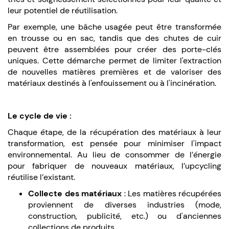
leur potentiel de réutilisation.
Par exemple, une bâche usagée peut être transformée
en trousse ou en sac, tandis que des chutes de cuir
peuvent être assemblées pour créer des porte-clés
uniques. Cette démarche permet de limiter l'extraction
de nouvelles matières premières et de valoriser des
matériaux destinés à l'enfouissement ou à l'incinération.
Le cycle de vie :
Chaque étape, de la récupération des matériaux à leur
transformation, est pensée pour minimiser l'impact
environnemental. Au lieu de consommer de l’énergie
pour fabriquer de nouveaux matériaux, l’upcycling
réutilise l’existant.
Collecte des matériaux
: Les matières récupérées
proviennent de diverses industries (mode,
construction, publicité, etc.) ou d'anciennes
collections de produits.