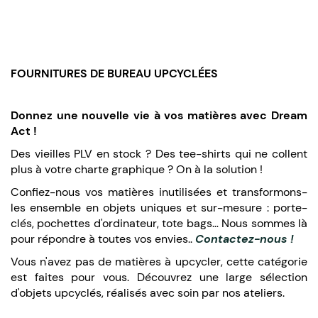
FOURNITURES DE BUREAU UPCYCLÉES
Donnez une nouvelle vie à vos matières avec Dream
Act !
Des vieilles PLV en stock ? Des tee-shirts qui ne collent
plus à votre charte graphique ? On à la solution !
Confiez-nous vos matières inutilisées et transformons-
les ensemble en objets uniques et sur-mesure : porte-
clés, pochettes d'ordinateur, tote bags… Nous sommes là
pour répondre à toutes vos envies..
Contactez-nous !
Vous n'avez pas de matières à upcycler, cette catégorie
est faites pour vous. Découvrez une large sélection
d'objets upcyclés, réalisés avec soin par nos ateliers.