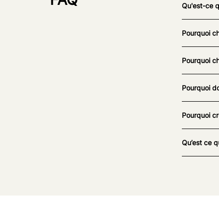
Qu'est-ce 
Pourquoi ch
Pourquoi ch
Pourquoi do
Pourquoi cr
Qu’est ce q