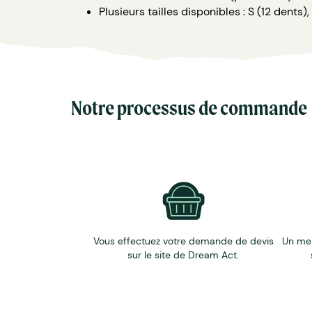
Plusieurs tailles disponibles : S (12 dents)
Notre processus de commande
Vous effectuez votre demande de devis
Un me
sur le site de Dream Act.