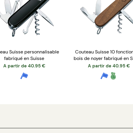
eau Suisse personnalisable
Couteau Suisse 10 fonctio
fabriqué en Suisse
bois de noyer fabriqué en S
A partir de
40.95
€
A partir de
40.95
€