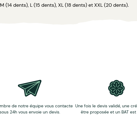
, M (14 dents), L (15 dents), XL (18 dents) et XXL (20 dents).
mbre de notre équipe vous contacte
Une fois le devis validé, une cr
sous 24h vous envoie un devis.
être proposée et un BAT est