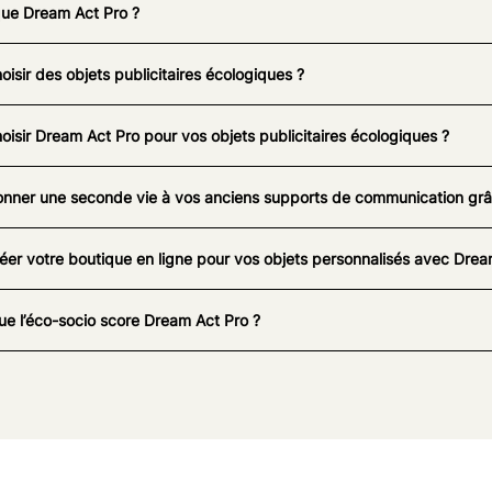
que Dream Act Pro ?
oisir des objets publicitaires écologiques ?
oisir Dream Act Pro pour vos objets publicitaires écologiques ?
nner une seconde vie à vos anciens supports de communication grâc
éer votre boutique en ligne pour vos objets personnalisés avec Drea
ue l’éco-socio score Dream Act Pro ?