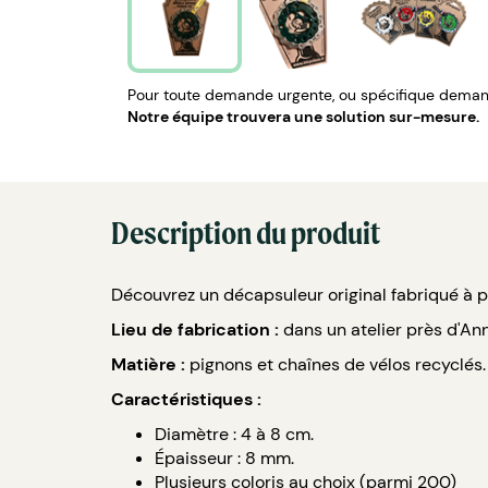
Pour toute demande urgente, ou spécifique demand
Notre équipe trouvera une solution sur-mesure.
Description du produit
Découvrez un décapsuleur original fabriqué à p
Lieu de fabrication :
dans un atelier près d'An
Matière :
pignons et chaînes de vélos recyclés.
Caractéristiques :
Diamètre : 4 à 8 cm.
Épaisseur : 8 mm.
Plusieurs coloris au choix (parmi 200)