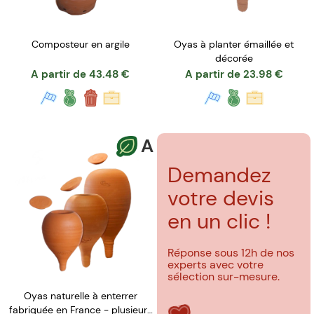
Composteur en argile
Oyas à planter émaillée et
décorée
A partir de
43.48
€
A partir de
23.98
€
A
Demandez
votre devis
en un clic !
Réponse sous 12h de nos
experts avec votre
sélection sur-mesure.
Oyas naturelle à enterrer
fabriquée en France - plusieurs