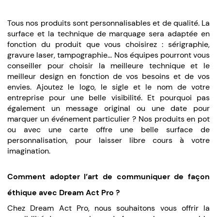
Tous nos produits sont personnalisables et de qualité. La
surface et la technique de marquage sera adaptée en
fonction du produit que vous choisirez : sérigraphie,
gravure laser, tampographie... Nos équipes pourront vous
conseiller pour choisir la meilleure technique et le
meilleur design en fonction de vos besoins et de vos
envies. Ajoutez le logo, le sigle et le nom de votre
entreprise pour une belle visibilité. Et pourquoi pas
également un message original ou une date pour
marquer un événement particulier ? Nos produits en pot
ou avec une carte offre une belle surface de
personnalisation, pour laisser libre cours à votre
imagination.
Comment adopter l’art de communiquer de façon
éthique avec Dream Act Pro ?
Chez Dream Act Pro, nous souhaitons vous offrir la