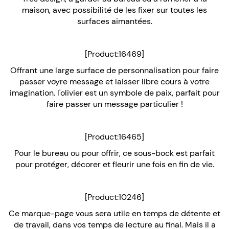
maison, avec possibilité de les fixer sur toutes les
surfaces aimantées.
[Product:16469]
Offrant une large surface de personnalisation pour faire
passer voyre message et laisser libre cours à votre
imagination. l'olivier est un symbole de paix, parfait pour
faire passer un message particulier !
[Product:16465]
Pour le bureau ou pour offrir, ce sous-bock est parfait
pour protéger, décorer et fleurir une fois en fin de vie.
[Product:10246]
Ce marque-page vous sera utile en temps de détente et
de travail, dans vos temps de lecture au final. Mais il a