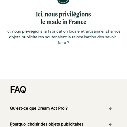
Ici, nous privilégions
le made in France
Ici, nous privilégions la fabrication locale et artisanale. Et si vos
objets publicitaires soutenaient la relocalisation des savoir-
faire ?
FAQ
Qu'est-ce que Dream Act Pro ?
Pourquoi choisir des objets publicitaires