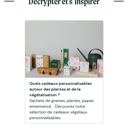
Décrypter et s'inspirer
Quels cadeaux personnalisables
autour des plantes et de la
végétalisation ?
Sachets de graines, plantes, papier
ensemencé... Découvrez notre
sélection de cadeaux végétaux
personnalisables