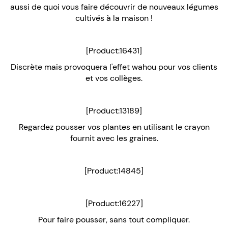
aussi de quoi vous faire découvrir de nouveaux légumes
cultivés à la maison !
[Product:16431]
Discrète mais provoquera l'effet wahou pour vos clients
et vos collèges.
[Product:13189]
Regardez pousser vos plantes en utilisant le crayon
fournit avec les graines.
[Product:14845]
[Product:16227]
Pour faire pousser, sans tout compliquer.