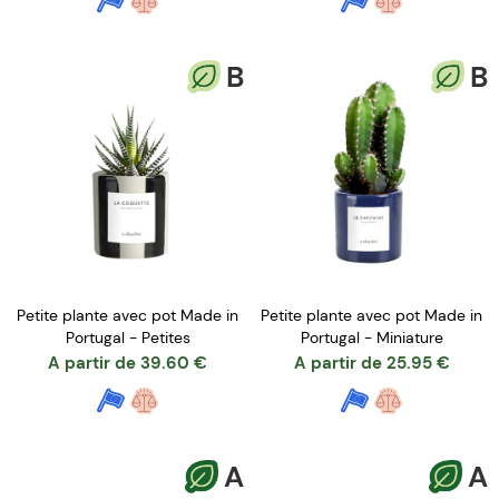
B
B
Petite plante avec pot Made in
Petite plante avec pot Made in
Portugal - Petites
Portugal - Miniature
A partir de
39.60
€
A partir de
25.95
€
A
A