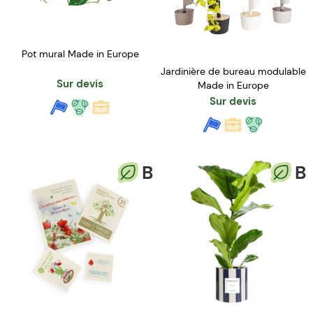
Pot mural Made in Europe
Jardinière de bureau modulable
Sur devis
Made in Europe
Sur devis
B
B