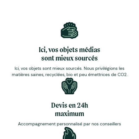
Ici, vos objets médias
sont mieux sourcés
Ici, vos objets sont mieux sourcés. Nous privilégions les
matières saines, recyclées, bio et peu émettrices de CO2.
Devis en 24h
maximum
Accompagnement personnalisé par nos conseillers