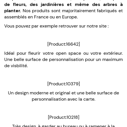
de fleurs, des jardinières et même des arbres à
planter.
Nos produits sont majoritairement fabriqués et
assemblés en France ou en Europe.
Vous pouvez par exemple retrouver sur notre site :
[Product:16642]
Idéal pour fleurir votre open space ou votre extérieur.
Une belle surface de personnalisation pour un maximum
de visbilité.
[Product:10379]
Un design moderne et original et une belle surface de
personnalisation avec la carte.
[Product:10218]
Très design, à garder au bureau ou à ramener à la