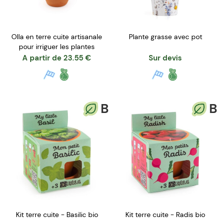
Olla en terre cuite artisanale
Plante grasse avec pot
pour irriguer les plantes
A partir de
23.55
€
Sur devis
B
B
Kit terre cuite - Basilic bio
Kit terre cuite - Radis bio