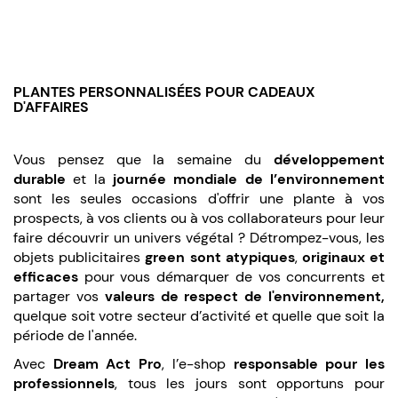
PLANTES PERSONNALISÉES POUR CADEAUX
D'AFFAIRES
Vous pensez que la semaine du
développement
durable
et la
journée mondiale de l’environnement
sont les seules occasions d'offrir une plante à vos
prospects, à vos clients ou à vos collaborateurs pour leur
faire découvrir un univers végétal ? Détrompez-vous, les
objets publicitaires
green sont
atypiques
,
originaux et
efficaces
pour vous démarquer de vos concurrents et
partager vos
valeurs de respect de l'environnement,
quelque soit votre secteur d’activité et quelle que soit la
période de l'année.
Avec
Dream Act Pro
, l’e-shop
responsable pour les
professionnels
, tous les jours sont opportuns pour