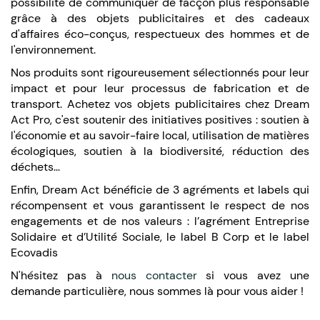
possibilité de communiquer de facçon plus responsable
grâce à des objets publicitaires et des cadeaux
d'affaires éco-conçus, respectueux des hommes et de
l'environnement.
Nos produits sont rigoureusement sélectionnés pour leur
impact et pour leur processus de fabrication et de
transport. Achetez vos objets publicitaires chez Dream
Act Pro, c'est soutenir des initiatives positives : soutien à
l'économie et au savoir-faire local, utilisation de matières
écologiques, soutien à la biodiversité, réduction des
déchets...
Enfin, Dream Act bénéficie de 3 agréments et labels qui
récompensent et vous garantissent le respect de nos
engagements et de nos valeurs : l’agrément Entreprise
Solidaire et d’Utilité Sociale, le label B Corp et le label
Ecovadis
N'hésitez pas à
nous contacter
si vous avez une
demande particulière, nous sommes là pour vous aider !