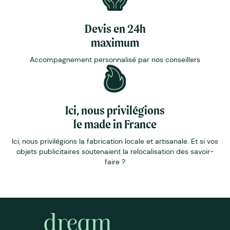
Devis en 24h
maximum
Accompagnement personnalisé par nos conseillers
Ici, nous privilégions
le made in France
Ici, nous privilégions la fabrication locale et artisanale. Et si vos
objets publicitaires soutenaient la relocalisation des savoir-
faire ?