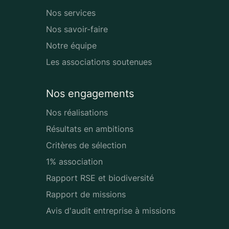
Nos services
Nos savoir-faire
Notre équipe
Les associations soutenues
Nos engagements
Nos réalisations
Résultats en ambitions
Critères de sélection
1% association
Rapport RSE et biodiversité
Rapport de missions
Avis d'audit entreprise à missions