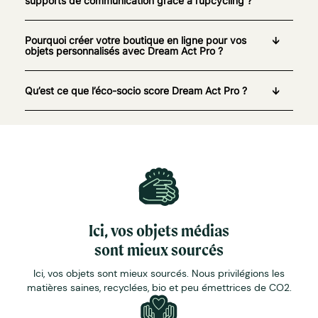
supports de communication grâce à l’upcycling ?
Pourquoi créer votre boutique en ligne pour vos
objets personnalisés avec Dream Act Pro ?
Qu’est ce que l’éco-socio score Dream Act Pro ?
Ici, vos objets médias
sont mieux sourcés
Ici, vos objets sont mieux sourcés. Nous privilégions les
matières saines, recyclées, bio et peu émettrices de CO2.