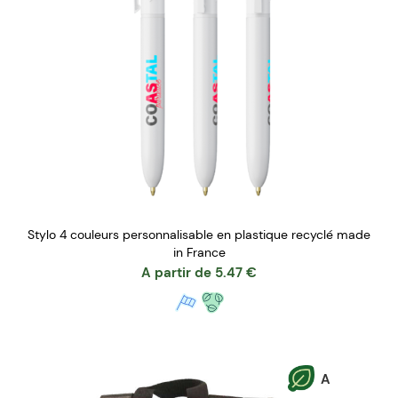
Stylo 4 couleurs personnalisable en plastique recyclé made
in France
A partir de
5.47
€
A