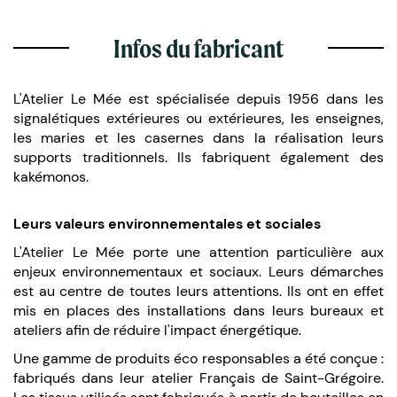
Infos du fabricant
L'Atelier Le Mée est spécialisée depuis 1956 dans les
signalétiques extérieures ou extérieures, les enseignes,
les maries et les casernes dans la réalisation leurs
supports traditionnels. Ils fabriquent également des
kakémonos.
Leurs valeurs environnementales et sociales
L'Atelier Le Mée porte une attention particulière aux
enjeux environnementaux et sociaux. Leurs démarches
est au centre de toutes leurs attentions. Ils ont en effet
mis en places des installations dans leurs bureaux et
ateliers afin de réduire l'impact énergétique.
Une gamme de produits éco responsables a été conçue :
fabriqués dans leur atelier Français de Saint-Grégoire.