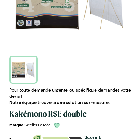
Pour toute demande urgente, ou spécifique demandez votre
devis !
Notre équipe trouvera une solution sur-mesure.
Kakémono RSE double
Marque :
Atelier Le Mée
Score B