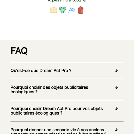
FAQ
Qu'est-ce que Dream Act Pro ?
Pourquoi choisir des objets publicitaires
écologiques ?
Pourquoi choisir Dream Act Pro pour vos objets
publicitaires écologiques ?
Pourquoi donner une seconde vie à vos anciens