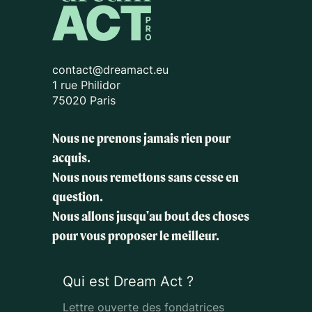
contact@dreamact.eu
1 rue Philidor
75020 Paris
Nous ne prenons jamais rien pour
acquis.
Nous nous remettons sans cesse en
question.
Nous allons jusqu'au bout des choses
pour vous proposer le meilleur.
Qui est Dream Act ?
Lettre ouverte des fondatrices