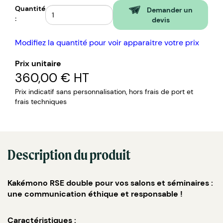
Quantité
Demander un
:
devis
Modifiez la quantité pour voir apparaitre votre prix
Prix unitaire
360,00 €
HT
Prix indicatif sans personnalisation, hors frais de port et
frais techniques
Description du produit
Kakémono RSE double pour vos salons et séminaires :
une communication éthique et responsable !
Caractéristiques :