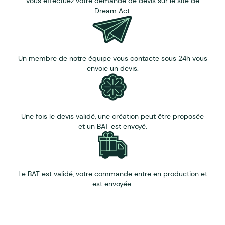
Vous effectuez votre demande de devis sur le site de
Dream Act.
Un membre de notre équipe vous contacte sous 24h vous
envoie un devis.
Une fois le devis validé, une création peut être proposée
et un BAT est envoyé.
Le BAT est validé, votre commande entre en production et
est envoyée.