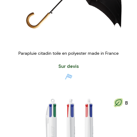
Parapluie citadin toile en polyester made in France
Sur devis
B