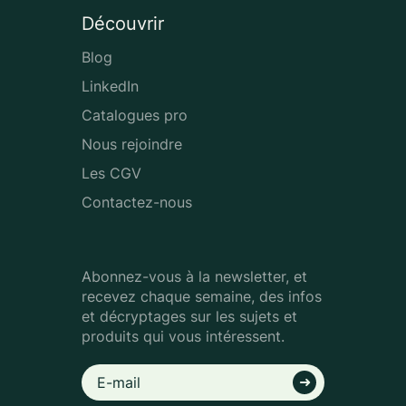
Découvrir
Blog
LinkedIn
Catalogues pro
Nous rejoindre
Les CGV
Contactez-nous
Abonnez-vous à la newsletter, et
recevez chaque semaine, des infos
et décryptages sur les sujets et
produits qui vous intéressent.