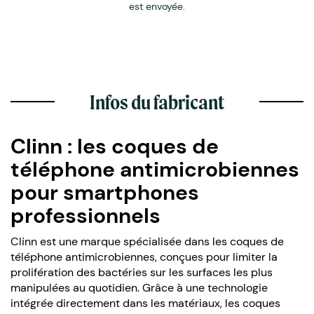
est envoyée.
Infos du fabricant
Clinn : les coques de
téléphone antimicrobiennes
pour smartphones
professionnels
Clinn est une marque spécialisée dans les coques de
téléphone antimicrobiennes, conçues pour limiter la
prolifération des bactéries sur les surfaces les plus
manipulées au quotidien. Grâce à une technologie
intégrée directement dans les matériaux, les coques