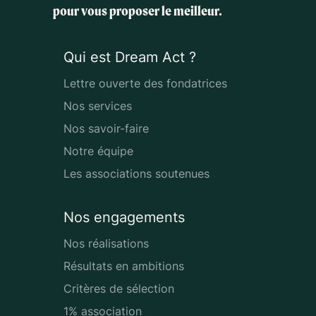
pour vous proposer le meilleur.
Qui est Dream Act ?
Lettre ouverte des fondatrices
Nos services
Nos savoir-faire
Notre équipe
Les associations soutenues
Nos engagements
Nos réalisations
Résultats en ambitions
Critères de sélection
1% association