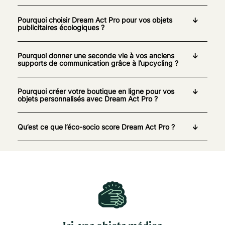
Pourquoi choisir Dream Act Pro pour vos objets
publicitaires écologiques ?
Pourquoi donner une seconde vie à vos anciens
supports de communication grâce à l’upcycling ?
Pourquoi créer votre boutique en ligne pour vos
objets personnalisés avec Dream Act Pro ?
Qu’est ce que l’éco-socio score Dream Act Pro ?