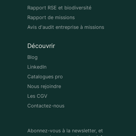
Rapport RSE et biodiversité
Rapport de missions
Avis d'audit entreprise à missions
Découvrir
Blog
LinkedIn
Catalogues pro
Nous rejoindre
Les CGV
Contactez-nous
Abonnez-vous à la newsletter, et