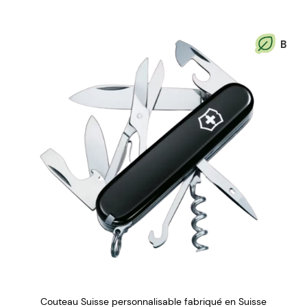
B
Couteau Suisse personnalisable fabriqué en Suisse