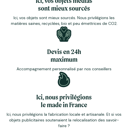
Ici, vos objets médias
sont mieux sourcés
Ici, vos objets sont mieux sourcés. Nous privilégions les
matières saines, recyclées, bio et peu émettrices de CO2.
Devis en 24h
maximum
Accompagnement personnalisé par nos conseillers
Ici, nous privilégions
le made in France
Ici, nous privilégions la fabrication locale et artisanale. Et si vos
objets publicitaires soutenaient la relocalisation des savoir-
faire ?