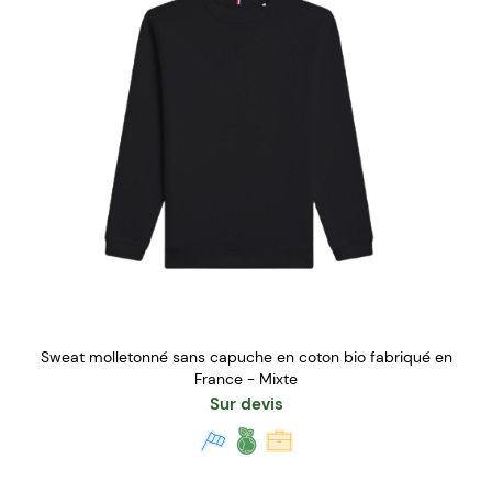
Sweat molletonné sans capuche en coton bio fabriqué en
France - Mixte
Sur devis