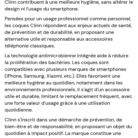
Clinn contribuent à une meilleure hygiène, sans altérer le
design ni l’usage du smartphone.
Pensées pour un usage professionnel comme personnel,
les coques Clinn répondent aux enjeux actuels de santé,
de prévention et de durabilité, en proposant une
alternative utile et responsable aux accessoires
téléphonie classiques.
La technologie antimicrobienne intégrée aide à réduire
la prolifération des bactéries. Les coques sont
compatibles avec plusieurs marques de smartphones
(iPhone, Samsung, Xiaomi, etc.). Elles favorisent une
meilleure hygiène au quotidien, notamment dans les
environnements professionnels. Il s’agit d’un accessoire
utile et durable, limitant le remplacement fréquent, avec
une forte valeur d’usage grâce à une utilisation
quotidienne.
Clinn s’inscrit dans une démarche de prévention, de
bien-être et de responsabilité, en proposant un objet du
quotidien à impact positif. La marque constitue une