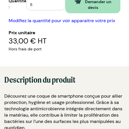
Quantité
Demander un
:
devis
Modifiez la quantité pour voir apparaitre votre prix
Prix unitaire
33,00 €
HT
Hors frais de port
Description du produit
Découvrez une coque de smartphone conçue pour allier
protection, hygiène et usage professionnel. Grâce à sa
technologie antimicrobienne intégrée directement dans
le matériau, elle contribue à limiter la prolifération des
bactéries sur l’une des surfaces les plus manipulées au
quotidien.