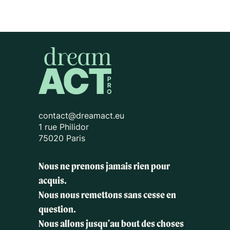
contact@dreamact.eu
1 rue Philidor
75020 Paris
Nous ne prenons jamais rien pour
acquis.
Nous nous remettons sans cesse en
question.
Nous allons jusqu'au bout des choses