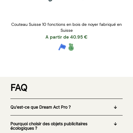
Couteau Suisse 10 fonctions en bois de noyer fabriqué en
Suisse
A partir de
40.95
€
FAQ
Qu'est-ce que Dream Act Pro ?
Pourquoi choisir des objets publicitaires
écologiques ?