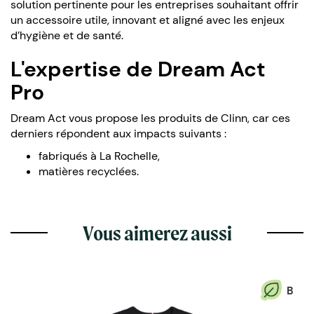
solution pertinente pour les entreprises souhaitant offrir
un accessoire utile, innovant et aligné avec les enjeux
d’hygiène et de santé.
L'expertise de Dream Act
Pro
Dream Act vous propose les produits de Clinn, car ces
derniers répondent aux impacts suivants :
fabriqués à La Rochelle,
matières recyclées.
Vous aimerez aussi
B