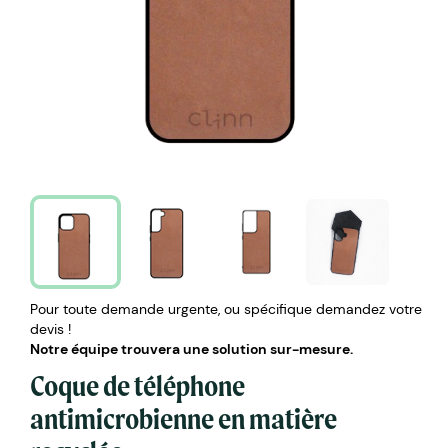
Pour toute demande urgente, ou spécifique demandez votre
devis !
Notre équipe trouvera une solution sur-mesure.
Coque de téléphone
antimicrobienne en matière