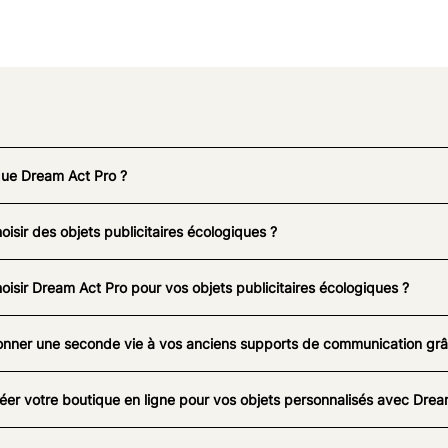
que Dream Act Pro ?
oisir des objets publicitaires écologiques ?
oisir Dream Act Pro pour vos objets publicitaires écologiques ?
nner une seconde vie à vos anciens supports de communication grâc
éer votre boutique en ligne pour vos objets personnalisés avec Drea