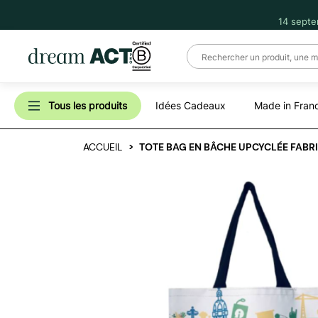
14 septe
Tous les produits
Idées Cadeaux
Made in Fran
ACCUEIL
TOTE BAG EN BÂCHE UPCYCLÉE FABR