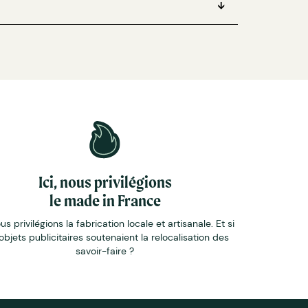
Ici, nous privilégions
le made in France
ous privilégions la fabrication locale et artisanale. Et si
objets publicitaires soutenaient la relocalisation des
savoir-faire ?