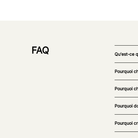
FAQ
Qu'est-ce 
Pourquoi ch
Pourquoi ch
Pourquoi do
Pourquoi cr