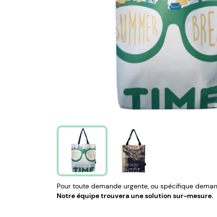
Pour toute demande urgente, ou spécifique demand
Notre équipe trouvera une solution sur-mesure.