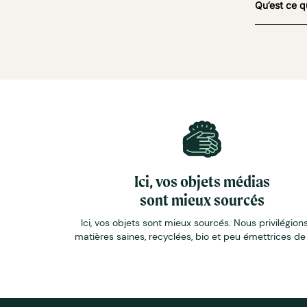
Qu’est ce q
Ici, vos objets médias
sont mieux sourcés
Ici, vos objets sont mieux sourcés. Nous privilégions
matières saines, recyclées, bio et peu émettrices d