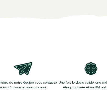
te
mbre de notre équipe vous contacte
Une fois le devis validé, une cr
sous 24h vous envoie un devis.
être proposée et un BAT est