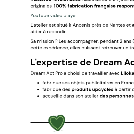
originales,
100% fabrication française respon
YouTube video player
L'atelier est situé à Ancenis près de Nantes et
aider à rebondir.
Sa mission ? Les accompagner, pendant 2 ans (du
cette expérience, elles puissent retrouver un tr
L'expertise de Dream Ac
Dream Act Pro a choisi de travailler avec
Lilok
fabrique ses objets publicitaires en Fran
fabrique des
produits upcyclés
à partir 
accueille dans son atelier
des personnes 