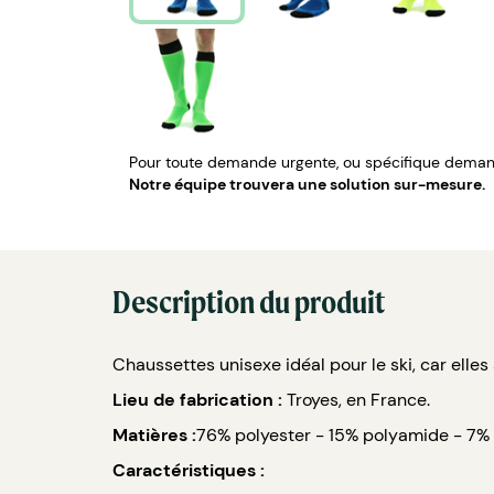
Pour toute demande urgente, ou spécifique demand
Notre équipe trouvera une solution sur-mesure.
Description du produit
Chaussettes unisexe idéal pour le ski, car elles
Lieu de fabrication :
Troyes, en France.
Matières :
76% polyester - 15% polyamide - 7% 
Caractéristiques :