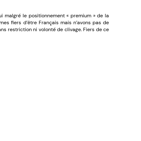
qui malgré le positionnement « premium » de la
mes fiers d’être Français mais n’avons pas de
ans restriction ni volonté de clivage. Fiers de ce