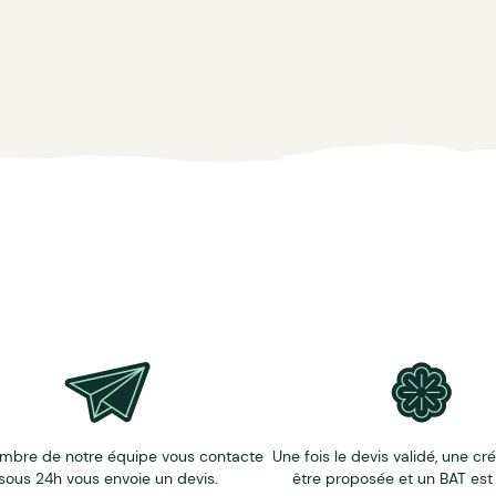
mbre de notre équipe vous contacte
Une fois le devis validé, une cr
sous 24h vous envoie un devis.
être proposée et un BAT est