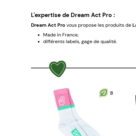
L'expertise de Dream Act Pro :
Dream Act Pro
vous propose les produits de
L
Made in France,
différents labels, gage de qualité.
B