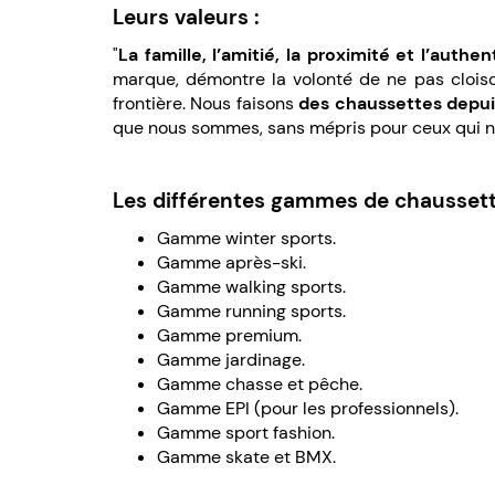
Leurs valeurs :
"
La famille, l’amitié, la proximité et l’authent
marque, démontre la volonté de ne pas cloiso
frontière. Nous faisons
des chaussettes depui
que nous sommes, sans mépris pour ceux qui n’
Les différentes gammes de chaussett
Gamme winter sports.
Gamme après-ski.
Gamme walking sports.
Gamme running sports.
Gamme premium.
Gamme jardinage.
Gamme chasse et pêche.
Gamme EPI (pour les professionnels).
Gamme sport fashion.
Gamme skate et BMX.