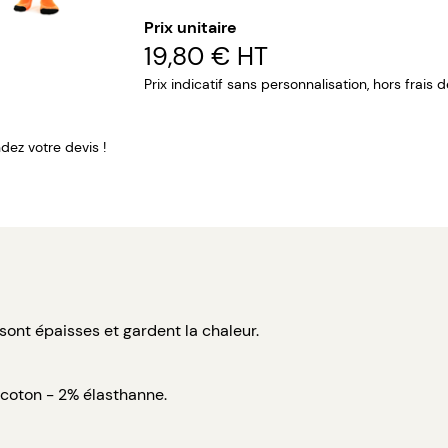
Prix unitaire
19,80 €
HT
Prix indicatif sans personnalisation, hors frais 
ez votre devis !
 sont épaisses et gardent la chaleur.
coton - 2% élasthanne.