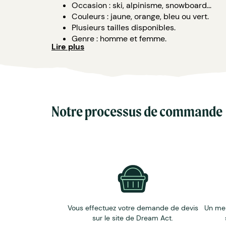
Occasion : ski, alpinisme, snowboard...
Couleurs : jaune, orange, bleu ou vert.
Plusieurs tailles disponibles.
Genre : homme et femme.
Lire plus
Type : mis bas.
Notre processus de commande
Vous effectuez votre demande de devis
Un me
sur le site de Dream Act.