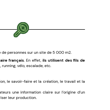
 de personnes sur un site de 5 000 m2.
faire français
. En effet,
ils utilisent des fils de
l, running, vélo, escalade, etc.
, le savoir-faire et la création, le travail et la
eurs une information claire sur l’origine d’un
iser leur production.