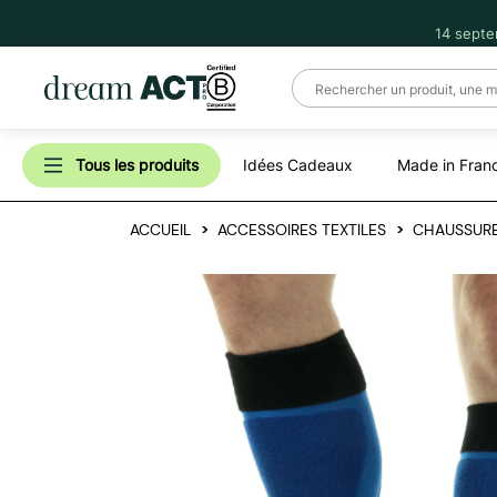
14 septe
Tous les produits
Idées Cadeaux
Made in Fran
ACCUEIL
ACCESSOIRES TEXTILES
CHAUSSURE