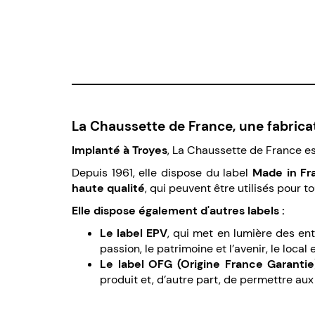
La Chaussette de France, une fabrica
Implanté à Troyes
, La Chaussette de France 
Depuis 1961, elle dispose du label
Made in Fr
haute qualité
, qui peuvent être utilisés pour to
Elle dispose également d'autres labels :
Le label EPV
, qui met en lumière des entre
passion, le patrimoine et l’avenir, le local e
Le label OFG (Origine France Garantie
produit et, d’autre part, de permettre aux