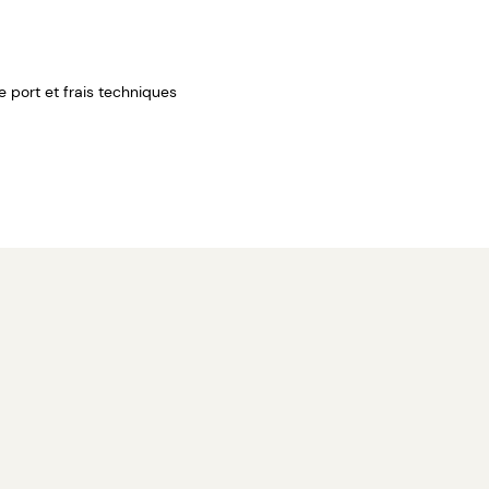
de port et frais techniques