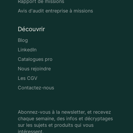
Rapport de missions
Avis d'audit entreprise à missions
Découvrir
Blog
LinkedIn
Catalogues pro
Nous rejoindre
Les CGV
Contactez-nous
Abonnez-vous à la newsletter, et recevez
chaque semaine, des infos
et décryptages
sur les sujets et produits qui vous
intéressent.