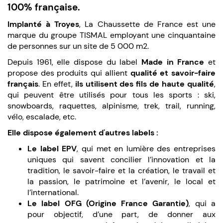
100% française.
Implanté à Troyes
, La Chaussette de France est une
marque du groupe TISMAL employant une cinquantaine
de personnes sur un site de 5 000 m2.
Depuis 1961, elle dispose du label
Made in France
et
propose des produits qui allient
qualité et savoir-faire
français
. En effet,
ils utilisent des fils de haute qualité
,
qui peuvent être utilisés pour tous les sports : ski,
snowboards, raquettes, alpinisme, trek, trail, running,
vélo, escalade, etc.
Elle dispose également d'autres labels :
Le label EPV
, qui met en lumière des entreprises
uniques qui savent concilier l’innovation et la
tradition, le savoir-faire et la création, le travail et
la passion, le patrimoine et l’avenir, le local et
l’international.
Le label OFG (Origine France Garantie)
, qui a
pour objectif, d’une part, de donner aux