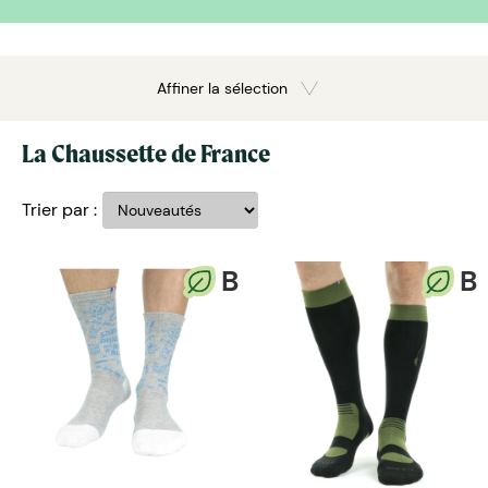
Affiner la sélection
La Chaussette de France
Trier par :
B
B