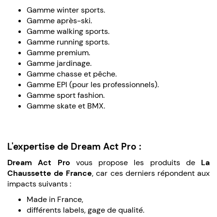
Gamme winter sports.
Gamme après-ski.
Gamme walking sports.
Gamme running sports.
Gamme premium.
Gamme jardinage.
Gamme chasse et pêche.
Gamme EPI (pour les professionnels).
Gamme sport fashion.
Gamme skate et BMX.
L'expertise de Dream Act Pro :
Dream Act Pro
vous propose les produits de
La
Chaussette de France
, car ces derniers répondent aux
impacts suivants :
Made in France,
différents labels, gage de qualité.