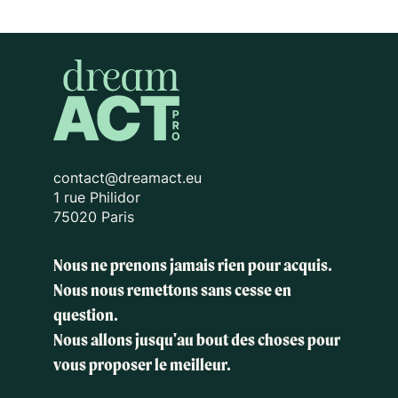
contact@dreamact.eu
1 rue Philidor
75020 Paris
Nous ne prenons jamais rien pour acquis.
Nous nous remettons sans cesse en
question.
Nous allons jusqu'au bout des choses
pour
vous proposer le meilleur.