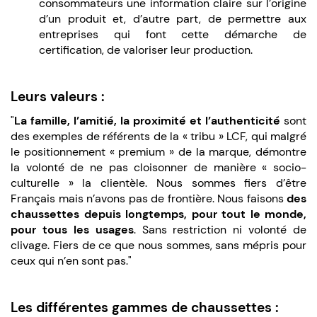
consommateurs une information claire sur l’origine
d’un produit et, d’autre part, de permettre aux
entreprises qui font cette démarche de
certification, de valoriser leur production.
Leurs valeurs :
"
La famille, l’amitié, la proximité et l’authenticité
sont
des exemples de référents de la « tribu » LCF, qui malgré
le positionnement « premium » de la marque, démontre
la volonté de ne pas cloisonner de manière « socio-
culturelle » la clientèle. Nous sommes fiers d’être
Français mais n’avons pas de frontière. Nous faisons
des
chaussettes depuis longtemps, pour tout le monde,
pour tous les usages
. Sans restriction ni volonté de
clivage. Fiers de ce que nous sommes, sans mépris pour
ceux qui n’en sont pas."
Les différentes gammes de chaussettes :