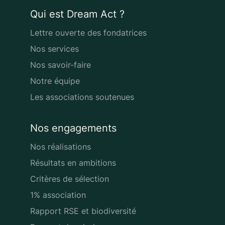
Qui est Dream Act ?
Lettre ouverte des fondatrices
Nos services
Nos savoir-faire
Notre équipe
Les associations soutenues
Nos engagements
Nos réalisations
Résultats en ambitions
Critères de sélection
1% association
Rapport RSE et biodiversité