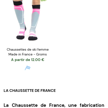
Chaussettes de ski femme
Made in France - Groms
A partir de
12.00
€
LA CHAUSSETTE DE FRANCE
La Chaussette de France, une fabrication