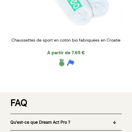
Chaussettes de sport en coton bio fabriquées en Croatie
A partir de
7.65
€
FAQ
Qu'est-ce que Dream Act Pro ?