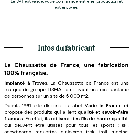
Le BAT est validé, votre commande entre en production et
est envoyée.
Infos du fabricant
La Chaussette de France, une fabrication
100% française.
Implanté à Troyes
, La Chaussette de France est une
marque du groupe TISMAL employant une cinquantaine
de personnes sur un site de 5 000 m2.
Depuis 1961, elle dispose du label
Made in France
et
propose des produits qui allient
qualité et savoir-faire
français
. En effet,
ils utilisent des fils de haute qualité
,
qui peuvent être utilisés pour tous les sports : ski,
snowboards, raquettes, alpinisme, trek, trail, running,