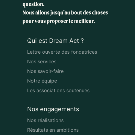
question.
Nous allons jusqu'au bout des choses
pour vous proposer le meilleur.
Qui est Dream Act ?
Lettre ouverte des fondatrices
Nos services
Nos savoir-faire
Notre équipe
Les associations soutenues
Nos engagements
Nos réalisations
Résultats en ambitions