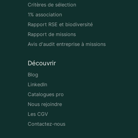
Critères de sélection
1% association
Rapport RSE et biodiversité
Rapport de missions
Avis d'audit entreprise à missions
Découvrir
Blog
LinkedIn
Catalogues pro
Nous rejoindre
Les CGV
Contactez-nous