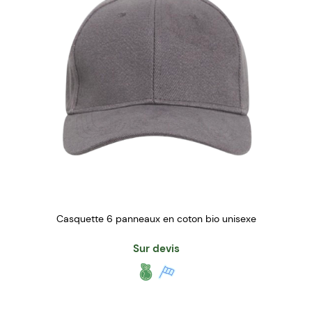
Casquette 6 panneaux en coton bio unisexe
Sur devis