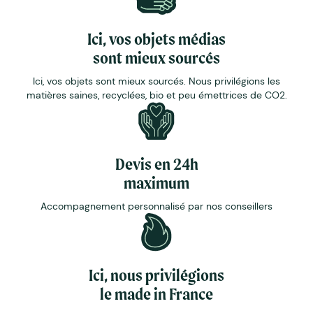
Ici, vos objets médias
sont mieux sourcés
Ici, vos objets sont mieux sourcés. Nous privilégions les
matières saines, recyclées, bio et peu émettrices de CO2.
Devis en 24h
maximum
Accompagnement personnalisé par nos conseillers
Ici, nous privilégions
le made in France