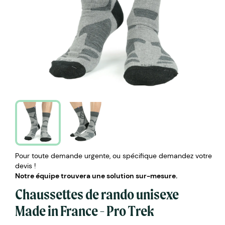
Pour toute demande urgente, ou spécifique demandez votre
devis !
Notre équipe trouvera une solution sur-mesure.
Chaussettes de rando unisexe
Made in France - Pro Trek