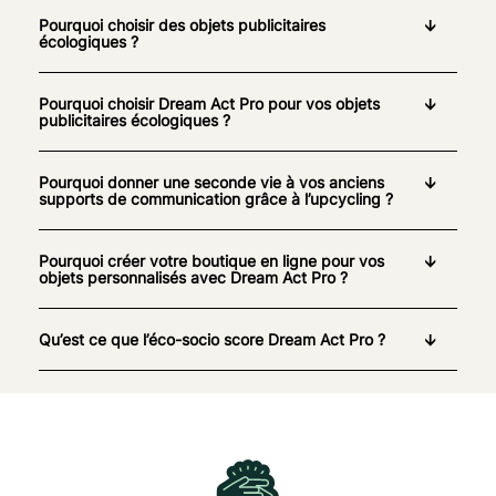
Pourquoi choisir des objets publicitaires
écologiques ?
Pourquoi choisir Dream Act Pro pour vos objets
publicitaires écologiques ?
Pourquoi donner une seconde vie à vos anciens
supports de communication grâce à l’upcycling ?
Pourquoi créer votre boutique en ligne pour vos
objets personnalisés avec Dream Act Pro ?
Qu’est ce que l’éco-socio score Dream Act Pro ?