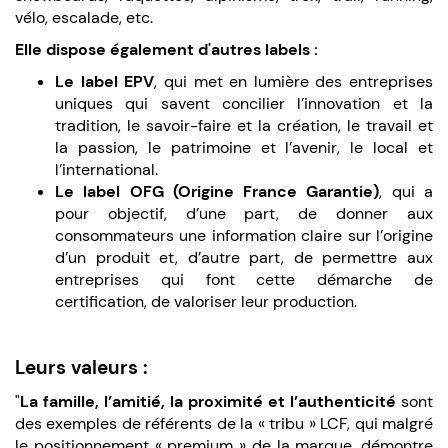
vélo, escalade, etc.
Elle dispose également d'autres labels :
Le label EPV
, qui met en lumière des entreprises
uniques qui savent concilier l’innovation et la
tradition, le savoir-faire et la création, le travail et
la passion, le patrimoine et l’avenir, le local et
l’international.
Le label OFG (Origine France Garantie)
, qui a
pour objectif, d’une part, de donner aux
consommateurs une information claire sur l’origine
d’un produit et, d’autre part, de permettre aux
entreprises qui font cette démarche de
certification, de valoriser leur production.
Leurs valeurs :
"
La famille, l’amitié, la proximité et l’authenticité
sont
des exemples de référents de la « tribu » LCF, qui malgré
le positionnement « premium » de la marque, démontre