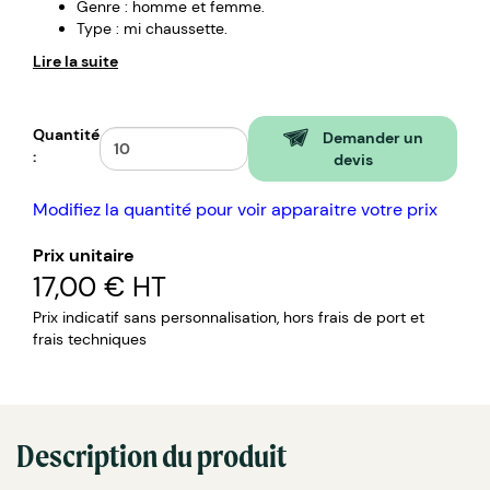
Genre : homme et femme.
Type : mi chaussette.
Lire la suite
Quantité
Demander un
:
devis
Modifiez la quantité pour voir apparaitre votre prix
Prix unitaire
17,00 €
HT
Prix indicatif sans personnalisation, hors frais de port et
frais techniques
Description du produit