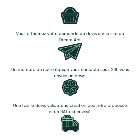
Vous effectuez votre demande de devis sur le site de
Dream Act.
Un membre de notre équipe vous contacte sous 24h vous
envoie un devis.
Une fois le devis validé, une création peut être proposée
et un BAT est envoyé.