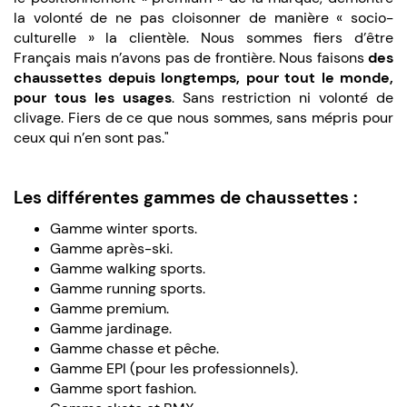
la volonté de ne pas cloisonner de manière « socio-
culturelle » la clientèle. Nous sommes fiers d’être
Français mais n’avons pas de frontière. Nous faisons
des
chaussettes depuis longtemps, pour tout le monde,
pour tous les usages
. Sans restriction ni volonté de
clivage. Fiers de ce que nous sommes, sans mépris pour
ceux qui n’en sont pas."
Les différentes gammes de chaussettes :
Gamme winter sports.
Gamme après-ski.
Gamme walking sports.
Gamme running sports.
Gamme premium.
Gamme jardinage.
Gamme chasse et pêche.
Gamme EPI (pour les professionnels).
Gamme sport fashion.