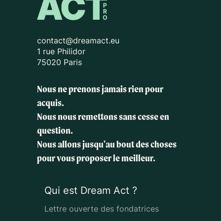
contact@dreamact.eu
1 rue Philidor
75020 Paris
Nous ne prenons jamais rien pour
acquis.
Nous nous remettons sans cesse en
question.
Nous allons jusqu'au bout des choses
pour vous proposer le meilleur.
Qui est Dream Act ?
Lettre ouverte des fondatrices