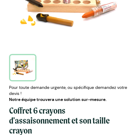
Pour toute demande urgente, ou spécifique demandez votre
devis !
Notre équipe trouvera une solution sur-mesure.
Coffret 6 crayons
d'assaisonnement et son taille
crayon