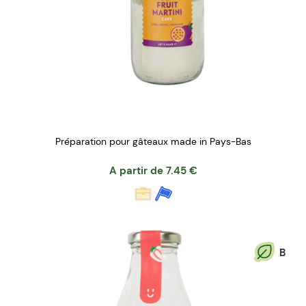
Préparation pour gâteaux made in Pays-Bas
A partir de
7.45
€
B