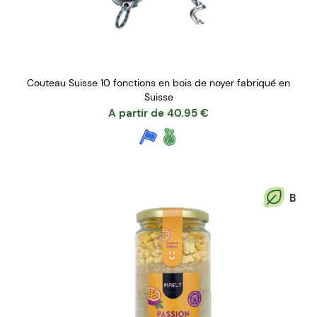
Couteau Suisse 10 fonctions en bois de noyer fabriqué en
Suisse
A partir de
40.95
€
B