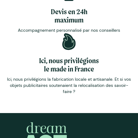
Devis en 24h
maximum
Accompagnement personnalisé par nos conseillers
Ici, nous privilégions
le made in France
Ici, nous privilégions la fabrication locale et artisanale. Et si vos
objets publicitaires soutenaient la relocalisation des savoir-
faire ?