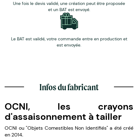
Une fois le devis validé, une création peut être proposée
et un BAT est envoyé.
Le BAT est validé, votre commande entre en production et
est envoyée.
Infos du fabricant
OCNI, les crayons
d'assaisonnement à tailler
OCNI ou "Objets Comestibles Non Identifiés" a été créé
en 2014.