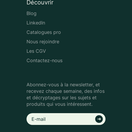
Découvrir
Blog
LinkedIn
Catalogues pro
Nous rejoindre
Les CGV
Contactez-nous
Abonnez-vous à la newsletter, et
recevez chaque semaine, des infos
et décryptages sur les sujets et
produits qui vous intéressent.