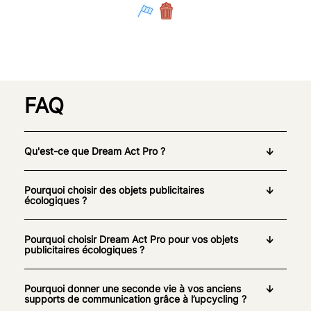
FAQ
Qu'est-ce que Dream Act Pro ?
Pourquoi choisir des objets publicitaires
écologiques ?
Pourquoi choisir Dream Act Pro pour vos objets
publicitaires écologiques ?
Pourquoi donner une seconde vie à vos anciens
supports de communication grâce à l’upcycling ?