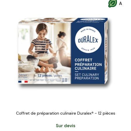
A
Coffret de préparation culinaire Duralex® - 12 pièces
Sur devis