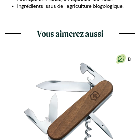
Ingrédients issus de l'agriculture biogologique.
Vous aimerez aussi
B