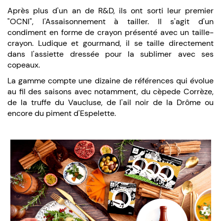
Après plus d'un an de R&D, ils ont sorti leur premier
"OCNI", l'Assaisonnement à tailler. Il s'agit d'un
condiment en forme de crayon présenté avec un taille-
crayon. Ludique et gourmand, il se taille directement
dans l'assiette dressée pour la sublimer avec ses
copeaux.
La gamme compte une dizaine de références qui évolue
au fil des saisons avec notamment, du cèpede Corrèze,
de la truffe du Vaucluse, de l'ail noir de la Drôme ou
encore du piment d'Espelette.