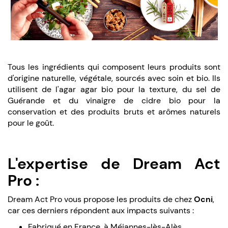
Tous les ingrédients qui composent leurs produits sont
d'origine naturelle, végétale, sourcés avec soin et bio. Ils
utilisent de l'agar agar bio pour la texture, du sel de
Guérande et du vinaigre de cidre bio pour la
conservation et des produits bruts et arômes naturels
pour le goût.
L'expertise de Dream Act
Pro :
Dream Act Pro vous propose les produits de chez
Ocni
,
car ces derniers répondent aux impacts suivants :
Fabriqué en France, à Méjannes-lès-Alès.