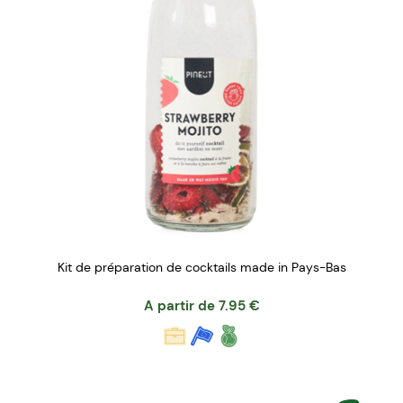
Kit de préparation de cocktails made in Pays-Bas
A partir de
7.95
€