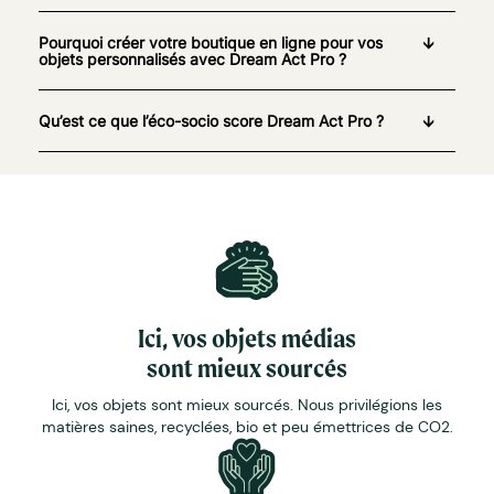
Pourquoi créer votre boutique en ligne pour vos
objets personnalisés avec Dream Act Pro ?
Qu’est ce que l’éco-socio score Dream Act Pro ?
Ici, vos objets médias
sont mieux sourcés
Ici, vos objets sont mieux sourcés. Nous privilégions les
matières saines, recyclées, bio et peu émettrices de CO2.