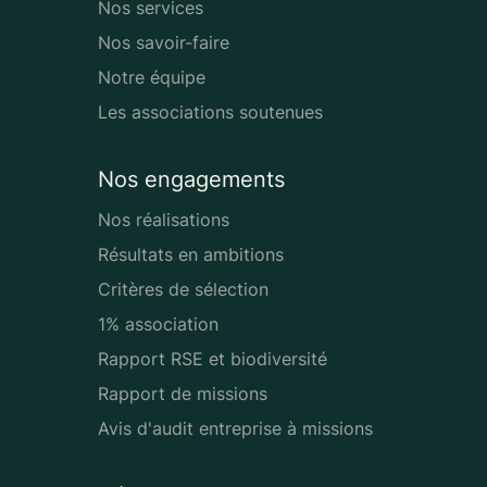
Nos services
Nos savoir-faire
Notre équipe
Les associations soutenues
Nos engagements
Nos réalisations
Résultats en ambitions
Critères de sélection
1% association
Rapport RSE et biodiversité
Rapport de missions
Avis d'audit entreprise à missions