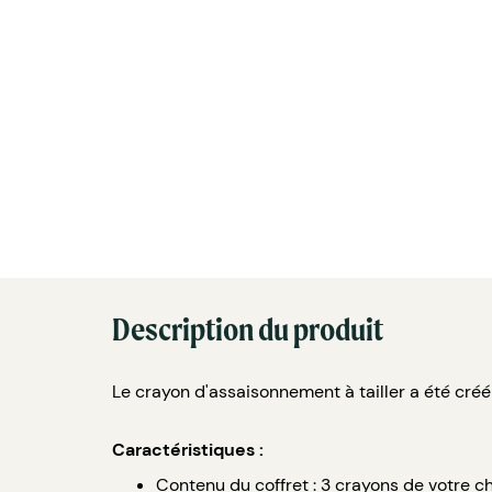
Description du produit
Le crayon d'assaisonnement à tailler a été créé
Caractéristiques :
Contenu du coffret : 3 crayons de votre ch