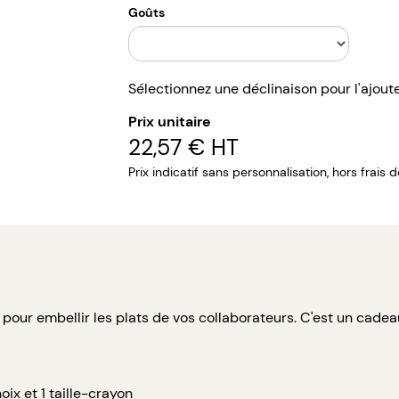
Goûts
Sélectionnez une déclinaison pour l'ajout
Prix unitaire
22,57 €
HT
Prix indicatif sans personnalisation, hors frais 
 pour embellir les plats de vos collaborateurs. C'est un cadea
oix et 1 taille-crayon