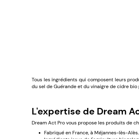
Tous les ingrédients qui composent leurs produit
du sel de Guérande et du vinaigre de cidre bio 
L'expertise de Dream Ac
Dream Act Pro vous propose les produits de c
Fabriqué en France, à Méjannes-lès-Alès