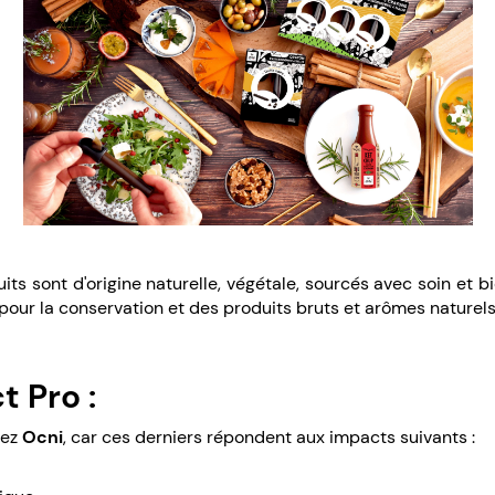
s sont d'origine naturelle, végétale, sourcés avec soin et bio. 
pour la conservation et des produits bruts et arômes naturels
t Pro :
hez
Ocni
, car ces derniers répondent aux impacts suivants :
.