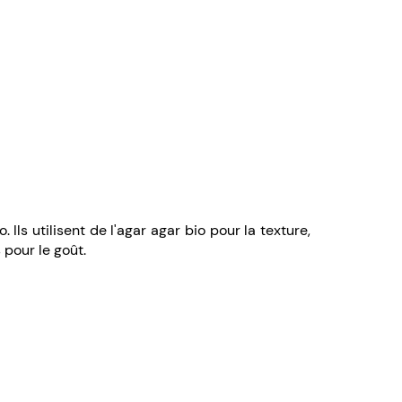
Ils utilisent de l'agar agar bio pour la texture,
 pour le goût.