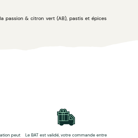
 la passion & citron vert (AB), pastis et épices
éation peut
Le BAT est validé, votre commande entre