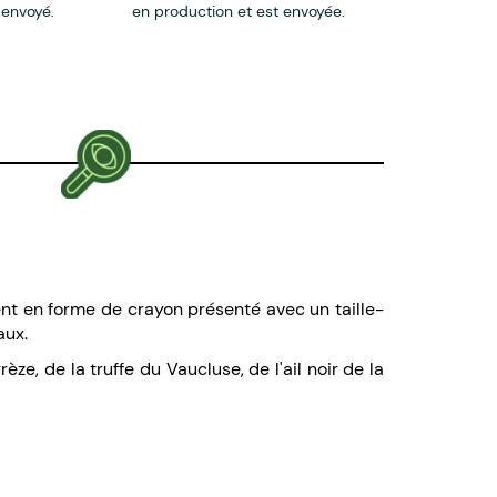
 envoyé.
en production et est envoyée.
ment en forme de crayon présenté avec un taille-
aux.
, de la truffe du Vaucluse, de l'ail noir de la