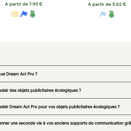
A partir de
7.95
€
A partir de
5.62
€
que Dream Act Pro ?
oisir des objets publicitaires écologiques ?
oisir Dream Act Pro pour vos objets publicitaires écologiques ?
nner une seconde vie à vos anciens supports de communication grâc