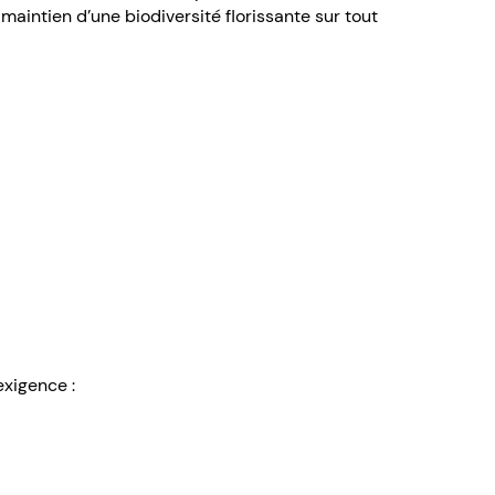
maintien d’une biodiversité florissante sur tout
exigence :