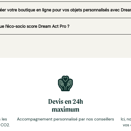
éer votre boutique en ligne pour vos objets personnalisés avec Drea
ue l’éco-socio score Dream Act Pro ?
Devis en 24h
maximum
 les
Accompagnement personnalisé par nos conseillers
Ici, n
e CO2.
vos 