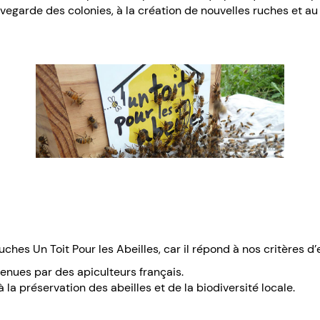
vegarde des colonies, à la création de nouvelles ruches et au 
hes Un Toit Pour les Abeilles, car il répond à nos critères d’
tenues par des apiculteurs français.
la préservation des abeilles et de la biodiversité locale.