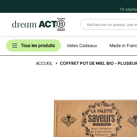
14 septe
Tous les produits
Idées Cadeaux
Made in Fran
ACCUEIL
COFFRET POT DE MIEL BIO - PLUSIE