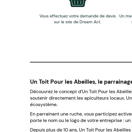
Vous effectuez votre demande de devis
Un me
sur le site de Dream Act.
Un Toit Pour les Abeilles, le parraina
Découvrez le concept d’Un Toit Pour les Abeilles
soutenir directement les apiculteurs locaux. Une
écosystème.
En parrainant une ruche, vous participez active
porte le nom ou le logo de votre entreprise : u
Depuis plus de 10 ans, Un Toit Pour les Abeill