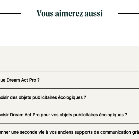
Vous aimerez aussi
que Dream Act Pro ?
oisir des objets publicitaires écologiques ?
oisir Dream Act Pro pour vos objets publicitaires écologiques ?
nner une seconde vie à vos anciens supports de communication grâc