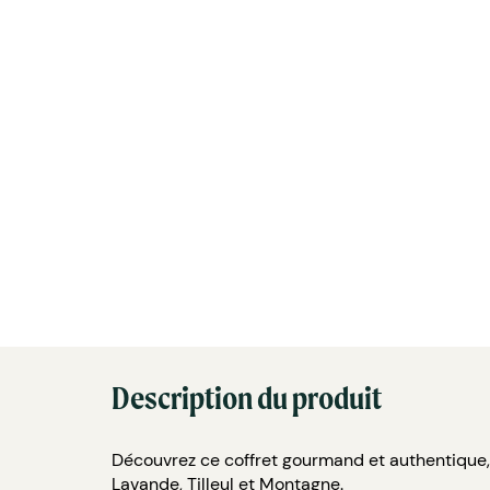
Description du produit
Découvrez ce coffret gourmand et authentique, u
Lavande, Tilleul et Montagne.