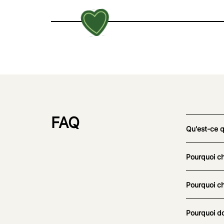
FAQ
Qu'est-ce 
Pourquoi ch
Pourquoi ch
Pourquoi do