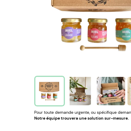
Pour toute demande urgente, ou spécifique demand
Notre équipe trouvera une solution sur-mesure.