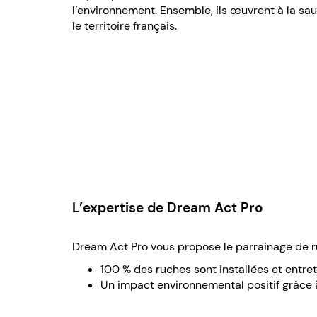
l’environnement. Ensemble, ils œuvrent à la sau
le territoire français.
L’expertise de Dream Act Pro
Dream Act Pro vous propose le parrainage de ruc
100 % des ruches sont installées et entre
Un impact environnemental positif grâce à 