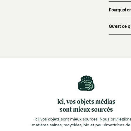
Pourquoi cr
Qu’est ce q
Ici, vos objets médias
sont mieux sourcés
Ici, vos objets sont mieux sourcés. Nous privilégions
matières saines, recyclées, bio et peu émettrices d