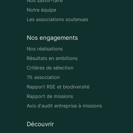
Nos savoir-faire
Notre équipe
Les associations soutenues
Nos engagements
Nos réalisations
Résultats en ambitions
Critères de sélection
1% association
Rapport RSE et biodiversité
Rapport de missions
Avis d'audit entreprise à missions
Découvrir