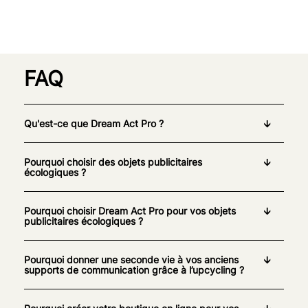
FAQ
Qu'est-ce que Dream Act Pro ?
Pourquoi choisir des objets publicitaires
écologiques ?
Pourquoi choisir Dream Act Pro pour vos objets
publicitaires écologiques ?
Pourquoi donner une seconde vie à vos anciens
supports de communication grâce à l’upcycling ?