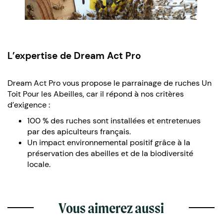
L’expertise de Dream Act Pro
Dream Act Pro vous propose le parrainage de ruches Un
Toit Pour les Abeilles, car il répond à nos critères
d’exigence :
100 % des ruches sont installées et entretenues
par des apiculteurs français.
Un impact environnemental positif grâce à la
préservation des abeilles et de la biodiversité
locale.
Vous aimerez aussi