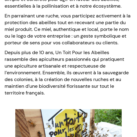
essentielles à la pollinisation et à notre écosystème.
En parrainant une ruche, vous participez activement à la
protection des abeilles tout en recevant une partie du
miel produit. Ce miel, authentique et local, porte le nom
ou le logo de votre entreprise : un geste symbolique et
porteur de sens pour vos collaborateurs ou clients.
Depuis plus de 10 ans, Un Toit Pour les Abeilles
rassemble des apiculteurs passionnés qui pratiquent
une apiculture artisanale et respectueuse de
l’environnement. Ensemble, ils œuvrent à la sauvegarde
des colonies, à la création de nouvelles ruches et au
maintien d’une biodiversité florissante sur tout le
territoire français.