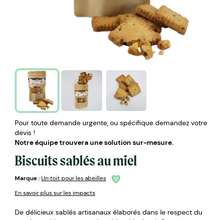
Pour toute demande urgente, ou spécifique demandez votre
devis !
Notre équipe trouvera une solution sur-mesure.
Biscuits sablés au miel
Marque :
Un toit pour les abeilles
En savoir plus sur les impacts
De délicieux sablés artisanaux élaborés dans le respect du