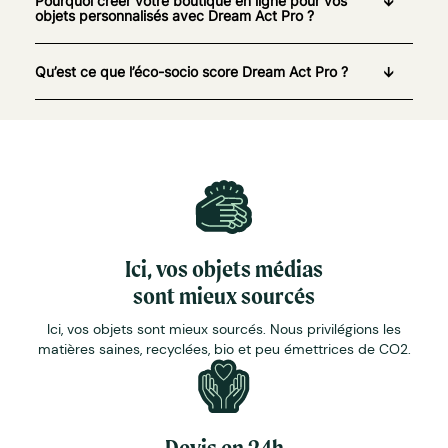
Pourquoi créer votre boutique en ligne pour vos
objets personnalisés avec Dream Act Pro ?
Qu’est ce que l’éco-socio score Dream Act Pro ?
Ici, vos objets médias
sont mieux sourcés
Ici, vos objets sont mieux sourcés. Nous privilégions les
matières saines, recyclées, bio et peu émettrices de CO2.
Devis en 24h