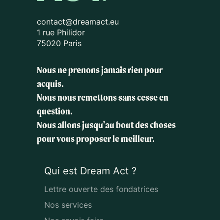
contact@dreamact.eu
1 rue Philidor
75020 Paris
Nous ne prenons jamais rien pour
acquis.
Nous nous remettons sans cesse en
question.
Nous allons jusqu'au bout des choses
pour vous proposer le meilleur.
Qui est Dream Act ?
Lettre ouverte des fondatrices
Nos services