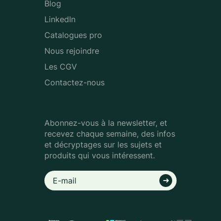
Blog
LinkedIn
Catalogues pro
Nous rejoindre
Les CGV
Contactez-nous
Abonnez-vous à la newsletter, et
recevez chaque semaine, des infos
et décryptages sur les sujets et
produits qui vous intéressent.