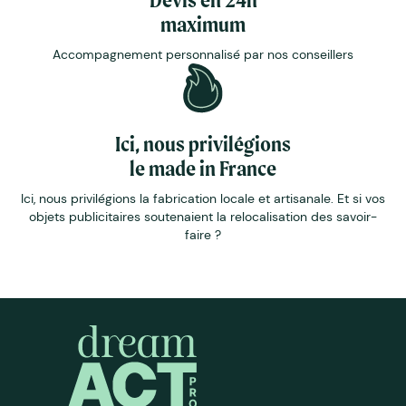
maximum
Accompagnement personnalisé par nos conseillers
Ici, nous privilégions
le made in France
Ici, nous privilégions la fabrication locale et artisanale. Et si vos
objets publicitaires soutenaient la relocalisation des savoir-
faire ?