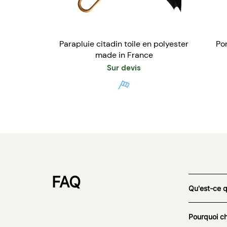
Parapluie citadin toile en polyester
Po
made in France
Sur devis
FAQ
Qu'est-ce 
Pourquoi ch