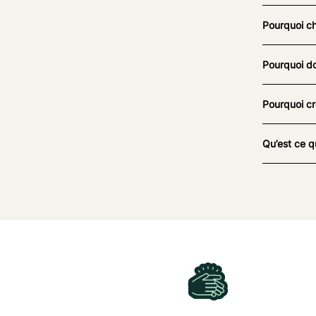
Pourquoi ch
Pourquoi do
Pourquoi cr
Qu’est ce q