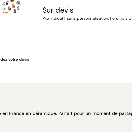
Sur devis
Prix indicatif sans personnalisation, hors frais 
ez votre devis !
e en France en céramique. Parfait pour un moment de partage