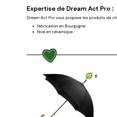
Expertise de Dream Act Pro :
Dream Act Pro vous propose les produits de c
fabrication en Bourgogne.
fève en céramique.
B