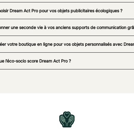
oisir Dream Act Pro pour vos objets publicitaires écologiques ?
nner une seconde vie à vos anciens supports de communication grâc
éer votre boutique en ligne pour vos objets personnalisés avec Drea
ue l’éco-socio score Dream Act Pro ?