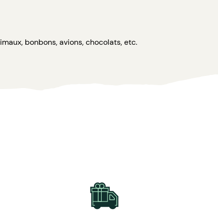
imaux, bonbons, avions, chocolats, etc.