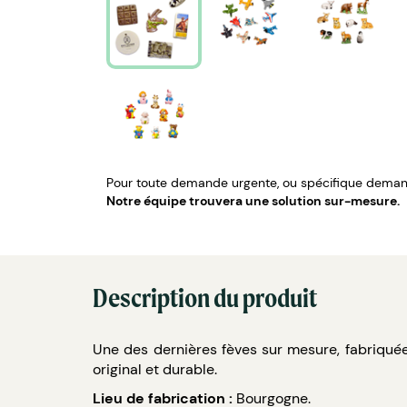
Pour toute demande urgente, ou spécifique demand
Notre équipe trouvera une solution sur-mesure.
Description du produit
Une des dernières fèves sur mesure, fabriqué
original et durable.
Lieu de fabrication :
Bourgogne.