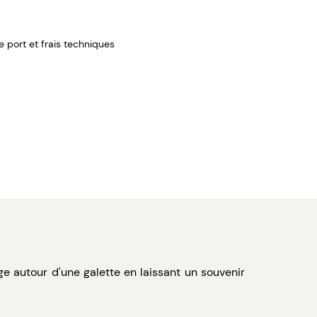
de port et frais techniques
 autour d'une galette en laissant un souvenir