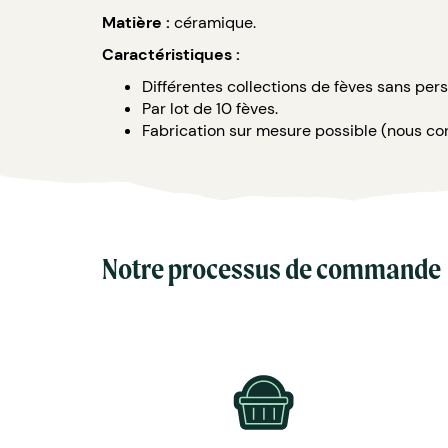
Matière :
céramique.
Caractéristiques :
Différentes collections de fèves sans per
Par lot de 10 fèves.
Fabrication sur mesure possible (nous co
Notre processus de commande