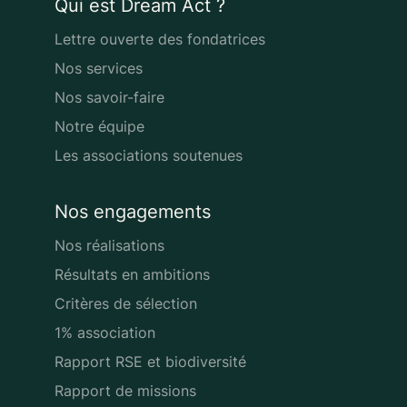
Qui est Dream Act ?
Lettre ouverte des fondatrices
Nos services
Nos savoir-faire
Notre équipe
Les associations soutenues
Nos engagements
Nos réalisations
Résultats en ambitions
Critères de sélection
1% association
Rapport RSE et biodiversité
Rapport de missions