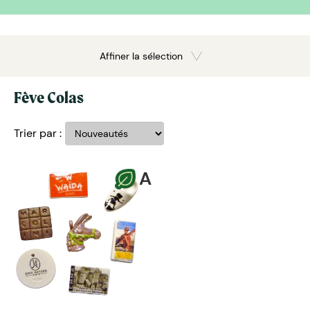
Affiner la sélection
Fève Colas
Trier par :
A