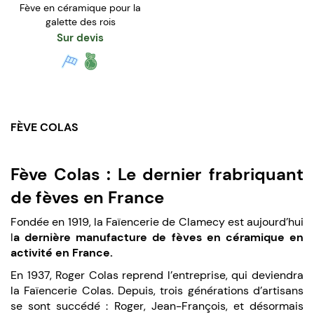
Fève en céramique pour la
galette des rois
Sur devis
FÈVE COLAS
Fève Colas : Le dernier frabriquant
de fèves en France
Fondée en 1919, la Faïencerie de Clamecy est aujourd’hui
l
a dernière manufacture de fèves en céramique en
activité en France.
En 1937, Roger Colas reprend l’entreprise, qui deviendra
la Faïencerie Colas. Depuis, trois générations d’artisans
se sont succédé : Roger, Jean-François, et désormais