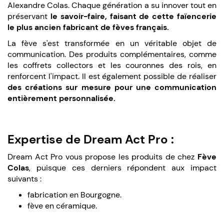
Alexandre Colas. Chaque génération a su innover tout en
préservant
le savoir-faire, faisant de cette faïencerie
le plus ancien fabricant de fèves français.
La fève s'est transformée en un véritable objet de
communication. Des produits complémentaires, comme
les coffrets collectors et les couronnes des rois, en
renforcent l'impact. Il est également possible de réaliser
des créations sur mesure pour une communication
entièrement personnalisée.
Expertise de Dream Act Pro :
Dream Act Pro vous propose les produits de chez
Fève
Colas
, puisque ces derniers répondent aux impact
suivants :
fabrication en Bourgogne.
fève en céramique.