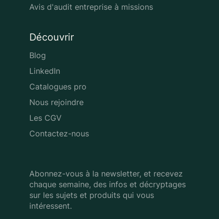
Avis d'audit entreprise à missions
Découvrir
Blog
LinkedIn
Catalogues pro
Nous rejoindre
Les CGV
Contactez-nous
Abonnez-vous à la newsletter, et recevez
chaque semaine, des infos
et décryptages
sur les sujets et produits qui vous
intéressent.