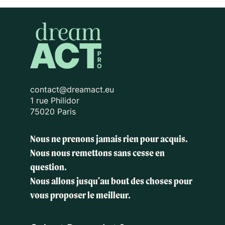
contact@dreamact.eu
1 rue Philidor
75020 Paris
Nous ne prenons jamais rien pour acquis.
Nous nous remettons sans cesse en
question.
Nous allons jusqu'au bout des choses
pour
vous proposer le meilleur.