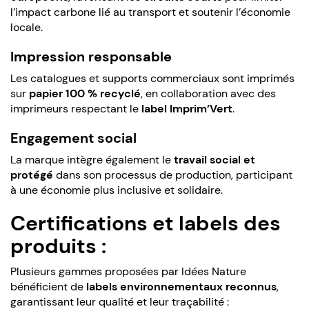
l’impact carbone lié au transport et soutenir l’économie
locale.
Impression responsable
Les catalogues et supports commerciaux sont imprimés
sur
papier 100 % recyclé
, en collaboration avec des
imprimeurs respectant le
label Imprim’Vert
.
Engagement social
La marque intègre également le
travail social et
protégé
dans son processus de production, participant
à une économie plus inclusive et solidaire.
Certifications et labels des
produits :
Plusieurs gammes proposées par Idées Nature
bénéficient de
labels environnementaux reconnus
,
garantissant leur qualité et leur traçabilité :