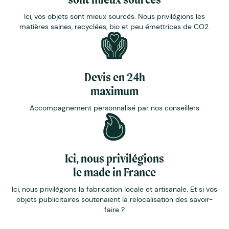
Ici, vos objets sont mieux sourcés. Nous privilégions les
matières saines, recyclées, bio et peu émettrices de CO2.
Devis en 24h
maximum
Accompagnement personnalisé par nos conseillers
Ici, nous privilégions
le made in France
Ici, nous privilégions la fabrication locale et artisanale. Et si vos
objets publicitaires soutenaient la relocalisation des savoir-
faire ?