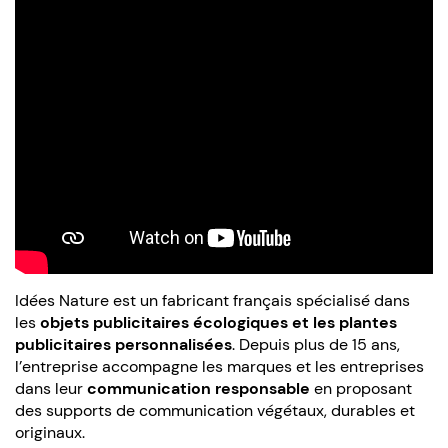
Idées Nature est un fabricant français spécialisé dans
les
objets publicitaires écologiques et les plantes
publicitaires personnalisées
. Depuis plus de 15 ans,
l’entreprise accompagne les marques et les entreprises
dans leur
communication responsable
en proposant
des supports de communication végétaux, durables et
originaux.