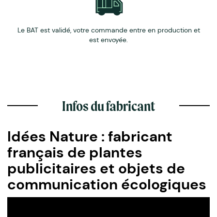
Le BAT est validé, votre commande entre en production et
est envoyée.
Infos du fabricant
Idées Nature : fabricant
français de plantes
publicitaires et objets de
communication écologiques