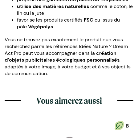
utilise des matières naturelles
comme le coton, le
lin ou la jute
favorise les produits certifiés
FSC
ou issus du
pôle
Végépolys
Vous ne trouvez pas exactement le produit que vous
recherchez parmi les références Idées Nature ? Dream
Act Pro peut vous accompagner dans la
création
d’objets publicitaires écologiques personnalisés
,
adaptés à votre image, à votre budget et à vos objectifs
de communication.
Vous aimerez aussi
B