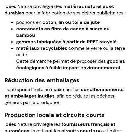
Idées Nature privilégie des
matières naturelles et
durables
pour la fabrication de ses objets publicitaires :
pochons en
coton, lin ou toile de jute
contenants en fibre de canne à sucre ou
bambou
gammes fabriquées à partir de RPET recyclé
matériaux recyclables
comme le verre ou la terre
cuite
Cette démarche permet de proposer des
goodies
écologiques à faible impact environnemental
.
Réduction des emballages
L’entreprise limite au maximum les
conditionnements
et emballages inutiles
, afin de réduire les déchets
générés par la production.
Production locale et circuits courts
Idées Nature privilégie les
fournisseurs français et
européens
, favorisant les
circuits courts
pour limiter