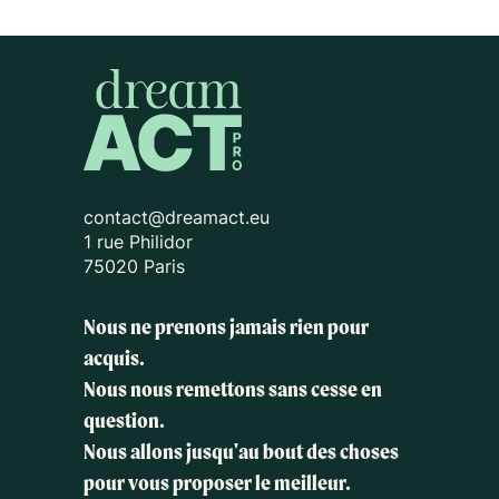
contact@dreamact.eu
1 rue Philidor
75020 Paris
Nous ne prenons jamais rien pour
acquis.
Nous nous remettons sans cesse en
question.
Nous allons jusqu'au bout des choses
pour vous proposer le meilleur.