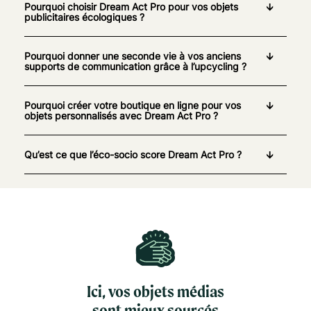
Pourquoi choisir Dream Act Pro pour vos objets
publicitaires écologiques ?
Pourquoi donner une seconde vie à vos anciens
supports de communication grâce à l’upcycling ?
Pourquoi créer votre boutique en ligne pour vos
objets personnalisés avec Dream Act Pro ?
Qu’est ce que l’éco-socio score Dream Act Pro ?
Ici, vos objets médias
sont mieux sourcés