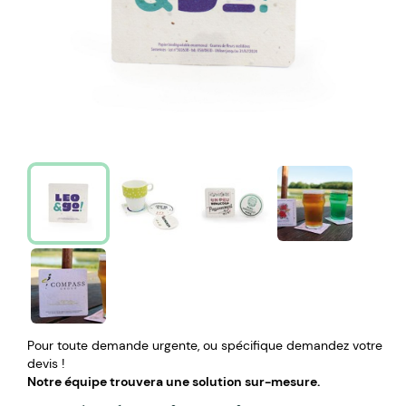
Pour toute demande urgente, ou spécifique demandez votre
devis !
Notre équipe trouvera une solution sur-mesure.