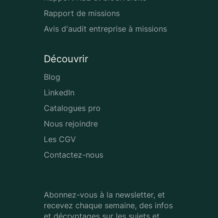
Rapport de missions
Avis d'audit entreprise à missions
Découvrir
Blog
LinkedIn
Catalogues pro
Nous rejoindre
Les CGV
Contactez-nous
Abonnez-vous à la newsletter, et
recevez chaque semaine, des infos
et décryptages sur les sujets et