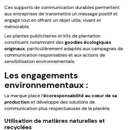
Ces supports de communication durables permettent
aux entreprises de transmettre un message positif et
engagé tout en offrant un objet utile, vivant et
mémorable.
Les plantes publicitaires et kits de plantation
constituent notamment des
goodies écologiques
originaux
, particulièrement adaptés aux campagnes de
communication responsables et aux actions de
sensibilisation environnementale.
Les engagements
environnementaux :
La marque place l’
écoresponsabilité au cœur de sa
production
et développe des solutions de
communication plus respectueuses de la planète.
Utilisation de matières naturelles et
recyclées