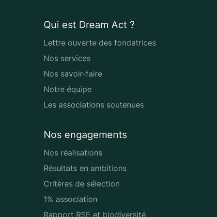
Qui est Dream Act ?
Lettre ouverte des fondatrices
Nos services
Nos savoir-faire
Notre équipe
Les associations soutenues
Nos engagements
Nos réalisations
Résultats en ambitions
Critères de sélection
1% association
Rapport RSE et biodiversité