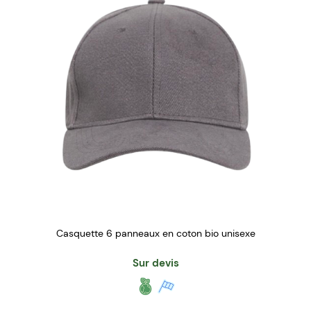
Casquette 6 panneaux en coton bio unisexe
Sur devis