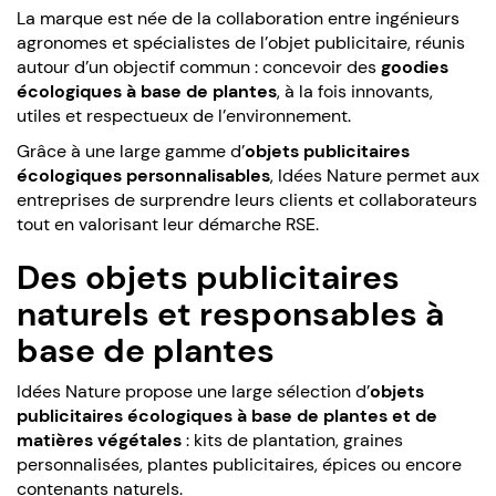
La marque est née de la collaboration entre ingénieurs
agronomes et spécialistes de l’objet publicitaire, réunis
autour d’un objectif commun : concevoir des
goodies
écologiques à base de plantes
, à la fois innovants,
utiles et respectueux de l’environnement.
Grâce à une large gamme d’
objets publicitaires
écologiques personnalisables
, Idées Nature permet aux
entreprises de surprendre leurs clients et collaborateurs
tout en valorisant leur démarche RSE.
Des objets publicitaires
naturels et responsables à
base de plantes
Idées Nature propose une large sélection d’
objets
publicitaires écologiques à base de plantes et de
matières végétales
: kits de plantation, graines
personnalisées, plantes publicitaires, épices ou encore
contenants naturels.