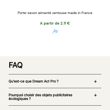
Porte-savon aimanté ventouse made in France
A partir de
2.11
€
FAQ
Qu'est-ce que Dream Act Pro ?
Pourquoi choisir des objets publicitaires
écologiques ?