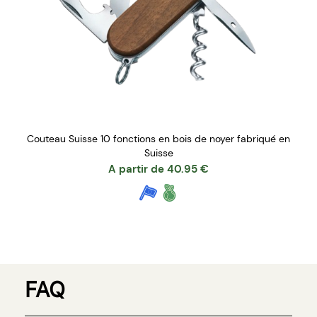
Couteau Suisse 10 fonctions en bois de noyer fabriqué en
Suisse
A partir de
40.95
€
FAQ