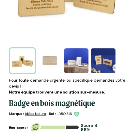
Pour toute demande urgente, ou spécifique demandez votre
devis !
Notre équipe trouvera une solution sur-mesure.
Badge en bois magnétique
Marque :
Idées Nature
Ref :
IDBOIS16
Score B
Eco-score :
68%