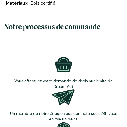
Personnalisation : gravure (gravure nominative
Matériaux
Bois certifié
disponible).
Option : pince croco.
Notre processus de commande
Vous effectuez votre demande de devis sur le site de
Dream Act.
Un membre de notre équipe vous contacte sous 24h vous
envoie un devis.