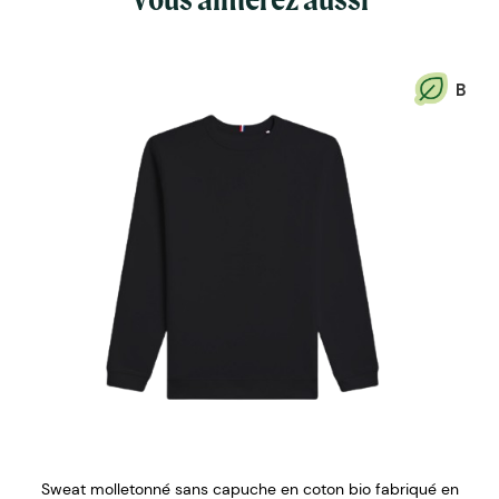
B
Sweat molletonné sans capuche en coton bio fabriqué en