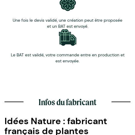
Une fois le devis validé, une création peut être proposée
et un BAT est envoyé.
Le BAT est validé, votre commande entre en production et
est envoyée.
Infos du fabricant
Idées Nature : fabricant
français de plantes