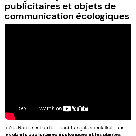
publicitaires et objets de
communication écologiques
Idées Nature est un fabricant français spécialisé dans
les
objets publicitaires écologiques et les plantes