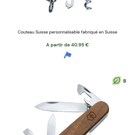
Couteau Suisse personnalisable fabriqué en Suisse
A partir de
40.95
€
B