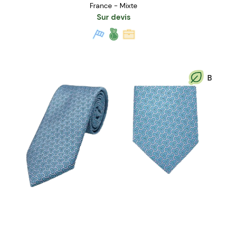
France - Mixte
Sur devis
B