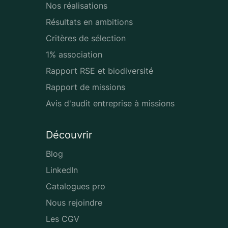
Nos réalisations
Résultats en ambitions
Critères de sélection
1% association
Rapport RSE et biodiversité
Rapport de missions
Avis d'audit entreprise à missions
Découvrir
Blog
LinkedIn
Catalogues pro
Nous rejoindre
Les CGV