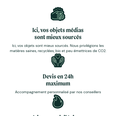
Ici, vos objets médias
sont mieux sourcés
Ici, vos objets sont mieux sourcés. Nous privilégions les
matières saines, recyclées, bio et peu émettrices de CO2.
Devis en 24h
maximum
Accompagnement personnalisé par nos conseillers