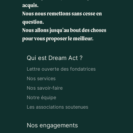
acquis.
Nous nous remettons sans cesse en
question.
Nous allons jusqu'au bout des choses
pour vous proposer le meilleur.
Qui est Dream Act ?
Lettre ouverte des fondatrices
Nos services
Nos savoir-faire
Notre équipe
Les associations soutenues
Nos engagements