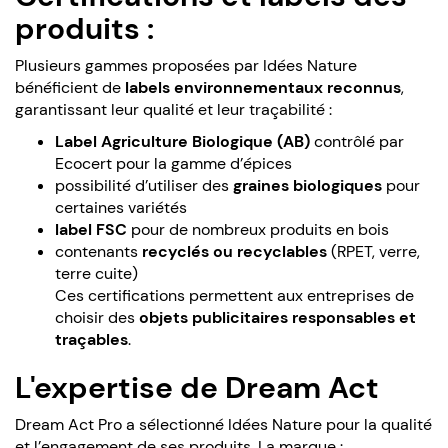
produits :
Plusieurs gammes proposées par Idées Nature
bénéficient de
labels environnementaux reconnus
,
garantissant leur qualité et leur traçabilité :
Label Agriculture Biologique (AB)
contrôlé par
Ecocert pour la gamme d’épices
possibilité d’utiliser des
graines biologiques
pour
certaines variétés
label FSC
pour de nombreux produits en bois
contenants
recyclés ou recyclables
(RPET, verre,
terre cuite)
Ces certifications permettent aux entreprises de
choisir des
objets publicitaires responsables et
traçables
.
L'expertise de Dream Act
Dream Act Pro a sélectionné Idées Nature pour la qualité
et l’engagement de ses produits. La marque :