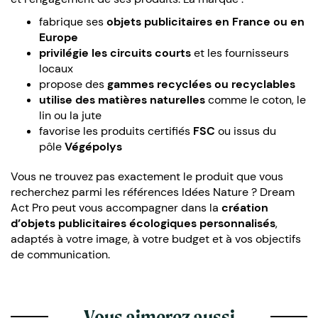
fabrique ses
objets publicitaires en France ou en
Europe
privilégie les circuits courts
et les fournisseurs
locaux
propose des
gammes recyclées ou recyclables
utilise des matières naturelles
comme le coton, le
lin ou la jute
favorise les produits certifiés
FSC
ou issus du
pôle
Végépolys
Vous ne trouvez pas exactement le produit que vous
recherchez parmi les références Idées Nature ? Dream
Act Pro peut vous accompagner dans la
création
d’objets publicitaires écologiques personnalisés
,
adaptés à votre image, à votre budget et à vos objectifs
de communication.
Vous aimerez aussi