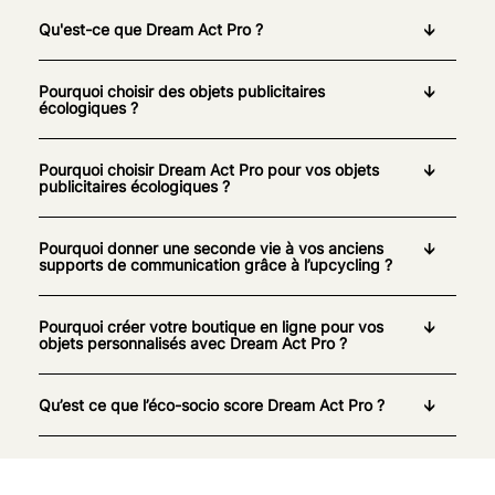
Qu'est-ce que Dream Act Pro ?
Pourquoi choisir des objets publicitaires
écologiques ?
Pourquoi choisir Dream Act Pro pour vos objets
publicitaires écologiques ?
Pourquoi donner une seconde vie à vos anciens
supports de communication grâce à l’upcycling ?
Pourquoi créer votre boutique en ligne pour vos
objets personnalisés avec Dream Act Pro ?
Qu’est ce que l’éco-socio score Dream Act Pro ?