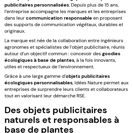
publicitaires personnalisées
. Depuis plus de 15 ans,
l’entreprise accompagne les marques et les entreprises
dans leur
communication responsable
en proposant
des supports de communication végétaux, durables et
originaux.
La marque est née de la collaboration entre ingénieurs
agronomes et spécialistes de l’objet publicitaire, réunis
autour d’un objectif commun : concevoir des
goodies
écologiques à base de plantes
, à la fois innovants,
utiles et respectueux de l’environnement.
Grâce à une large gamme d’
objets publicitaires
écologiques personnalisables
, Idées Nature permet aux
entreprises de surprendre leurs clients et collaborateurs
tout en valorisant leur démarche RSE.
Des objets publicitaires
naturels et responsables à
base de plantes