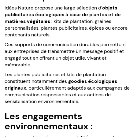
Idées Nature propose une large sélection d’
objets
publicitaires écologiques à base de plantes et de
matières végétales
: kits de plantation, graines
personnalisées, plantes publicitaires, épices ou encore
contenants naturels.
Ces supports de communication durables permettent
aux entreprises de transmettre un message positif et
engagé tout en offrant un objet utile, vivant et
mémorable.
Les plantes publicitaires et kits de plantation
constituent notamment des
goodies écologiques
originaux
, particulièrement adaptés aux campagnes de
communication responsables et aux actions de
sensibilisation environnementale.
Les engagements
environnementaux :