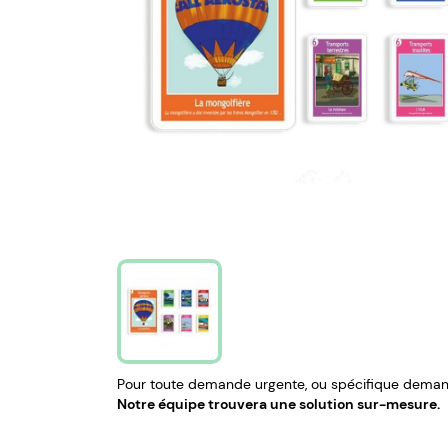
Pour toute demande urgente, ou spécifique demand
Notre équipe trouvera une solution sur-mesure.