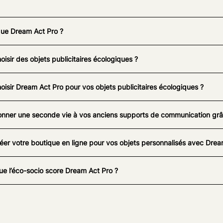
que Dream Act Pro ?
oisir des objets publicitaires écologiques ?
oisir Dream Act Pro pour vos objets publicitaires écologiques ?
nner une seconde vie à vos anciens supports de communication grâc
éer votre boutique en ligne pour vos objets personnalisés avec Drea
ue l’éco-socio score Dream Act Pro ?