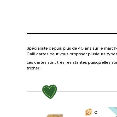
Spécialiste depuis plus de 40 ans sur le marché
Calli cartes peut vous proposer plusieurs types 
Les cartes sont très résistantes puisqu'elles 
tricher !
C