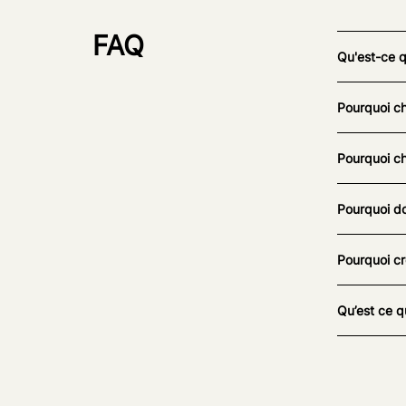
FAQ
Qu'est-ce 
Pourquoi ch
Pourquoi ch
Pourquoi do
Pourquoi cr
Qu’est ce q