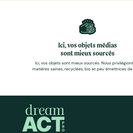
Ici, vos objets médias
sont mieux sourcés
Ici, vos objets sont mieux sourcés. Nous privilégions
matières saines, recyclées, bio et peu émettrices d