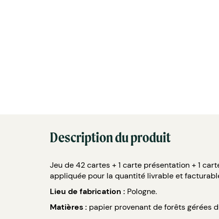
Description du produit
Jeu de 42 cartes + 1 carte présentation + 1 car
appliquée pour la quantité livrable et facturabl
Lieu de fabrication :
Pologne.
Matières :
papier provenant de forêts gérées 