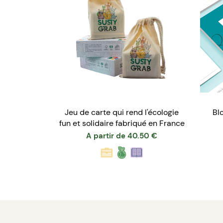
Jeu de carte qui rend l'écologie
Bl
fun et solidaire fabriqué en France
A partir de
40.50
€