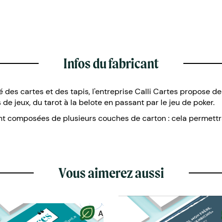
Infos du fabricant
 des cartes et des tapis, l'entreprise Calli Cartes propose de
de jeux, du tarot à la belote en passant par le jeu de poker.
sont composées de plusieurs couches de carton : cela permett
Vous aimerez aussi
A