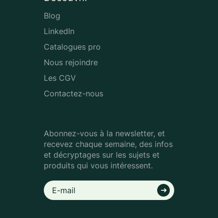
Blog
LinkedIn
Catalogues pro
Nous rejoindre
Les CGV
Contactez-nous
Abonnez-vous à la newsletter, et
recevez chaque semaine, des infos
et décryptages sur les sujets et
produits qui vous intéressent.