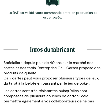
Le BAT est validé, votre commande entre en production et
est envoyée.
Infos du fabricant
Spécialiste depuis plus de 40 ans sur le marché des
cartes et des tapis, l'entreprise Calli Cartes propose des
produits de qualité.
Calli cartes peut vous proposer plusieurs types de jeux,
du tarot à la belote en passant par le jeu de poker.
Les cartes sont très résistantes puisqu'elles sont
composées de plusieurs couches de carton : cela
permettra également à vos collaborateurs de ne pas