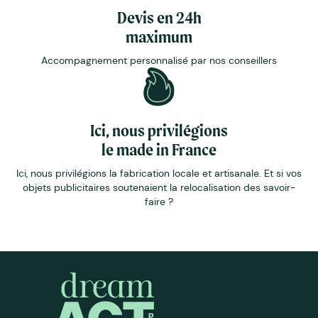
Devis en 24h
maximum
Accompagnement personnalisé par nos conseillers
Ici, nous privilégions
le made in France
Ici, nous privilégions la fabrication locale et artisanale. Et si vos
objets publicitaires soutenaient la relocalisation des savoir-
faire ?