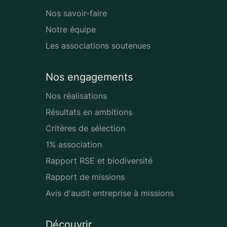
Nos savoir-faire
Notre équipe
Les associations soutenues
Nos engagements
Nos réalisations
Résultats en ambitions
Critères de sélection
1% association
Rapport RSE et biodiversité
Rapport de missions
Avis d'audit entreprise à missions
Découvrir