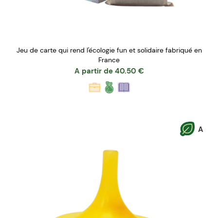
Jeu de carte qui rend l'écologie fun et solidaire fabriqué en
France
A partir de
40.50
€
A