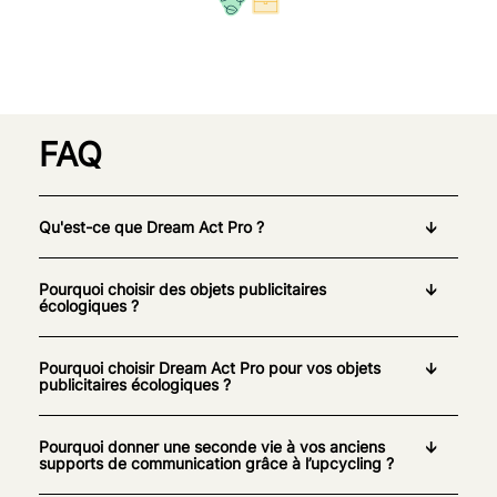
FAQ
Qu'est-ce que Dream Act Pro ?
Pourquoi choisir des objets publicitaires
écologiques ?
Pourquoi choisir Dream Act Pro pour vos objets
publicitaires écologiques ?
Pourquoi donner une seconde vie à vos anciens
supports de communication grâce à l’upcycling ?