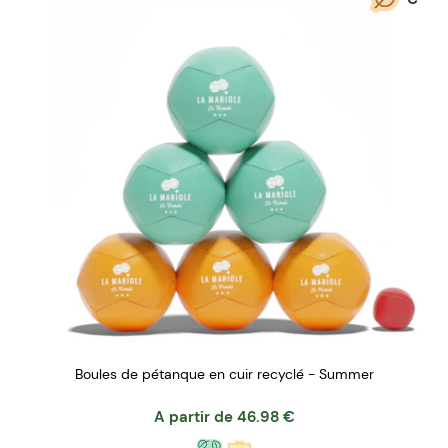
Boules de pétanque en cuir recyclé - Summer
A partir de
46.98
€