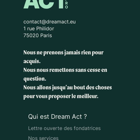
contact@dreamact.eu
1 rue Philidor
75020 Paris
Nous ne prenons jamais rien pour
acquis.
Nous nous remettons sans cesse en
question.
Nous allons jusqu'au bout des choses
pour vous proposer le meilleur.
Qui est Dream Act ?
Lettre ouverte des fondatrices
Nos services