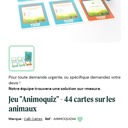
Pour toute demande urgente, ou spécifique demandez votre
devis !
Notre équipe trouvera une solution sur-mesure.
Jeu "Animoquiz" - 44 cartes sur les
animaux
Marque :
Calli Cartes
Ref :
ANIMOQUIZ44