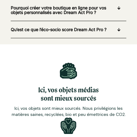
Pourquoi créer votre boutique en ligne pour vos
objets personnalisés avec Dream Act Pro ?
Qu’est ce que l’éco-socio score Dream Act Pro ?
Ici, vos objets médias
sont mieux sourcés
Ici, vos objets sont mieux sourcés. Nous privilégions les
matières saines, recyclées, bio et peu émettrices de CO2.