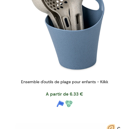
Ensemble d'outils de plage pour enfants - Kilkk
A partir de
6.33
€
C