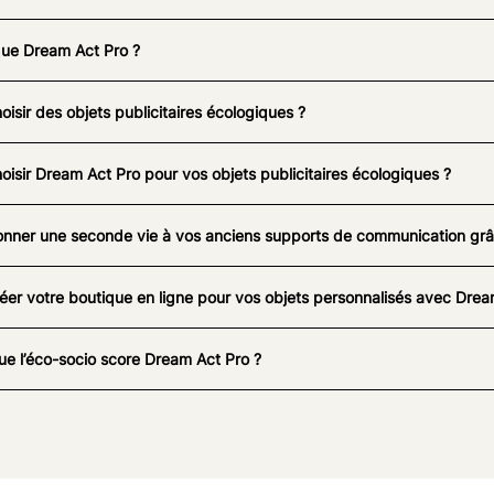
que Dream Act Pro ?
oisir des objets publicitaires écologiques ?
oisir Dream Act Pro pour vos objets publicitaires écologiques ?
nner une seconde vie à vos anciens supports de communication grâc
éer votre boutique en ligne pour vos objets personnalisés avec Drea
ue l’éco-socio score Dream Act Pro ?