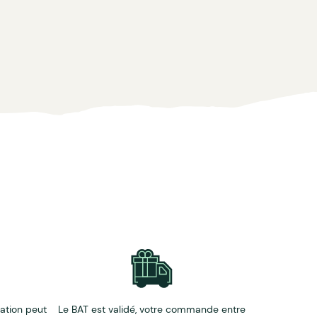
éation peut
Le BAT est validé, votre commande entre