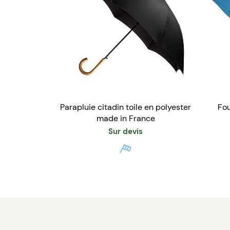
Parapluie citadin toile en polyester
Fou
made in France
Sur devis