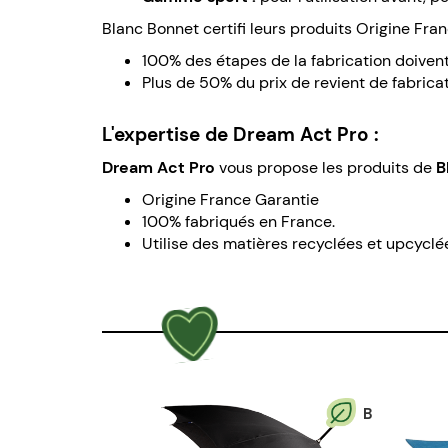
Blanc Bonnet certifi leurs produits Origine Fr
100% des étapes de la fabrication doivent
Plus de 50% du prix de revient de fabricat
L'expertise de Dream Act Pro :
Dream Act Pro
vous propose les produits de
B
Origine France Garantie
100% fabriqués en France.
Utilise des matières recyclées et upcyclé
B