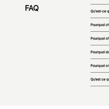
FAQ
Qu'est-ce 
Pourquoi ch
Pourquoi ch
Pourquoi do
Pourquoi cr
Qu’est ce q