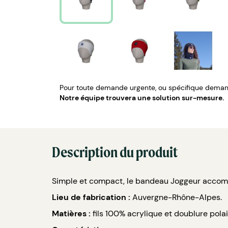
Pour toute demande urgente, ou spécifique demand
Notre équipe trouvera une solution sur-mesure.
Description du produit
Simple et compact, le bandeau Joggeur accompag
Lieu de fabrication :
Auvergne-Rhône-Alpes.
Matières :
fils 100% acrylique et doublure polai