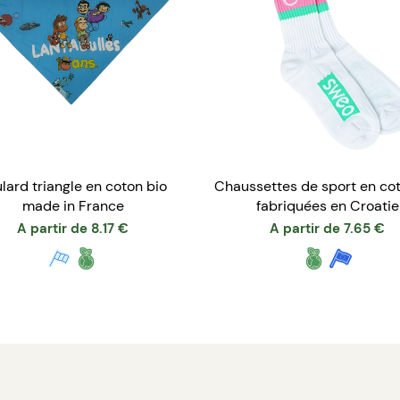
lard triangle en coton bio
Chaussettes de sport en cot
made in France
fabriquées en Croatie
A partir de
8.17
€
A partir de
7.65
€