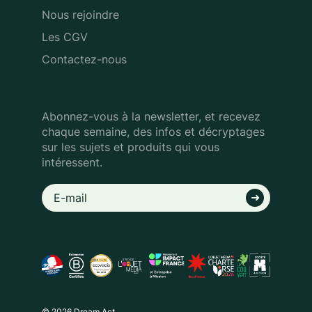
Nous rejoindre
Les CGV
Contactez-nous
Abonnez-vous à la newsletter, et recevez
chaque semaine, des infos
et décryptages
sur les sujets et produits qui vous
intéressent.
© 2026 Dream Act