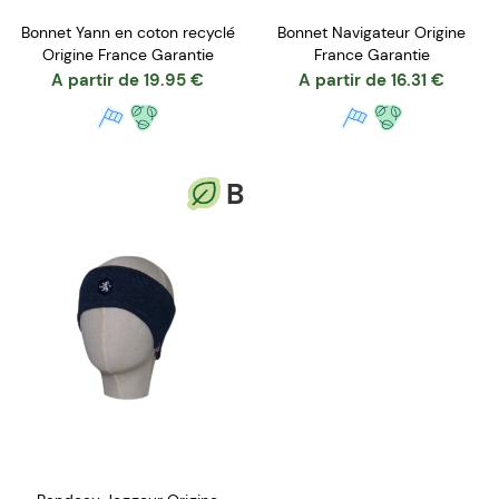
Bonnet Yann en coton recyclé
Bonnet Navigateur Origine
Origine France Garantie
France Garantie
A partir de
19.95
€
A partir de
16.31
€
B