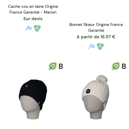
Cache cou en laine Origine
France Garantie - Marion
Sur devis
Bonnet Skieur Origine France
Garantie
A partir de
16.97
€
B
B