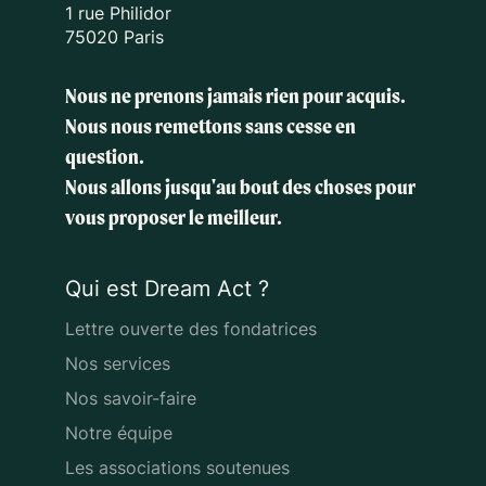
1 rue Philidor
75020 Paris
Nous ne prenons jamais rien pour acquis.
Nous nous remettons sans cesse en
question.
Nous allons jusqu'au bout des choses
pour
vous proposer le meilleur.
Qui est Dream Act ?
Lettre ouverte des fondatrices
Nos services
Nos savoir-faire
Notre équipe
Les associations soutenues