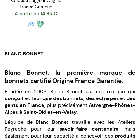
Bandeau Joggeur Origine
France Garantie
A partir de
14.85
€
BLANC BONNET
Blanc Bonnet, la première marque de
bonnets certifié Origine France Garantie.
Fondée en 2008, Blanc Bonnet est une marque qui
conçoit et fabrique des bonnets, des écharpes et des
gants en France
, plus précisément
Auvergne-Rhônes-
Alpes à Saint-Didier-en-Velay
.
L'équipe de Blanc Bonnet travaille avec les Ateliers
Peyrache pour leur
savoir-faire centenaire
, mais
également pour leur capacité à concevoir des
produits