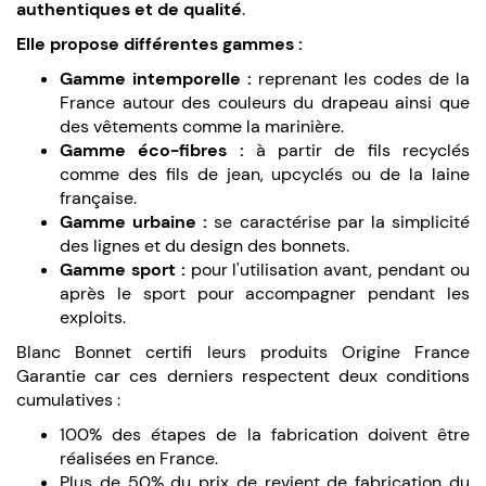
authentiques et de qualité
.
Elle propose différentes gammes :
Gamme intemporelle :
reprenant les codes de la
France autour des couleurs du drapeau ainsi que
des vêtements comme la marinière.
Gamme éco-fibres :
à partir de fils recyclés
comme des fils de jean, upcyclés ou de la laine
française.
Gamme urbaine :
se caractérise par la simplicité
des lignes et du design des bonnets.
Gamme sport :
pour l'utilisation avant, pendant ou
après le sport pour accompagner pendant les
exploits.
Blanc Bonnet certifi leurs produits Origine France
Garantie car ces derniers respectent deux conditions
cumulatives :
100% des étapes de la fabrication doivent être
réalisées en France.
Plus de 50% du prix de revient de fabrication du