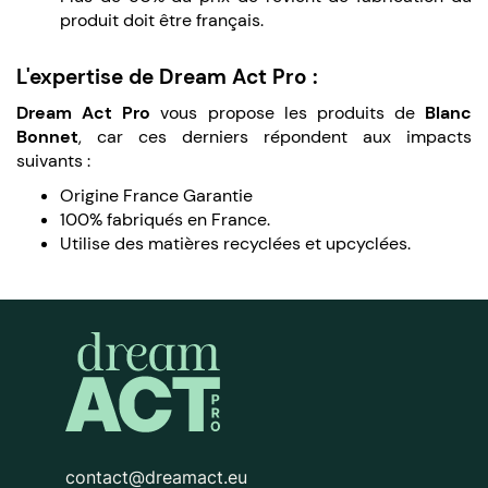
produit doit être français.
L'expertise de Dream Act Pro :
Dream Act Pro
vous propose les produits de
Blanc
Bonnet
, car ces derniers répondent aux impacts
suivants :
Origine France Garantie
100% fabriqués en France.
Utilise des matières recyclées et upcyclées.
contact@dreamact.eu