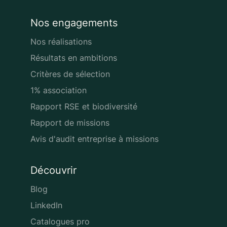
Nos engagements
Nos réalisations
Résultats en ambitions
Critères de sélection
1% association
Rapport RSE et biodiversité
Rapport de missions
Avis d'audit entreprise à missions
Découvrir
Blog
LinkedIn
Catalogues pro