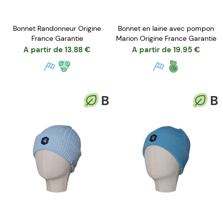
Bonnet Randonneur Origine
Bonnet en laine avec pompon
France Garantie
Marion Origine France Garantie
A partir de
13.88
€
A partir de
19.95
€
B
B