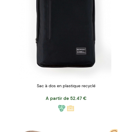
Sac à dos en plastique recyclé
A partir de
52.47
€