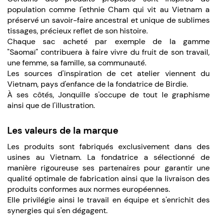
population comme l'ethnie Cham qui vit au Vietnam a
préservé un savoir-faire ancestral et unique de sublimes
tissages, précieux reflet de son histoire.
Chaque sac acheté par exemple de la gamme
"Saomaï" contribuera à faire vivre du fruit de son travail,
une femme, sa famille, sa communauté.
Les sources d'inspiration de cet atelier viennent du
Vietnam, pays d'enfance de la fondatrice de Birdie.
À ses côtés, Jonquille s'occupe de tout le graphisme
ainsi que de l'illustration.
Les valeurs de la marque
Les produits sont fabriqués exclusivement dans des
usines au Vietnam. La fondatrice a sélectionné de
manière rigoureuse ses partenaires pour garantir une
qualité optimale de fabrication ainsi que la livraison des
produits conformes aux normes européennes.
Elle privilégie ainsi le travail en équipe et s'enrichit des
synergies qui s'en dégagent.