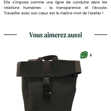
Elle s'impose comme une ligne de conduite dans les
relations humaines : la transparence et l’écoute.
Travailler avec son cœur est le maître-mot de l'atelier !
Vous aimerez aussi
A