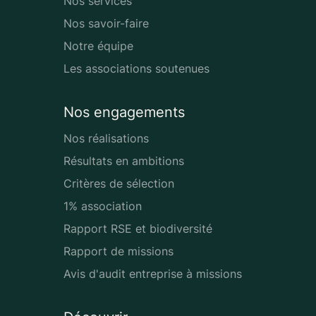
Nos services
Nos savoir-faire
Notre équipe
Les associations soutenues
Nos engagements
Nos réalisations
Résultats en ambitions
Critères de sélection
1% association
Rapport RSE et biodiversité
Rapport de missions
Avis d'audit entreprise à missions