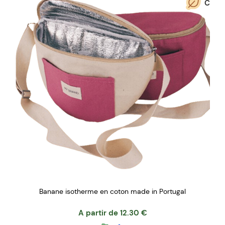
C
Banane isotherme en coton made in Portugal
A partir de
12.30
€