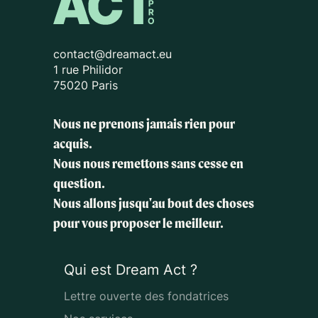
contact@dreamact.eu
1 rue Philidor
75020 Paris
Nous ne prenons jamais rien pour
acquis.
Nous nous remettons sans cesse en
question.
Nous allons jusqu'au bout des choses
pour vous proposer le meilleur.
Qui est Dream Act ?
Lettre ouverte des fondatrices