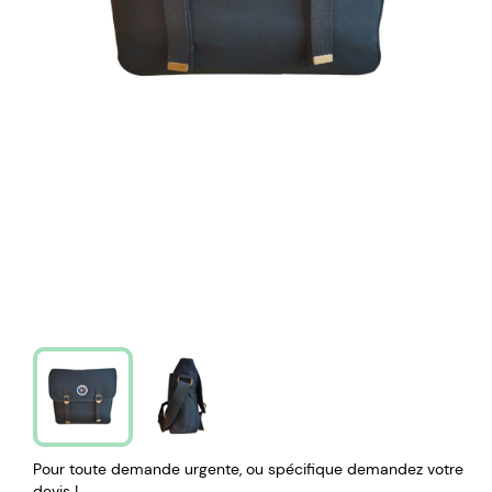
Pour toute demande urgente, ou spécifique demandez votre
devis !