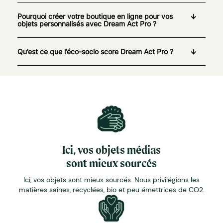
Pourquoi créer votre boutique en ligne pour vos
objets personnalisés avec Dream Act Pro ?
Qu’est ce que l’éco-socio score Dream Act Pro ?
Ici, vos objets médias
sont mieux sourcés
Ici, vos objets sont mieux sourcés. Nous privilégions les
matières saines, recyclées, bio et peu émettrices de CO2.