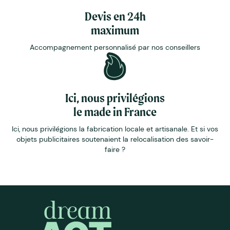
Devis en 24h
maximum
Accompagnement personnalisé par nos conseillers
Ici, nous privilégions
le made in France
Ici, nous privilégions la fabrication locale et artisanale. Et si vos
objets publicitaires soutenaient la relocalisation des savoir-
faire ?