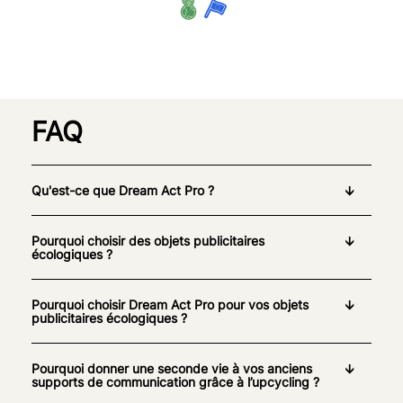
FAQ
Qu'est-ce que Dream Act Pro ?
Pourquoi choisir des objets publicitaires
écologiques ?
Pourquoi choisir Dream Act Pro pour vos objets
publicitaires écologiques ?
Pourquoi donner une seconde vie à vos anciens
supports de communication grâce à l’upcycling ?