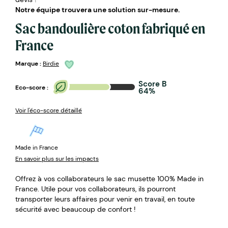
Notre équipe trouvera une solution sur-mesure.
Sac bandoulière coton fabriqué en
France
Marque :
Birdie
Score B
Eco-score :
64%
Voir l'éco-score détaillé
Made in France
En savoir plus sur les impacts
Offrez à vos collaborateurs le sac musette 100% Made in
France. Utile pour vos collaborateurs, ils pourront
transporter leurs affaires pour venir en travail, en toute
sécurité avec beaucoup de confort !