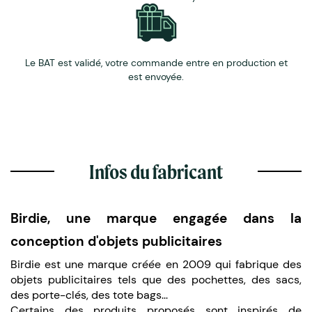
Le BAT est validé, votre commande entre en production et
est envoyée.
Infos du fabricant
Birdie, une marque engagée dans la
conception d'objets publicitaires
Birdie est une marque créée en 2009 qui fabrique des
objets publicitaires tels que des pochettes, des sacs,
des porte-clés, des tote bags...
Certains des produits proposés sont inspirés de