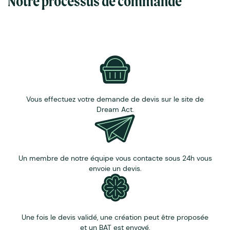
Notre processus de commande
Vous effectuez votre demande de devis sur le site de
Dream Act.
Un membre de notre équipe vous contacte sous 24h vous
envoie un devis.
Une fois le devis validé, une création peut être proposée
et un BAT est envoyé.