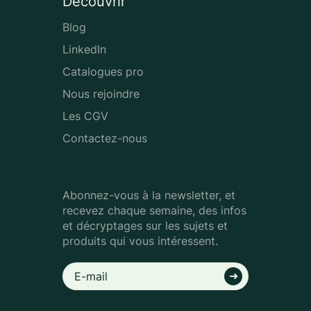
Découvrir
Blog
LinkedIn
Catalogues pro
Nous rejoindre
Les CGV
Contactez-nous
Abonnez-vous à la newsletter, et
recevez chaque semaine, des infos
et décryptages sur les sujets et
produits qui vous intéressent.