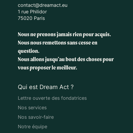
contact@dreamact.eu
1 rue Philidor
75020 Paris
Nous ne prenons jamais rien pour acquis.
Nous nous remettons sans cesse en
question.
Nous allons jusqu'au bout des choses
pour
vous proposer le meilleur.
Qui est Dream Act ?
Lettre ouverte des fondatrices
Nos services
Nos savoir-faire
Notre équipe