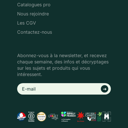
Catalogues pro
Nous rejoindre
Les CGV
Contactez-nous
Abonnez-vous à la newsletter, et recevez
chaque semaine, des infos
et décryptages
sur les sujets et produits qui vous
intéressent.