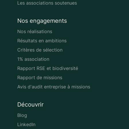
Les associations soutenues
Nos engagements
Nos réalisations
Résultats en ambitions
Critères de sélection
1% association
Rapport RSE et biodiversité
Rapport de missions
Avis d'audit entreprise à missions
Découvrir
Blog
LinkedIn