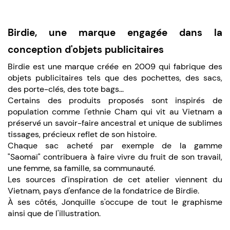
Birdie, une marque engagée dans la
conception d'objets publicitaires
Birdie est une marque créée en 2009 qui fabrique des
objets publicitaires tels que des pochettes, des sacs,
des porte-clés, des tote bags...
Certains des produits proposés sont inspirés de
population comme l'ethnie Cham qui vit au Vietnam a
préservé un savoir-faire ancestral et unique de sublimes
tissages, précieux reflet de son histoire.
Chaque sac acheté par exemple de la gamme
"Saomaï" contribuera à faire vivre du fruit de son travail,
une femme, sa famille, sa communauté.
Les sources d'inspiration de cet atelier viennent du
Vietnam, pays d'enfance de la fondatrice de Birdie.
À ses côtés, Jonquille s'occupe de tout le graphisme
ainsi que de l'illustration.