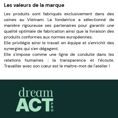
Les valeurs de la marque
Les produits sont fabriqués exclusivement dans des
usines au Vietnam. La fondatrice a sélectionné de
manière rigoureuse ses partenaires pour garantir une
qualité optimale de fabrication ainsi que la livraison des
produits conformes aux normes européennes.
Elle privilégie ainsi le travail en équipe et s'enrichit des
synergies qui s'en dégagent.
Elle s'impose comme une ligne de conduite dans les
relations humaines : la transparence et l’écoute.
Travailler avec son cœur est le maître-mot de l'atelier !