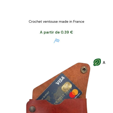
Crochet ventouse made in France
A partir de
0.39
€
A