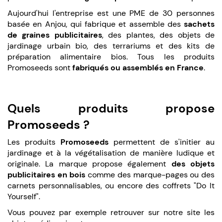
Aujourd'hui l'entreprise est une PME de 30 personnes
basée en Anjou, qui fabrique et assemble des
sachets
de graines publicitaires
, des plantes, des objets de
jardinage urbain bio, des terrariums et des kits de
préparation alimentaire bios. Tous les produits
Promoseeds sont
fabriqués ou assemblés en France
.
Quels produits propose
Promoseeds ?
Les produits
Promoseeds
permettent de s'initier au
jardinage et à la végétalisation de manière ludique et
originale. La marque propose également
des objets
publicitaires en bois
comme des marque-pages ou des
carnets personnalisables, ou encore des coffrets "Do It
Yourself".
Vous pouvez par exemple retrouver sur notre site les