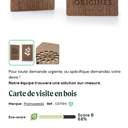
Pour toute demande urgente, ou spécifique demandez votre
devis !
Notre équipe trouvera une solution sur-mesure.
Carte de visite en bois
Marque :
Promoseeds
Ref :
037194
Score B
Eco-score :
68%