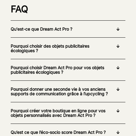
FAQ
Qu'est-ce que Dream Act Pro ?
Pourquoi choisir des objets publicitaires
écologiques ?
Pourquoi choisir Dream Act Pro pour vos objets
publicitaires écologiques ?
Pourquoi donner une seconde vie à vos anciens
supports de communication grâce à l’upcycling ?
Pourquoi créer votre boutique en ligne pour vos
objets personnalisés avec Dream Act Pro ?
Qu’est ce que l’éco-socio score Dream Act Pro ?