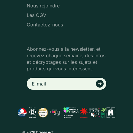
Nous rejoindre
Les CGV
Contactez-nous
Abonnez-vous à la newsletter, et
recevez chaque semaine, des infos
et décryptages sur les sujets et
produits qui vous intéressent.
© 2026 Dream Act