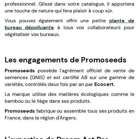
professionnel. Glissé dans votre catalogue, il apportera
une touche de nature qui fera plaisir à coup sûr.
Vous pouvez également offrir une petite
plante de
bureau dépolluante
à tous vos collaborateurs pour
végétaliser vos bureaux.
Les engagements de Promoseeds
Promoseeds
possède l'agrément officiel de vente de
semences (GNIS) et est certifié AB sur une gamme de
variétés, contrôlés deux fois par an par
Ecocert
.
La marque utilise des matières écologiques comme le
bambou ou le liège dans ses produits.
Promoseeds
fabrique ou assemble tous ses produits en
France, dans la région d'Angers.