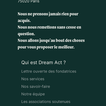
75020 Paris
Nous ne prenons jamais rien pour
acquis.
Nous nous remettons sans cesse en
question.
Nous allons jusqu'au bout des choses
pour vous proposer le meilleur.
Qui est Dream Act ?
Lettre ouverte des fondatrices
Nos services
Nos savoir-faire
Notre équipe
Les associations soutenues