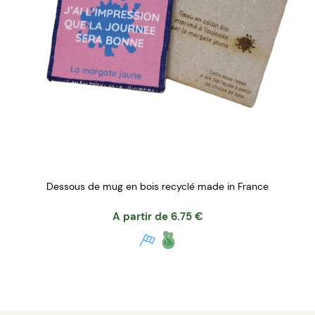
Dessous de mug en bois recyclé made in France
A partir de
6.75
€