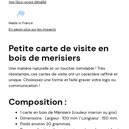
Voir l'éco-score détaillé
Made in France
En savoir plus sur les impacts
Petite carte de visite en
bois de merisiers
Une matière naturelle et un toucher inimitable ! Très
résistantes, ces cartes de visite ont un caractère raffiné et
unique. Choisissez une forme et faite graver votre logo ou
communication !
Composition :
1 carte en bois de Mérisiers (couleur marron ou gris)
Dimensions : Largeur : 100 mm / Longueur : 150 mm.
Poids environ 20 grammes.