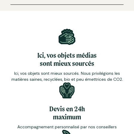
Ici, vos objets médias
sont mieux sourcés
Ici, vos objets sont mieux sourcés. Nous privilégions les
matières saines, recyclées, bio et peu émettrices de CO2.
Devis en 24h
maximum
Accompagnement personnalisé par nos conseillers