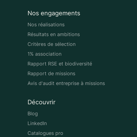
Nos engagements
Nos réalisations
Résultats en ambitions
Critères de sélection
1% association
Rapport RSE et biodiversité
Rapport de missions
Avis d'audit entreprise à missions
Découvrir
Blog
LinkedIn
Catalogues pro