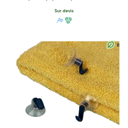
Sur devis
B