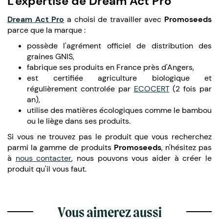
L'expertise de Dream Act Pro
Dream Act Pro
a choisi de travailler avec
Promoseeds
parce que la marque :
possède l'agrément officiel de distribution des
graines GNIS,
fabrique ses produits en France près d'Angers,
est certifiée agriculture biologique et
régulièrement controlée par
ECOCERT
(2 fois par
an),
utilise des matières écologiques comme le bambou
ou le liège dans ses produits.
Si vous ne trouvez pas le produit que vous recherchez
parmi la gamme de produits
Promoseeds
, n'hésitez pas
à
nous contacter
, nous pouvons vous aider à créer le
produit qu'il vous faut.
Vous aimerez aussi