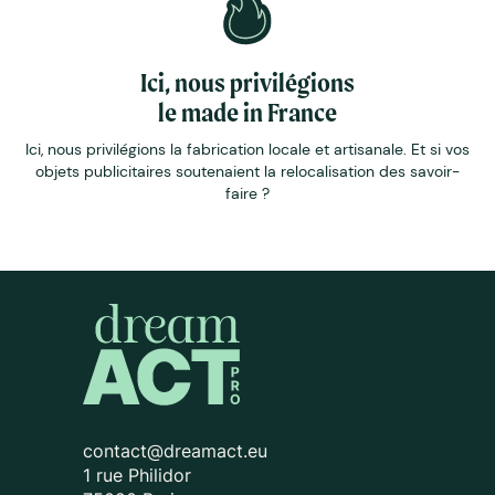
Ici, nous privilégions
le made in France
Ici, nous privilégions la fabrication locale et artisanale. Et si vos
objets publicitaires soutenaient la relocalisation des savoir-
faire ?
contact@dreamact.eu
1 rue Philidor