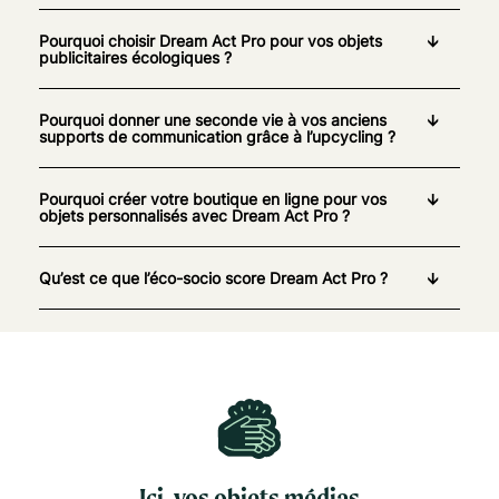
Pourquoi choisir Dream Act Pro pour vos objets
publicitaires écologiques ?
Pourquoi donner une seconde vie à vos anciens
supports de communication grâce à l’upcycling ?
Pourquoi créer votre boutique en ligne pour vos
objets personnalisés avec Dream Act Pro ?
Qu’est ce que l’éco-socio score Dream Act Pro ?
Ici, vos objets médias