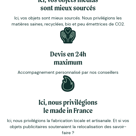
sont mieux sourcés
Ici, vos objets sont mieux sourcés. Nous privilégions les
matières saines, recyclées, bio et peu émettrices de CO2.
Devis en 24h
maximum
Accompagnement personnalisé par nos conseillers
Ici, nous privilégions
le made in France
Ici, nous privilégions la fabrication locale et artisanale. Et si vos
objets publicitaires soutenaient la relocalisation des savoir-
faire ?