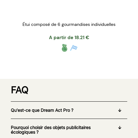
Étui composé de 6 gourmandises individuelles
A partir de
18.21
€
FAQ
Qu'est-ce que Dream Act Pro ?
Pourquoi choisir des objets publicitaires
écologiques ?