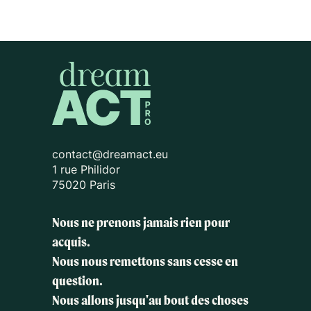
contact@dreamact.eu
1 rue Philidor
75020 Paris
Nous ne prenons jamais rien pour
acquis.
Nous nous remettons sans cesse en
question.
Nous allons jusqu'au bout des choses