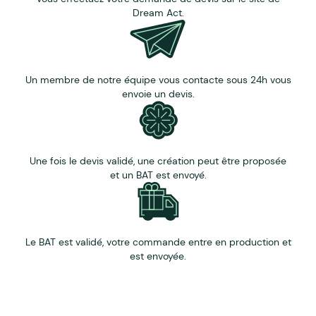
soit autant que l’utilisation de 19 feuilles de papier A4
Dream Act.
Un membre de notre équipe vous contacte sous 24h vous
envoie un devis.
Une fois le devis validé, une création peut être proposée
et un BAT est envoyé.
Le BAT est validé, votre commande entre en production et
est envoyée.