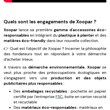
Quels sont les engagements de Xoopar ?
Xoopar
lance sa première
gamme d'accessoires éco-
responsables
en intégrant du
plastique à planter
et des
matières éco-friendly
dans leur nouvelle collection.
👉 Quel est l'objectif de Xoopar ? Incarner la philosophie
des fondateurs tout en répondant à votre démarche
d’acheter mieux.
A travers sa
démarche environnementale
,
Xoopar
se
veut plus proche des préoccupations écologiques en
s’engageant vers une
production et des objets
publicitaires plus responsables
:
Des
emballages recyclables
: pochette en papier
certifié par l'entreprise
FSC
, boite en carton recyclé
et recyclable
Des
matériaux éco-responsables
: matériaux en