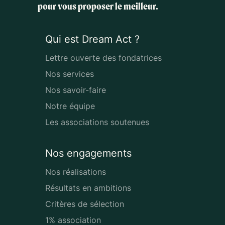
pour vous proposer le meilleur.
Qui est Dream Act ?
Lettre ouverte des fondatrices
Nos services
Nos savoir-faire
Notre équipe
Les associations soutenues
Nos engagements
Nos réalisations
Résultats en ambitions
Critères de sélection
1% association