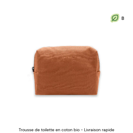
B
Trousse de toilette en coton bio - Livraison rapide