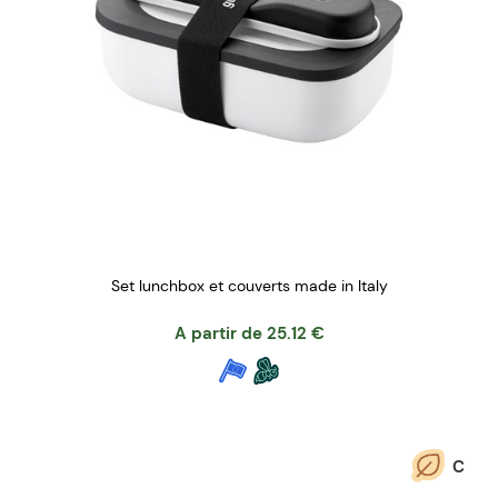
Set lunchbox et couverts made in Italy
A partir de
25.12
€
C