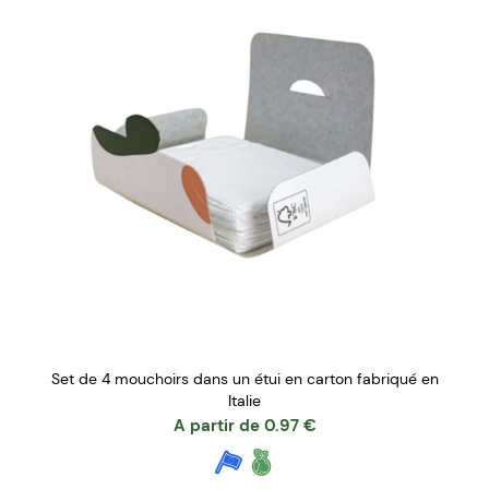
Set de 4 mouchoirs dans un étui en carton fabriqué en
Italie
A partir de
0.97
€