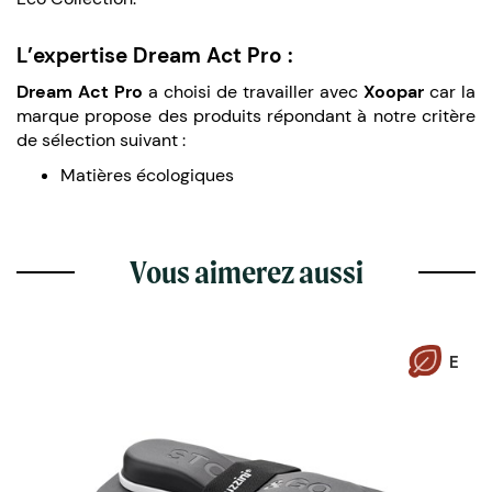
L’expertise Dream Act Pro :
Dream Act Pro
a choisi de travailler avec
Xoopar
car la
marque propose des produits répondant à notre critère
de sélection suivant :
Matières écologiques
Vous aimerez aussi
E