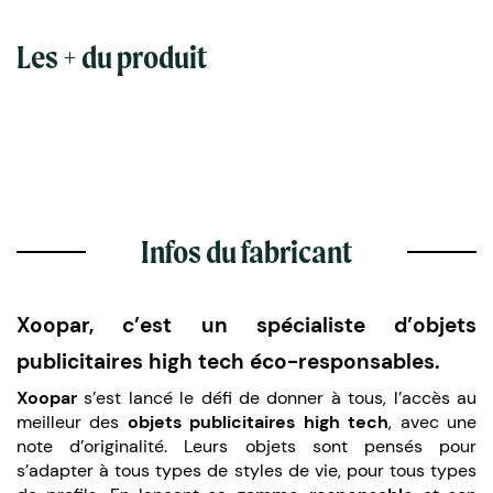
Les + du produit
Infos du fabricant
Xoopar, c’est un spécialiste d’objets
publicitaires high tech éco-responsables.
Xoopar
s’est lancé le défi de donner à tous, l’accès au
meilleur des
objets publicitaires high tech
, avec une
note d’originalité. Leurs objets sont pensés pour
s’adapter à tous types de styles de vie, pour tous types