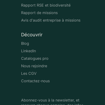
Rapport RSE et biodiversité
Rapport de missions
Avis d'audit entreprise à missions
Découvrir
Blog
LinkedIn
Catalogues pro
Nous rejoindre
Les CGV
Contactez-nous
Abonnez-vous à la newsletter, et