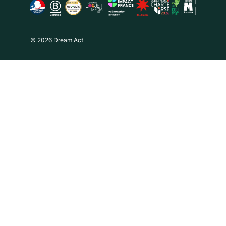
© 2026 Dream Act