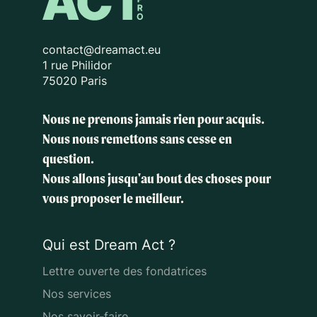
contact@dreamact.eu
1 rue Philidor
75020 Paris
Nous ne prenons jamais rien pour acquis.
Nous nous remettons sans cesse en
question.
Nous allons jusqu'au bout des choses
pour
vous proposer le meilleur.
Qui est Dream Act ?
Lettre ouverte des fondatrices
Nos services
Nos savoir-faire