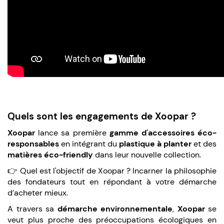
Quels sont les engagements de Xoopar ?
Xoopar
lance sa première
gamme d'accessoires éco-
responsables
en intégrant du
plastique à planter
et des
matières éco-friendly
dans leur nouvelle collection.
👉 Quel est l'objectif de Xoopar ? Incarner la philosophie
des fondateurs tout en répondant à votre démarche
d’acheter mieux.
A travers sa
démarche environnementale
,
Xoopar
se
veut plus proche des préoccupations écologiques en