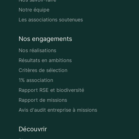
Notre équipe
Les associations soutenues
Nos engagements
Nos réalisations
Résultats en ambitions
Critères de sélection
1% association
Rapport RSE et biodiversité
Rapport de missions
Avis d'audit entreprise à missions
Découvrir