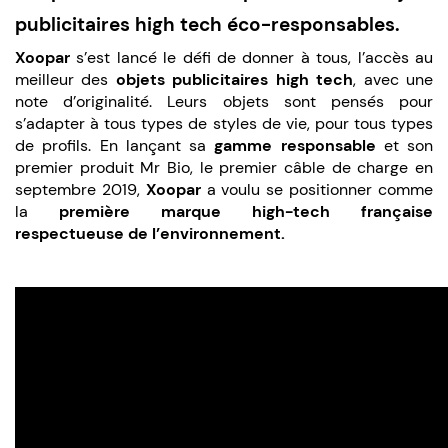
publicitaires high tech éco-responsables.
Xoopar
s’est lancé le défi de donner à tous, l’accès au
meilleur des
objets publicitaires high tech
, avec une
note d’originalité. Leurs objets sont pensés pour
s’adapter à tous types de styles de vie, pour tous types
de profils. En lançant sa
gamme responsable
et son
premier produit Mr Bio, le premier câble de charge en
septembre 2019,
Xoopar
a voulu se positionner comme
la
première marque high-tech française
respectueuse de l’environnement.