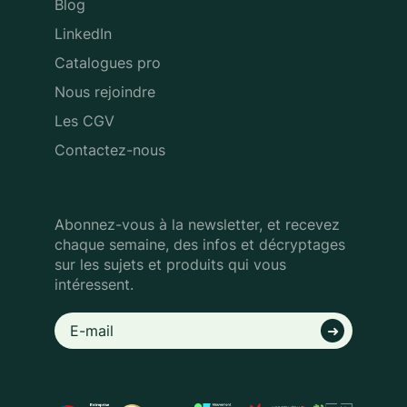
Blog
LinkedIn
Catalogues pro
Nous rejoindre
Les CGV
Contactez-nous
Abonnez-vous à la newsletter, et recevez
chaque semaine, des infos
et décryptages
sur les sujets et produits qui vous
intéressent.