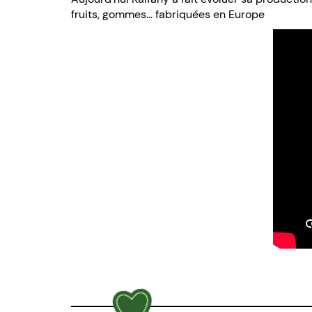
fruits, gommes... fabriquées en Europe