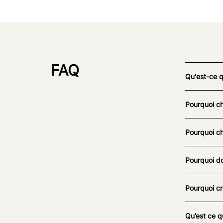
FAQ
Qu'est-ce 
Pourquoi ch
Pourquoi ch
Pourquoi do
Pourquoi cr
Qu’est ce q