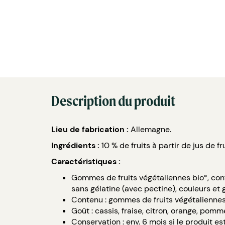
Description du produit
Lieu de fabrication :
Allemagne.
Ingrédients :
10 % de fruits à partir de jus de 
Caractéristiques :
Gommes de fruits végétaliennes bio*, conf
sans gélatine (avec pectine), couleurs et
Contenu : gommes de fruits végétaliennes
Goût : cassis, fraise, citron, orange, pomm
Conservation : env. 6 mois si le produit e