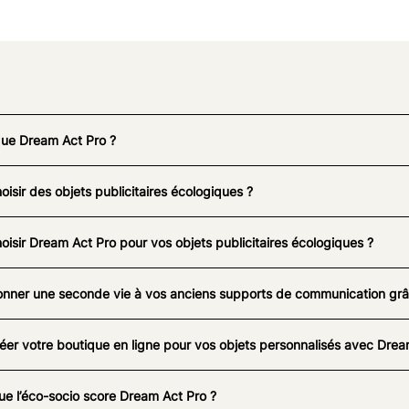
que Dream Act Pro ?
oisir des objets publicitaires écologiques ?
oisir Dream Act Pro pour vos objets publicitaires écologiques ?
nner une seconde vie à vos anciens supports de communication grâc
éer votre boutique en ligne pour vos objets personnalisés avec Drea
ue l’éco-socio score Dream Act Pro ?