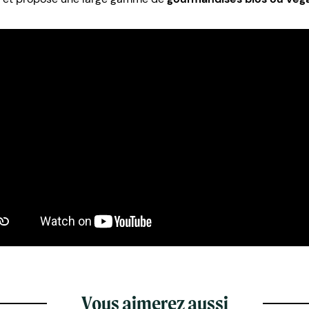
Vous aimerez aussi