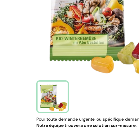
Pour toute demande urgente, ou spécifique demand
Notre équipe trouvera une solution sur-mesure.