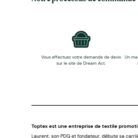
Vous effectuez votre demande de devis
Un me
sur le site de Dream Act.
Toptex est une entreprise de textile promot
Laurent, son PDG et fondateur, débute sa carrièr