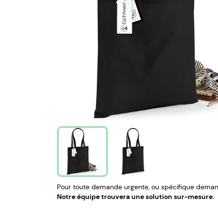
Pour toute demande urgente, ou spécifique demand
Notre équipe trouvera une solution sur-mesure.