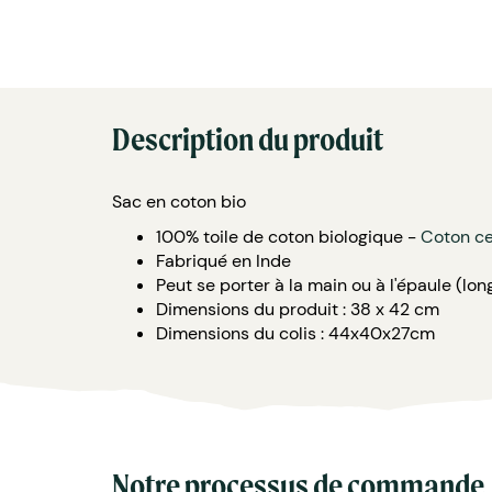
Description du produit
Sac en coton bio
100% toile de coton biologique -
Coton ce
Fabriqué en Inde
Peut se porter à la main ou à l'épaule (lon
Dimensions du produit : 38 x 42 cm
Dimensions du colis : 44x40x27cm
Notre processus de commande