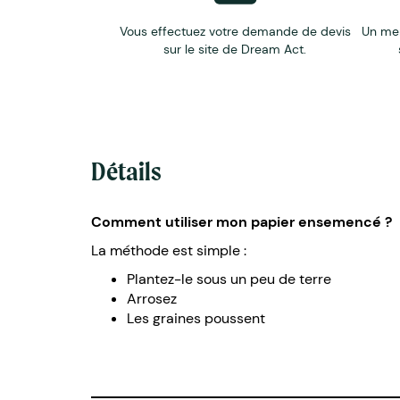
Vous effectuez votre demande de devis
Un me
sur le site de Dream Act.
Détails
Comment utiliser mon papier ensemencé ?
La méthode est simple :
Plantez-le sous un peu de terre
Arrosez
Les graines poussent