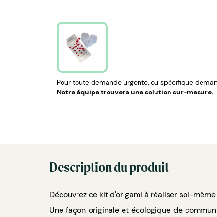
Pour toute demande urgente, ou spécifique demand
Notre équipe trouvera une solution sur-mesure.
Description du produit
Découvrez ce kit d'origami à réaliser soi-même 
Une façon originale et écologique de communiq