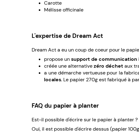
Carotte
Mélisse officinale
L'expertise de Dream Act
Dream Act a eu un coup de coeur pour le papie
propose un
support de communication 
créée une alternative
zéro déchet
aux tra
a une démarche vertueuse pour la fabrica
locales
. Le papier 270g est fabriqué à pa
FAQ du papier à planter
Est-il possible d'écrire sur le papier à planter ?
Oui, il est possible d'écrire dessus (papier 100