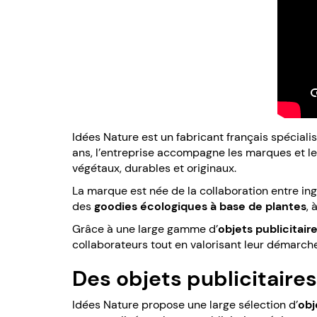
Idées Nature est un fabricant français spéciali
ans, l’entreprise accompagne les marques et le
végétaux, durables et originaux.
La marque est née de la collaboration entre ing
des
goodies écologiques à base de plantes
, 
Grâce à une large gamme d’
objets publicitai
collaborateurs tout en valorisant leur démarch
Des objets publicitaire
Idées Nature propose une large sélection d’
obj