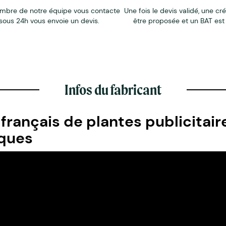
mbre de notre équipe vous contacte
Une fois le devis validé, une cr
sous 24h vous envoie un devis.
être proposée et un BAT est
Infos du fabricant
 français de plantes publicitair
ques