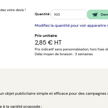
ez votre devis !
Quantité :
Dema
Modifiez la quantité pour voir apparaitre 
Prix unitaire
2,85 €
HT
Prix indicatif sans personnalisation, hors frais 
Délai moyen de livraison : 3 semaines
 un objet publicitaire simple et efficace pour des campagnes 
 à la variété proposée :