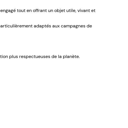
agé tout en offrant un objet utile, vivant et
particulièrement adaptés aux campagnes de
ion plus respectueuses de la planète.