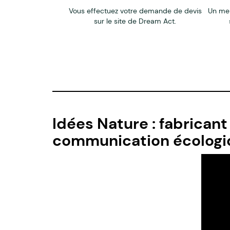
Vous effectuez votre demande de devis
Un me
sur le site de Dream Act.
Idées Nature : fabricant
communication écologi