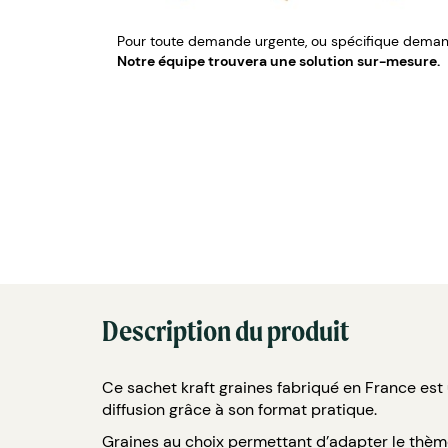
Pour toute demande urgente, ou spécifique demand
Notre équipe trouvera une solution sur-mesure.
Description du produit
Ce sachet kraft graines fabriqué en France est
diffusion grâce à son format pratique.
Graines au choix permettant d’adapter le thème