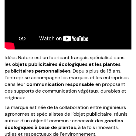
Idées Nature est un fabricant français spécialisé dans
les
objets publicitaires écologiques et les plantes
publicitaires personnalisées
. Depuis plus de 15 ans,
l’entreprise accompagne les marques et les entreprises
dans leur
communication responsable
en proposant
des supports de communication végétaux, durables et
originaux.
La marque est née de la collaboration entre ingénieurs
agronomes et spécialistes de l’objet publicitaire, réunis
autour d’un objectif commun : concevoir des
goodies
écologiques à base de plantes
, à la fois innovants,
utiles et respectueux de l’environnement.