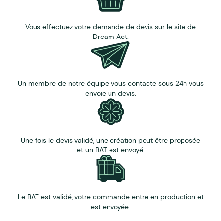
Vous effectuez votre demande de devis sur le site de
Dream Act.
Un membre de notre équipe vous contacte sous 24h vous
envoie un devis.
Une fois le devis validé, une création peut être proposée
et un BAT est envoyé.
Le BAT est validé, votre commande entre en production et
est envoyée.