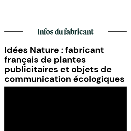
Infos du fabricant
Idées Nature : fabricant
français de plantes
publicitaires et objets de
communication écologiques