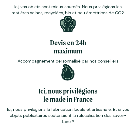
Ici, vos objets sont mieux sourcés. Nous privilégions les
matières saines, recyclées, bio et peu émettrices de CO2.
Devis en 24h
maximum
Accompagnement personnalisé par nos conseillers
Ici, nous privilégions
le made in France
Ici, nous privilégions la fabrication locale et artisanale. Et si vos
objets publicitaires soutenaient la relocalisation des savoir-
faire ?