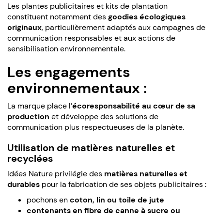
Les plantes publicitaires et kits de plantation
constituent notamment des
goodies écologiques
originaux
, particulièrement adaptés aux campagnes de
communication responsables et aux actions de
sensibilisation environnementale.
Les engagements
environnementaux :
La marque place l’
écoresponsabilité au cœur de sa
production
et développe des solutions de
communication plus respectueuses de la planète.
Utilisation de matières naturelles et
recyclées
Idées Nature privilégie des
matières naturelles et
durables
pour la fabrication de ses objets publicitaires :
pochons en
coton, lin ou toile de jute
contenants en fibre de canne à sucre ou