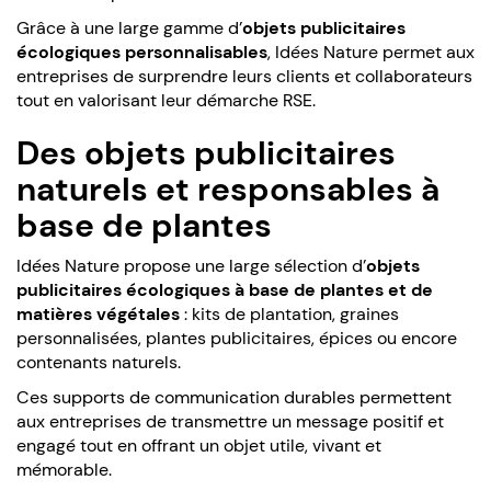
Grâce à une large gamme d’
objets publicitaires
écologiques personnalisables
, Idées Nature permet aux
entreprises de surprendre leurs clients et collaborateurs
tout en valorisant leur démarche RSE.
Des objets publicitaires
naturels et responsables à
base de plantes
Idées Nature propose une large sélection d’
objets
publicitaires écologiques à base de plantes et de
matières végétales
: kits de plantation, graines
personnalisées, plantes publicitaires, épices ou encore
contenants naturels.
Ces supports de communication durables permettent
aux entreprises de transmettre un message positif et
engagé tout en offrant un objet utile, vivant et
mémorable.