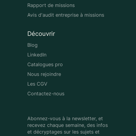
Rapport de missions
Avis d'audit entreprise à missions
Découvrir
Blog
LinkedIn
Catalogues pro
Nous rejoindre
Les CGV
Contactez-nous
Abonnez-vous à la newsletter, et
recevez chaque semaine, des infos
et décryptages sur les sujets et