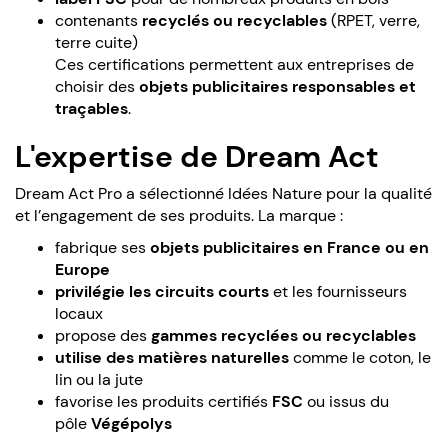
contenants
recyclés ou recyclables
(RPET, verre,
terre cuite)
Ces certifications permettent aux entreprises de
choisir des
objets publicitaires responsables et
traçables
.
L'expertise de Dream Act
Dream Act Pro a sélectionné Idées Nature pour la qualité
et l’engagement de ses produits. La marque :
fabrique ses
objets publicitaires en France ou en
Europe
privilégie les circuits courts
et les fournisseurs
locaux
propose des
gammes recyclées ou recyclables
utilise des matières naturelles
comme le coton, le
lin ou la jute
favorise les produits certifiés
FSC
ou issus du
pôle
Végépolys