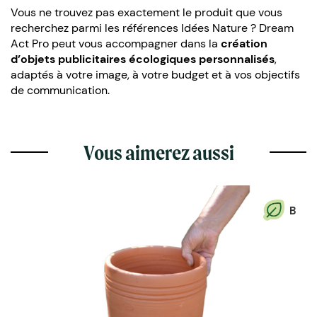
Vous ne trouvez pas exactement le produit que vous
recherchez parmi les références Idées Nature ? Dream
Act Pro peut vous accompagner dans la
création
d’objets publicitaires écologiques personnalisés
,
adaptés à votre image, à votre budget et à vos objectifs
de communication.
Vous aimerez aussi
B