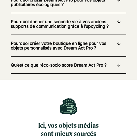
publicitaires écologiques ?
Pourquoi donner une seconde vie à vos anciens
supports de communication grâce à l’upcycling ?
Pourquoi créer votre boutique en ligne pour vos
objets personnalisés avec Dream Act Pro ?
Qu’est ce que l’éco-socio score Dream Act Pro ?
Ici, vos objets médias
sont mieux sourcés