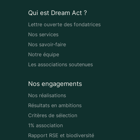
Qui est Dream Act ?
Lettre ouverte des fondatrices
Nos services
Nos savoir-faire
Notre équipe
Les associations soutenues
Nos engagements
Nos réalisations
Résultats en ambitions
Critères de sélection
1% association
Rapport RSE et biodiversité