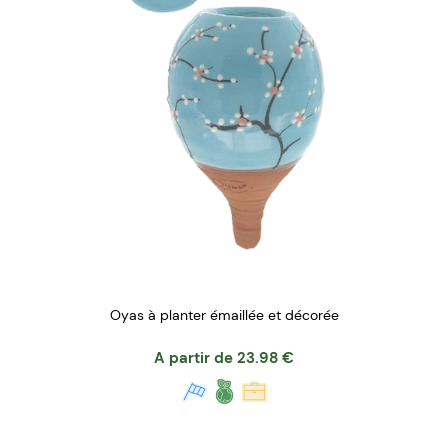
Oyas à planter émaillée et décorée
A partir de
23.98
€