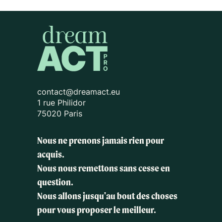
contact@dreamact.eu
1 rue Philidor
75020 Paris
Nous ne prenons jamais rien pour
acquis.
Nous nous remettons sans cesse en
question.
Nous allons jusqu'au bout des choses
pour vous proposer le meilleur.