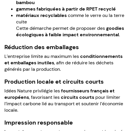
bambou
gammes fabriquées à partir de RPET recyclé
matériaux recyclables
comme le verre ou la terre
cuite
Cette démarche permet de proposer des
goodies
écologiques à faible impact environnemental
.
Réduction des emballages
L’entreprise limite au maximum les
conditionnements
et emballages inutiles
, afin de réduire les déchets
générés par la production.
Production locale et circuits courts
Idées Nature privilégie les
fournisseurs français et
européens
, favorisant les
circuits courts
pour limiter
l’impact carbone lié au transport et soutenir l’économie
locale.
Impression responsable