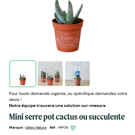
Pour toute demande urgente, ou spécifique demandez votre
devis !
Notre équipe trouvera une solution sur-mesure.
Mini serre pot cactus ou succulente
Marque :
Idées Nature
Ref :
MP09