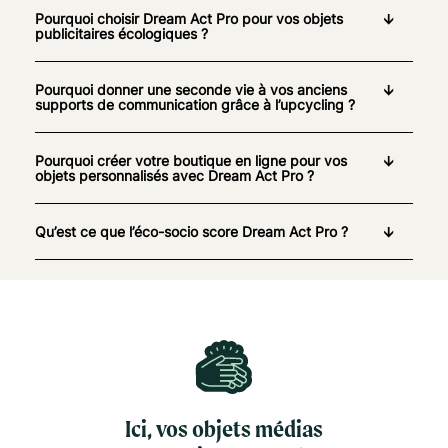
Pourquoi choisir Dream Act Pro pour vos objets
publicitaires écologiques ?
Pourquoi donner une seconde vie à vos anciens
supports de communication grâce à l’upcycling ?
Pourquoi créer votre boutique en ligne pour vos
objets personnalisés avec Dream Act Pro ?
Qu’est ce que l’éco-socio score Dream Act Pro ?
Ici, vos objets médias