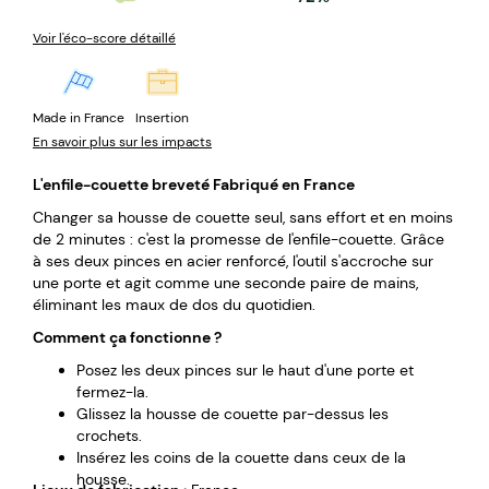
Voir l'éco-score détaillé
Made in France
Insertion
En savoir plus sur les impacts
L'enfile-couette breveté Fabriqué en France
Changer sa housse de couette seul, sans effort et en moins
de 2 minutes : c'est la promesse de l'enfile-couette. Grâce
à ses deux pinces en acier renforcé, l'outil s'accroche sur
une porte et agit comme une seconde paire de mains,
éliminant les maux de dos du quotidien.
Comment ça fonctionne ?
Posez les deux pinces sur le haut d'une porte et
fermez-la.
Glissez la housse de couette par-dessus les
crochets.
Insérez les coins de la couette dans ceux de la
housse.