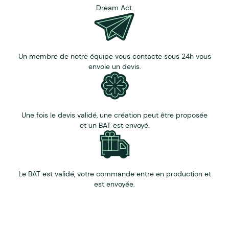
Dream Act.
Un membre de notre équipe vous contacte sous 24h vous
envoie un devis.
Une fois le devis validé, une création peut être proposée
et un BAT est envoyé.
Le BAT est validé, votre commande entre en production et
est envoyée.