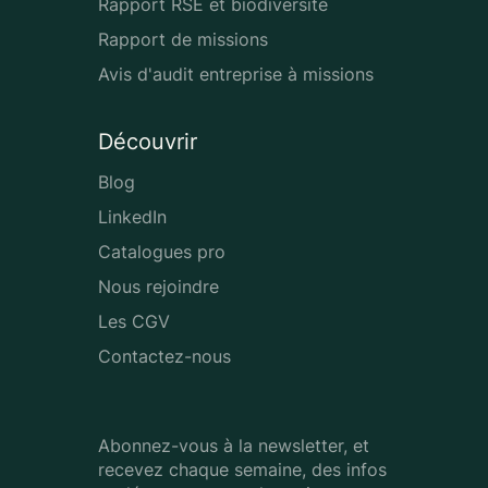
Rapport RSE et biodiversité
Rapport de missions
Avis d'audit entreprise à missions
Découvrir
Blog
LinkedIn
Catalogues pro
Nous rejoindre
Les CGV
Contactez-nous
Abonnez-vous à la newsletter, et
recevez chaque semaine, des infos