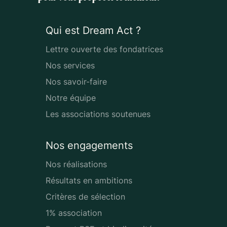
Qui est Dream Act ?
Lettre ouverte des fondatrices
Nos services
Nos savoir-faire
Notre équipe
Les associations soutenues
Nos engagements
Nos réalisations
Résultats en ambitions
Critères de sélection
1% association