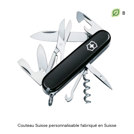
B
Couteau Suisse personnalisable fabriqué en Suisse