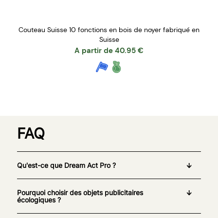
Couteau Suisse 10 fonctions en bois de noyer fabriqué en
Suisse
A partir de
40.95
€
FAQ
Qu'est-ce que Dream Act Pro ?
Pourquoi choisir des objets publicitaires
écologiques ?