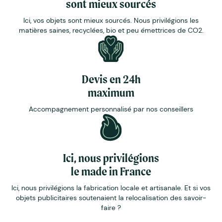
sont mieux sourcés
Ici, vos objets sont mieux sourcés. Nous privilégions les
matières saines, recyclées, bio et peu émettrices de CO2.
Devis en 24h
maximum
Accompagnement personnalisé par nos conseillers
Ici, nous privilégions
le made in France
Ici, nous privilégions la fabrication locale et artisanale. Et si vos
objets publicitaires soutenaient la relocalisation des savoir-
faire ?