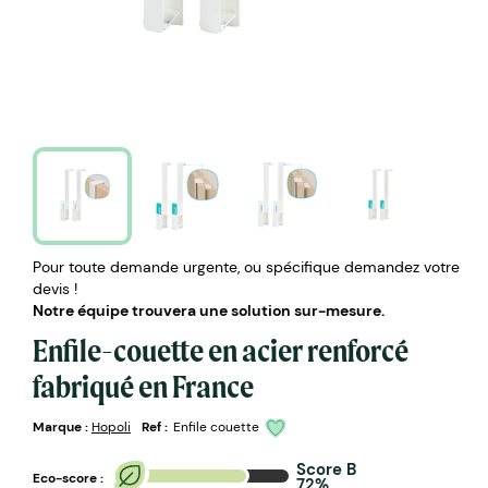
Pour toute demande urgente, ou spécifique demandez votre
devis !
Notre équipe trouvera une solution sur-mesure.
Enfile-couette en acier renforcé
fabriqué en France
Marque :
Hopoli
Ref :
Enfile couette
Score B
Eco-score :
72%