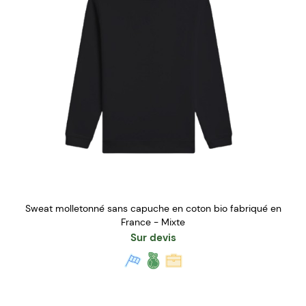
Sweat molletonné sans capuche en coton bio fabriqué en
France - Mixte
Sur devis