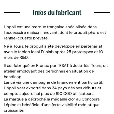
Infos du fabricant
Hopoli est une marque française spécialisée dans
l'accessoire maison innovant, dont le produit phare est
l'enfile-couette breveté.
Né à Tours, le produit a été développé en partenariat
avec le fablab local Funlab après 25 prototypes et 10
mois de R&D.
Il est fabriqué en France par l'ESAT à Joué-lès-Tours, un
atelier employant des personnes en situation de
handicap.
Lancé via une campagne de financement participatif,
Hopoli s'est exporté dans 34 pays dès ses débuts et
compte aujourd'hui plus de 190 000 utilisateurs.
La marque a décroché la médaille d'or au Concours
Lépine et bénéficie d'une forte visibilité médiatique
croissante.