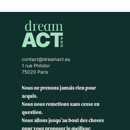
contact@dreamact.eu
1 rue Philidor
75020 Paris
Nous ne prenons jamais rien pour
acquis.
Nous nous remettons sans cesse en
question.
Nous allons jusqu'au bout des choses
pour vous proposer le meilleur.