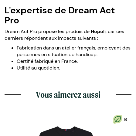
L'expertise de Dream Act
Pro
Dream Act Pro propose les produis de
Hopoli
, car ces
derniers répondent aux impacts suivants :
Fabrication dans un atelier français, employant des
personnes en situation de handicap.
Certifié fabriqué en France.
Utilité au quotidien.
Vous aimerez aussi
B