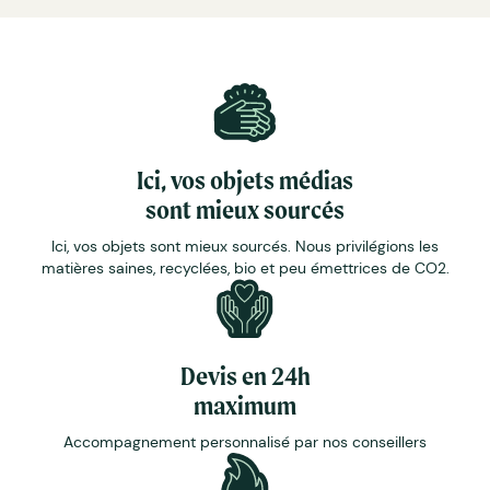
Ici, vos objets médias
sont mieux sourcés
Ici, vos objets sont mieux sourcés. Nous privilégions les
matières saines, recyclées, bio et peu émettrices de CO2.
Devis en 24h
maximum
Accompagnement personnalisé par nos conseillers