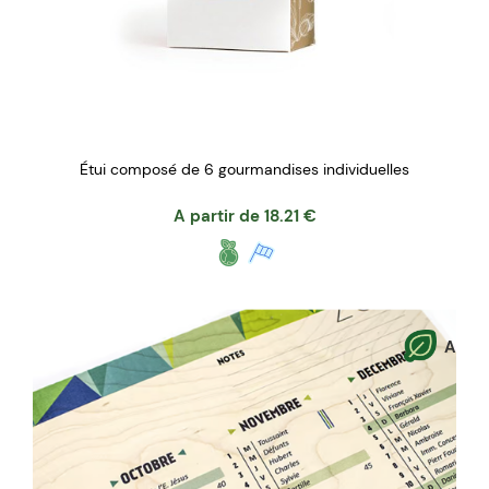
Étui composé de 6 gourmandises individuelles
A partir de
18.21
€
A