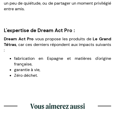
un peu de quiétude, ou de partager un moment privilégié
entre amis.
L'expertise de Dream Act Pro :
Dream Act Pro
vous propose les produits de
Le Grand
Tétras
, car ces derniers répondent aux impacts suivants
:
fabrication en Espagne et matières d'origine
française,
garantie à vie,
Zéro déchet.
Vous aimerez aussi