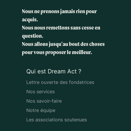
Nous ne prenons jamais rien pour
acquis.
Nous nous remettons sans cesse en
question.
Nous allons jusqu'au bout des choses
pour vous proposer le meilleur.
Qui est Dream Act ?
Lettre ouverte des fondatrices
Nos services
Nos savoir-faire
Notre équipe
Les associations soutenues