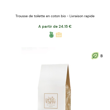
Trousse de toilette en coton bio - Livraison rapide
A partir de
24.15
€
B