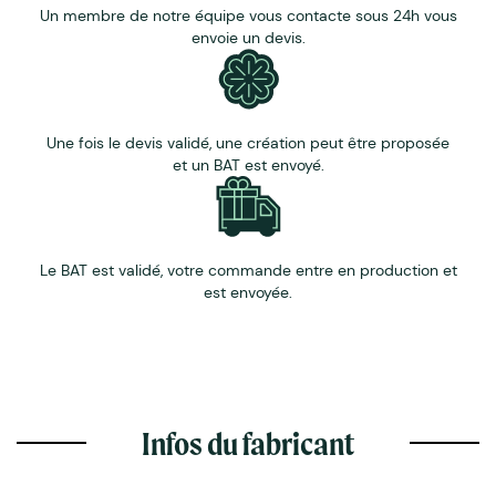
Un membre de notre équipe vous contacte sous 24h vous
envoie un devis.
Une fois le devis validé, une création peut être proposée
et un BAT est envoyé.
Le BAT est validé, votre commande entre en production et
est envoyée.
Infos du fabricant