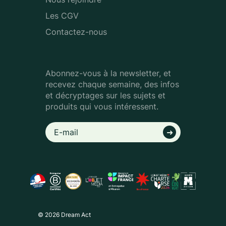
Les CGV
Contactez-nous
Abonnez-vous à la newsletter, et
recevez chaque semaine, des infos
et décryptages sur les sujets et
produits qui vous intéressent.
© 2026 Dream Act