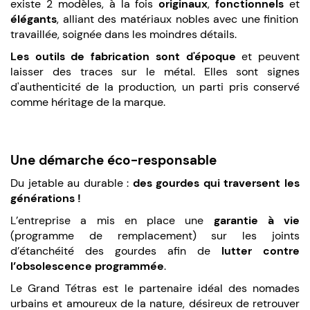
existe 2 modèles, à la fois
originaux
,
fonctionnels
et
élégants
, alliant des matériaux nobles avec une finition
travaillée, soignée dans les moindres détails.
Les outils de fabrication sont d'époque
et peuvent
laisser des traces sur le métal. Elles sont signes
d'authenticité de la production, un parti pris conservé
comme héritage de la marque.
Une démarche éco-responsable
Du jetable au durable :
des gourdes qui traversent les
générations !
L’entreprise a mis en place une
garantie à vie
(programme de remplacement) sur les joints
d’étanchéité des gourdes afin de
lutter contre
l’obsolescence programmée
.
Le Grand Tétras est le partenaire idéal des nomades
urbains et amoureux de la nature, désireux de retrouver