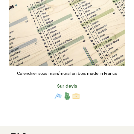
Calendrier sous main/mural en bois made in France
Sur devis