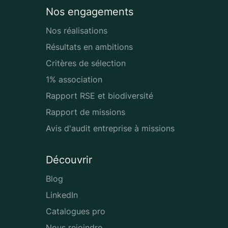
Nos engagements
Nos réalisations
Résultats en ambitions
Critères de sélection
1% association
Rapport RSE et biodiversité
Rapport de missions
Avis d'audit entreprise à missions
Découvrir
Blog
LinkedIn
Catalogues pro
Nous rejoindre