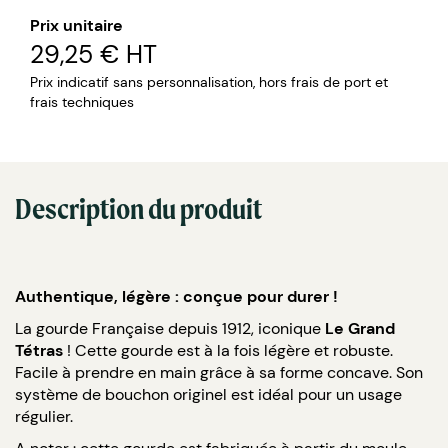
Prix unitaire
29,25 €
HT
Prix indicatif sans personnalisation, hors frais de port et
frais techniques
Description du produit
Authentique, légère : conçue pour durer !
La gourde Française depuis 1912, iconique
Le Grand
Tétras
! Cette gourde est à la fois légère et robuste.
Facile à prendre en main grâce à sa forme concave. Son
système de bouchon originel est idéal pour un usage
régulier.