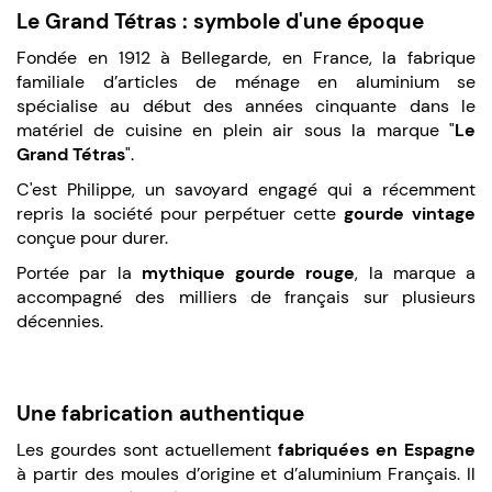
Le Grand Tétras : symbole d'une époque
Fondée en 1912 à Bellegarde, en France, la fabrique
familiale d’articles de ménage en aluminium se
spécialise au début des années cinquante dans le
matériel de cuisine en plein air sous la marque "
Le
Grand Tétras
".
C'est Philippe, un savoyard engagé qui a récemment
repris la société pour perpétuer cette
gourde vintage
conçue pour durer.
Portée par la
mythique gourde rouge
, la marque a
accompagné des milliers de français sur plusieurs
décennies.
Une fabrication authentique
Les gourdes sont actuellement
fabriquées en Espagne
à partir des moules d’origine et d’aluminium Français. Il