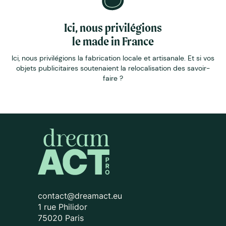
Ici, nous privilégions
le made in France
Ici, nous privilégions la fabrication locale et artisanale. Et si vos
objets publicitaires soutenaient la relocalisation des savoir-
faire ?
contact@dreamact.eu
1 rue Philidor
75020 Paris