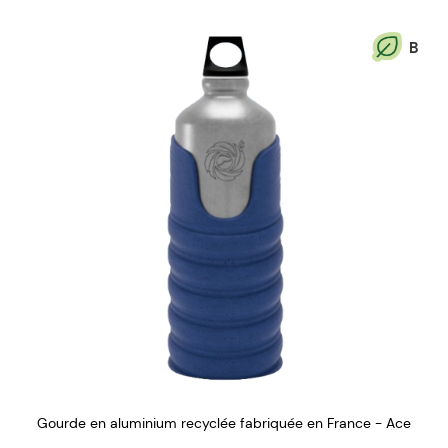
B
Gourde en aluminium recyclée fabriquée en France - Ace