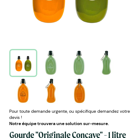
Pour toute demande urgente, ou spécifique demandez votre
devis !
Notre équipe trouvera une solution sur-mesure.
Gourde "Originale Concave" - 1 litre