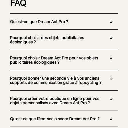
FAQ
Qu'est-ce que Dream Act Pro ?
Pourquoi choisir des objets publicitaires
écologiques ?
Pourquoi choisir Dream Act Pro pour vos objets
publicitaires écologiques ?
Pourquoi donner une seconde vie à vos anciens
supports de communication grâce à l’upcycling ?
Pourquoi créer votre boutique en ligne pour vos
objets personnalisés avec Dream Act Pro ?
Qu’est ce que l’éco-socio score Dream Act Pro ?