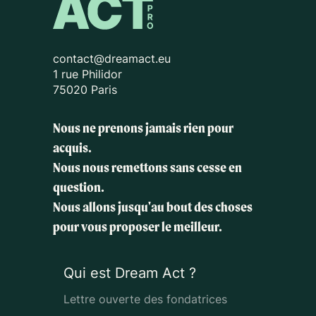
contact@dreamact.eu
1 rue Philidor
75020 Paris
Nous ne prenons jamais rien pour
acquis.
Nous nous remettons sans cesse en
question.
Nous allons jusqu'au bout des choses
pour vous proposer le meilleur.
Qui est Dream Act ?
Lettre ouverte des fondatrices