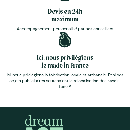
Devis en 24h
maximum
Accompagnement personnalisé par nos conseillers
Ici, nous privilégions
le made in France
Ici, nous privilégions la fabrication locale et artisanale. Et si vos
objets publicitaires soutenaient la relocalisation des savoir-
faire ?