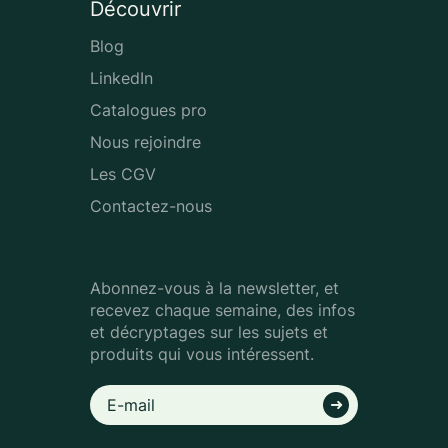
Découvrir
Blog
LinkedIn
Catalogues pro
Nous rejoindre
Les CGV
Contactez-nous
Abonnez-vous à la newsletter, et
recevez chaque semaine, des infos
et décryptages sur les sujets et
produits qui vous intéressent.