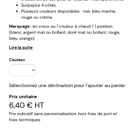
Surpiqûre 4 côtés.
Plusieurs couleurs disponibles : noir, bleu marine,
rouge ou crème.
Marquage :
en creux ou 1 couleur à chaud / 1 position
(blanc, argent mat ou brillant, doré mat ou brillant, rouge,
bleu, orange).
Lire la suite
Couleur
Sélectionnez une déclinaison pour l'ajouter au panier
Prix unitaire
6,40 €
HT
Prix indicatif sans personnalisation, hors frais de port et
frais techniques