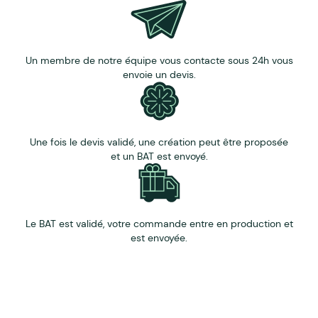
Un membre de notre équipe vous contacte sous 24h vous
envoie un devis.
Une fois le devis validé, une création peut être proposée
et un BAT est envoyé.
Le BAT est validé, votre commande entre en production et
est envoyée.