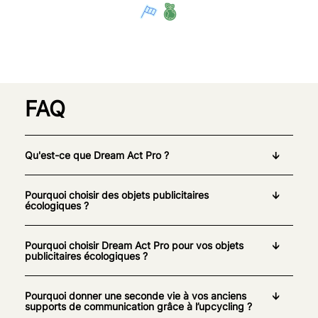
FAQ
Qu'est-ce que Dream Act Pro ?
Pourquoi choisir des objets publicitaires
écologiques ?
Pourquoi choisir Dream Act Pro pour vos objets
publicitaires écologiques ?
Pourquoi donner une seconde vie à vos anciens
supports de communication grâce à l’upcycling ?