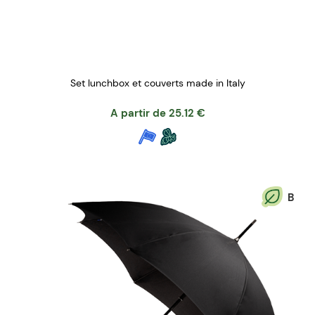
Set lunchbox et couverts made in Italy
A partir de
25.12
€
B