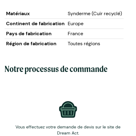
rouge, bleu, orange).
Matériaux
Synderme (Cuir recyclé)
Continent de fabrication
Europe
Pays de fabrication
France
Région de fabrication
Toutes régions
Notre processus de commande
Vous effectuez votre demande de devis sur le site de
Dream Act.