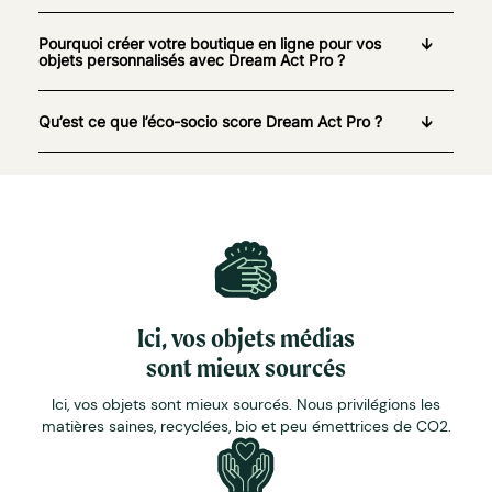
Pourquoi créer votre boutique en ligne pour vos
objets personnalisés avec Dream Act Pro ?
Qu’est ce que l’éco-socio score Dream Act Pro ?
Ici, vos objets médias
sont mieux sourcés
Ici, vos objets sont mieux sourcés. Nous privilégions les
matières saines, recyclées, bio et peu émettrices de CO2.