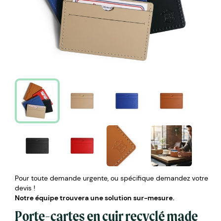
Pour toute demande urgente, ou spécifique demandez votre
devis !
Notre équipe trouvera une solution sur-mesure.
Porte-cartes en cuir recyclé made