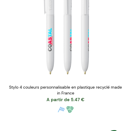
Stylo 4 couleurs personnalisable en plastique recyclé made
in France
A partir de
5.47
€