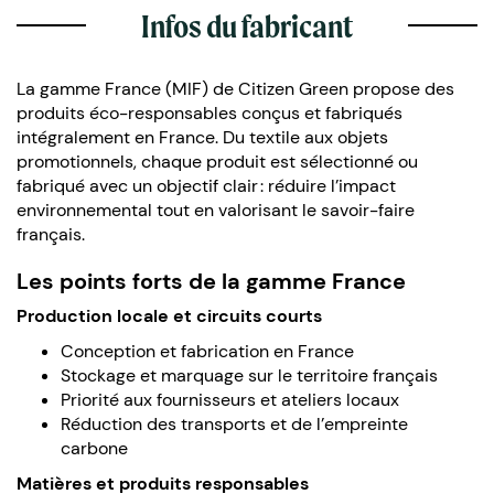
Infos du fabricant
La gamme France (MIF) de Citizen Green propose des
produits éco-responsables conçus et fabriqués
intégralement en France. Du textile aux objets
promotionnels, chaque produit est sélectionné ou
fabriqué avec un objectif clair : réduire l’impact
environnemental tout en valorisant le savoir-faire
français.
Les points forts de la gamme France
Production locale et circuits courts
Conception et fabrication en France
Stockage et marquage sur le territoire français
Priorité aux fournisseurs et ateliers locaux
Réduction des transports et de l’empreinte
carbone
Matières et produits responsables