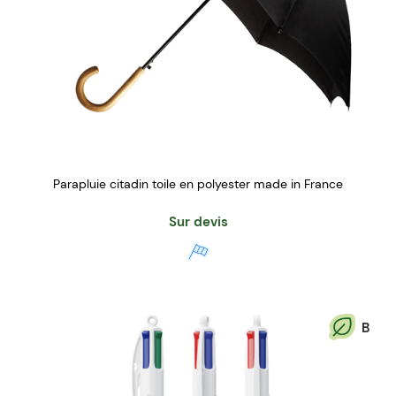
Parapluie citadin toile en polyester made in France
Sur devis
B