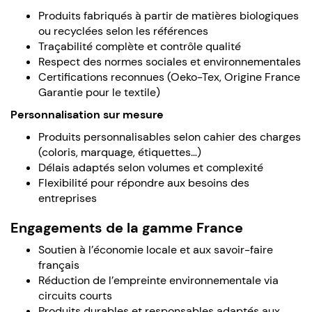
Produits fabriqués à partir de matières biologiques
ou recyclées selon les références
Traçabilité complète et contrôle qualité
Respect des normes sociales et environnementales
Certifications reconnues (Oeko-Tex, Origine France
Garantie pour le textile)
Personnalisation sur mesure
Produits personnalisables selon cahier des charges
(coloris, marquage, étiquettes…)
Délais adaptés selon volumes et complexité
Flexibilité pour répondre aux besoins des
entreprises
Engagements de la gamme France
Soutien à l’économie locale et aux savoir-faire
français
Réduction de l’empreinte environnementale via
circuits courts
Produits durables et responsables adaptés aux