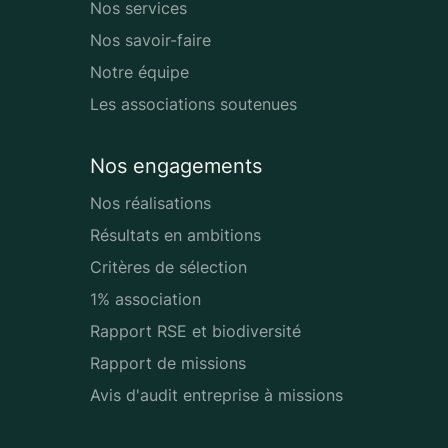
Nos services
Nos savoir-faire
Notre équipe
Les associations soutenues
Nos engagements
Nos réalisations
Résultats en ambitions
Critères de sélection
1% association
Rapport RSE et biodiversité
Rapport de missions
Avis d'audit entreprise à missions