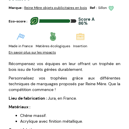
Marque :
Reine Mère objets publicitaires en bois
Ref :
Sillon
Score A
Eco-score :
86%
Made in France
Matières écologiques
Insertion
En savoir plus sur les impacts
Récompensez vos équipes en leur offrant un trophée en
bois issu de forêts gérées durablement.
Personnalisez vos trophées grâce aux différentes
techniques de marquages proposés par Reine Mère. Que la
compétition commence !
Lieu de fabrication :
Jura, en France.
Matériaux :
Chêne massif.
Acrylique avec finition métallique.