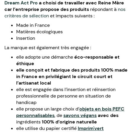
Dream Act Pro
a choisi de travailler avec
Reine Mère
car l’entreprise propose des produits
répondant à
nos
critères de sélection
et impacts suivants :
Made in France
Matières écologiques
Insertion
La marque est également très engagée :
elle adopte une démarche
éco-responsable et
éthique
elle conçoit et fabrique des produits 100% made
in France en
privilégiant
le circuit court et
l’artisanat local
elle est engagée dans l’insertion et réinsertion
professionnelle de personne en situation de
handicap
elle propose un large choix d’
objets en
bois PEFC
personnalisables
, de
savons
végans
avec des
ingrédients
100% d’origine naturelle
elle utilise du papier certifié
Imprim'vert