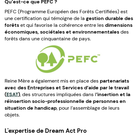
Qu’est-ce que PEFC ?
PEFC (Programme Européen des Forêts Certifiées) est
une certification qui témoigne de la
gestion durable des
forêts
et qui favorise la cohérence entre les
dimensions
économiques, sociétales et environnementales
des
forêts dans une cinquantaine de pays.
Reine Mère a également mis en place des
partenariats
avec des Entreprises et Services d’aide par le travail
(
ESAT
)
, des structures impliquées dans l
’insertion et la
réinsertion socio-professionnelle de personnes en
situation de handicap
, pour l’assemblage de leurs
objets.
L'expertise de Dream Act Pro