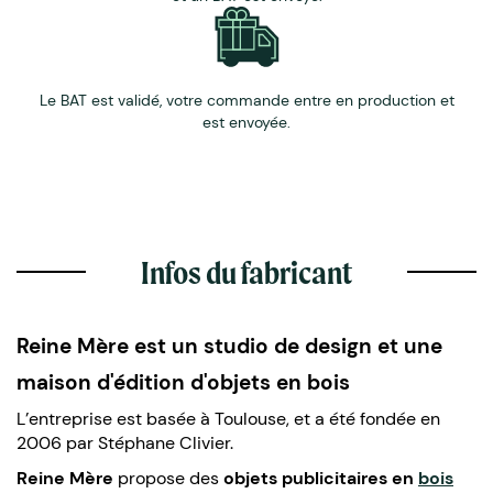
Le BAT est validé, votre commande entre en production et
est envoyée.
Infos du fabricant
Reine Mère est un studio de design et une
maison d'édition d'objets en bois
L’entreprise est basée à Toulouse, et a été fondée en
2006 par Stéphane Clivier.
Reine Mère
propose des
objets publicitaires en
bois