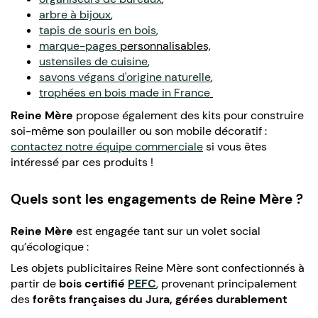
arbre à bijoux
,
tapis de souris en bois
,
marque-pages
personnalisables,
ustensiles de cuisine
,
savons végans d'origine naturelle
,
trophées en bois made in France
Reine Mère
propose également des kits pour construire
soi-même son poulailler ou son mobile décoratif :
contactez notre équipe commerciale
si vous êtes
intéressé par ces produits !
Quels sont les engagements de Reine Mère ?
Reine Mère
est engagée tant sur un volet social
qu’écologique :
Les objets publicitaires Reine Mère sont confectionnés à
partir de
bois certifié
PEFC
, provenant principalement
des
forêts
françaises
du Jura,
gérées durablement