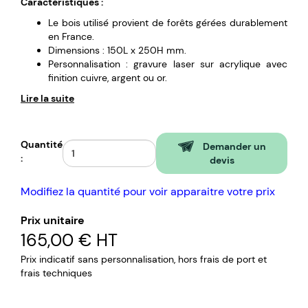
Caractéristiques :
Le bois utilisé provient de forêts gérées durablement
en France.
Dimensions : 150L x 250H mm.
Personnalisation : gravure laser sur acrylique avec
finition cuivre, argent ou or.
Lire la suite
Quantité
Demander un
:
devis
Modifiez la quantité pour voir apparaitre votre prix
Prix unitaire
165,00 €
HT
Prix indicatif sans personnalisation, hors frais de port et
frais techniques