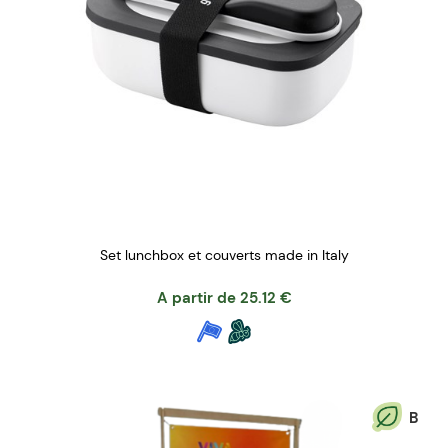
Set lunchbox et couverts made in Italy
A partir de
25.12
€
B