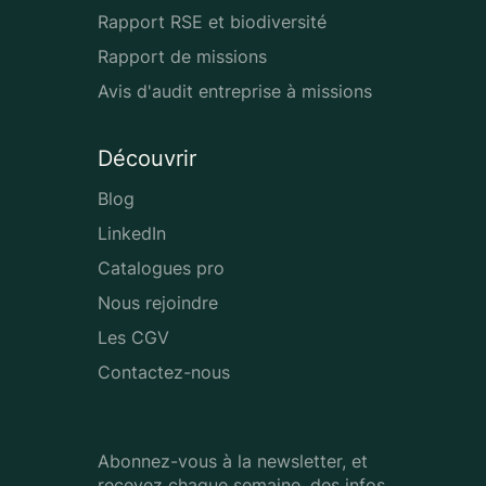
Rapport RSE et biodiversité
Rapport de missions
Avis d'audit entreprise à missions
Découvrir
Blog
LinkedIn
Catalogues pro
Nous rejoindre
Les CGV
Contactez-nous
Abonnez-vous à la newsletter, et
recevez chaque semaine, des infos