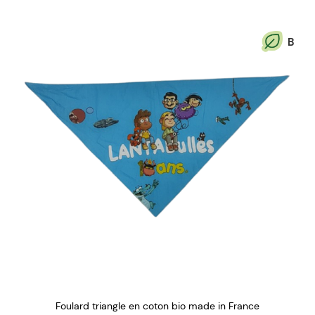
B
Foulard triangle en coton bio made in France