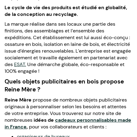
Le cycle de vie des produits est étudié en globalité,
de la conception au recyclage.
La marque réalise dans ses locaux une partie des
finitions, des assemblages et l’ensemble des
expéditions. Cet établissement est lui aussi éco-conçu :
ossature en bois, isolation en laine de bois, et électricité
issue d’énergies renouvelables. L’entreprise est engagée
socialement et travaille également en partenariat avec
des
ESAT.
Une démarche globale, éco-responsable et
100% engagée !
Quels objets publicitaires en bois propose
Reine Mère ?
Reine Mère
propose de nombreux objets publicitaires
originaux à personnaliser selon les besoins et attentes
de votre entreprise. Vous trouverez sur notre site de
nombreuses
idées de
cadeaux personnalisables made
in France
,
pour vos collaborateurs et clients :
organiseurs de bureaux
,