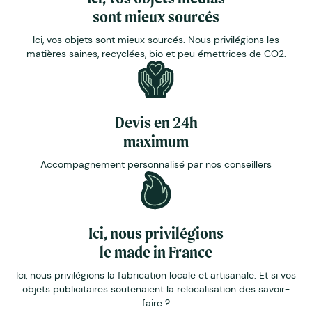
sont mieux sourcés
Ici, vos objets sont mieux sourcés. Nous privilégions les
matières saines, recyclées, bio et peu émettrices de CO2.
Devis en 24h
maximum
Accompagnement personnalisé par nos conseillers
Ici, nous privilégions
le made in France
Ici, nous privilégions la fabrication locale et artisanale. Et si vos
objets publicitaires soutenaient la relocalisation des savoir-
faire ?