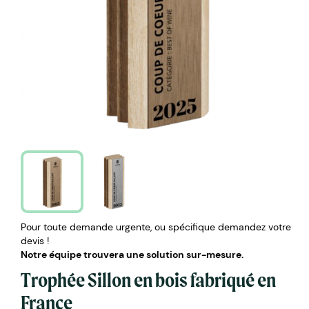
Pour toute demande urgente, ou spécifique demandez votre
devis !
Notre équipe trouvera une solution sur-mesure.
Trophée Sillon en bois fabriqué en
France