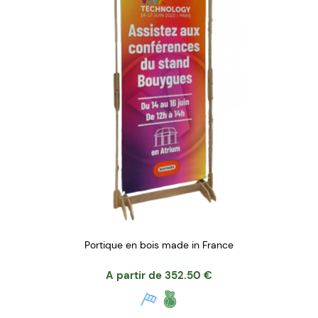
Portique en bois made in France
A partir de
352.50
€