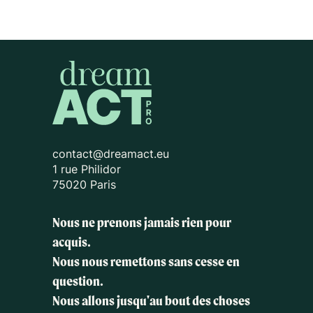
contact@dreamact.eu
1 rue Philidor
75020 Paris
Nous ne prenons jamais rien pour
acquis.
Nous nous remettons sans cesse en
question.
Nous allons jusqu'au bout des choses