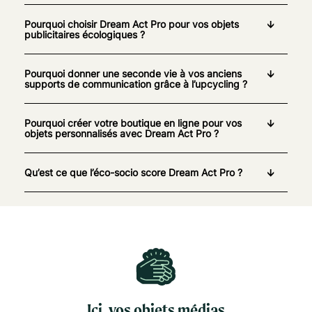
Pourquoi choisir Dream Act Pro pour vos objets
publicitaires écologiques ?
Pourquoi donner une seconde vie à vos anciens
supports de communication grâce à l’upcycling ?
Pourquoi créer votre boutique en ligne pour vos
objets personnalisés avec Dream Act Pro ?
Qu’est ce que l’éco-socio score Dream Act Pro ?
Ici, vos objets médias