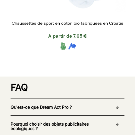
Chaussettes de sport en coton bio fabriquées en Croatie
A partir de
7.65
€
FAQ
Qu'est-ce que Dream Act Pro ?
Pourquoi choisir des objets publicitaires
écologiques ?