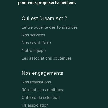
pour vous proposer le meilleur.
Qui est Dream Act ?
Lettre ouverte des fondatrices
Nos services
Nos savoir-faire
Notre équipe
Les associations soutenues
Nos engagements
Nos réalisations
Résultats en ambitions
Critères de sélection
1% association