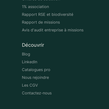
1% association
Rapport RSE et biodiversité
Rapport de missions
Avis d'audit entreprise à missions
Découvrir
Blog
LinkedIn
Catalogues pro
Nous rejoindre
Les CGV
Contactez-nous