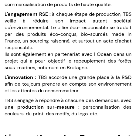
commercialisation de produits de haute qualité.
L'engagement RSE :
à chaque étape de production, TBS
veille à réduire son impact autant sociétal
qu'environnemental. Le pilier éco-responsable se traduit
par des produits éco-conçus, bio-sourcés made in
France, un sourcing raisonné, et surtout un acte d'achat
responsable.
Ils sont également en partenariat avec 1 Ocean dans un
projet qui a pour objectif le repeuplement des forêts
sous-marines, notament en Bretagne.
L'innovation :
TBS accorde une grande place à la R&D
afin de toujours prendre en compte son environnement
et les attentes du consommateur.
TBS s'engage à répondre à chacune des demandes, avec
une production sur-mesure
: personnalisation des
couleurs, du print, des motifs, du logo, etc.