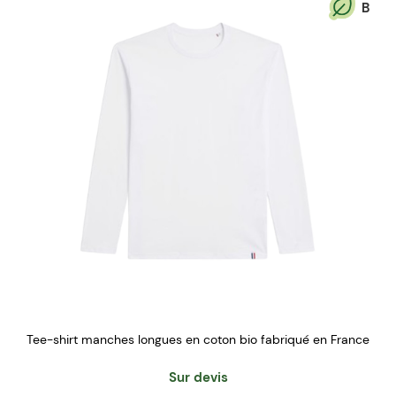
B
Tee-shirt manches longues en coton bio fabriqué en France
Sur devis