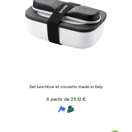
Set lunchbox et couverts made in Italy
A partir de
25.12
€