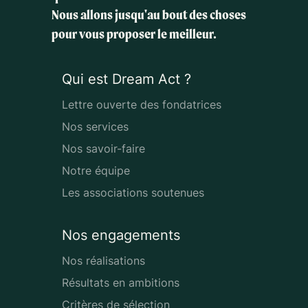
Nous allons jusqu'au bout des choses
pour vous proposer le meilleur.
Qui est Dream Act ?
Lettre ouverte des fondatrices
Nos services
Nos savoir-faire
Notre équipe
Les associations soutenues
Nos engagements
Nos réalisations
Résultats en ambitions
Critères de sélection