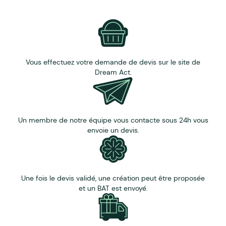
Vous effectuez votre demande de devis sur le site de
Dream Act.
Un membre de notre équipe vous contacte sous 24h vous
envoie un devis.
Une fois le devis validé, une création peut être proposée
et un BAT est envoyé.