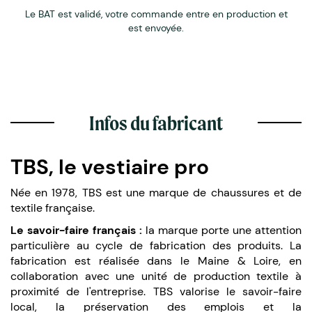
Le BAT est validé, votre commande entre en production et
est envoyée.
Infos du fabricant
TBS, le vestiaire pro
Née en 1978, TBS est une marque de chaussures et de
textile française.
Le savoir-faire français :
la marque porte une attention
particulière au cycle de fabrication des produits. La
fabrication est réalisée dans le Maine & Loire, en
collaboration avec une unité de production textile à
proximité de l'entreprise. TBS valorise le savoir-faire
local, la préservation des emplois et la