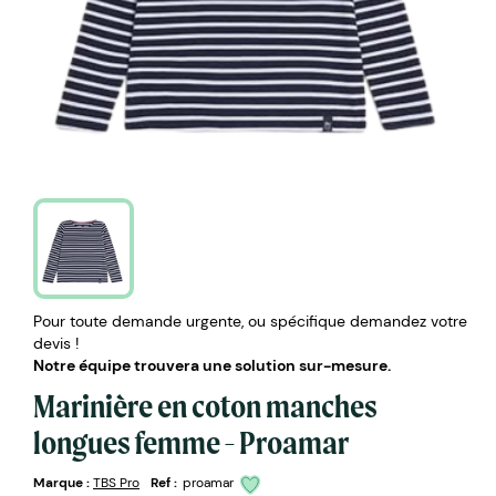
Pour toute demande urgente, ou spécifique demandez votre
devis !
Notre équipe trouvera une solution sur-mesure.
Marinière en coton manches
longues femme - Proamar
Marque :
TBS Pro
Ref :
proamar