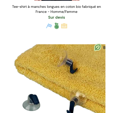
Tee-shirt à manches longues en coton bio fabriqué en
France - Homme/Femme
Sur devis
B