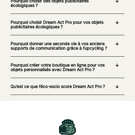
Pourquoi choisir des objets publicitaires
écologiques ?
Pourquoi choisir Dream Act Pro pour vos objets
publicitaires écologiques ?
Pourquoi donner une seconde vie à vos anciens
supports de communication grâce à l’upcycling ?
Pourquoi créer votre boutique en ligne pour vos
objets personnalisés avec Dream Act Pro ?
Qu’est ce que l’éco-socio score Dream Act Pro ?