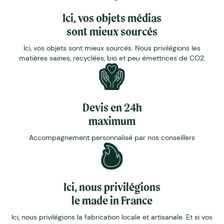
Ici, vos objets médias
sont mieux sourcés
Ici, vos objets sont mieux sourcés. Nous privilégions les
matières saines, recyclées, bio et peu émettrices de CO2.
Devis en 24h
maximum
Accompagnement personnalisé par nos conseillers
Ici, nous privilégions
le made in France
Ici, nous privilégions la fabrication locale et artisanale. Et si vos