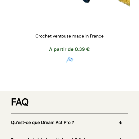
Crochet ventouse made in France
A partir de
0.39
€
FAQ
Qu'est-ce que Dream Act Pro ?