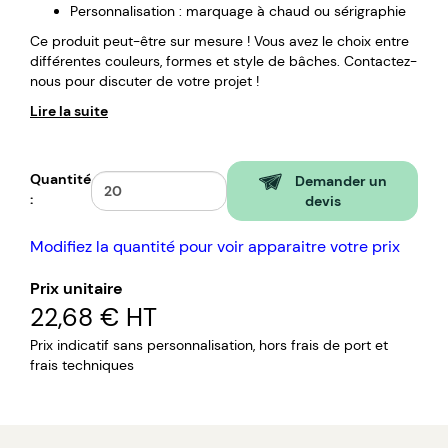
Personnalisation : marquage à chaud ou sérigraphie
Ce produit peut-être sur mesure ! Vous avez le choix entre
différentes couleurs, formes et style de bâches. Contactez-
nous pour discuter de votre projet !
Lire la suite
Quantité
Demander un
:
devis
Modifiez la quantité pour voir apparaitre votre prix
Prix unitaire
22,68 €
HT
Prix indicatif sans personnalisation, hors frais de port et
frais techniques