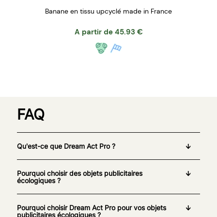
Banane en tissu upcyclé made in France
A partir de
45.93
€
FAQ
Qu'est-ce que Dream Act Pro ?
Pourquoi choisir des objets publicitaires
écologiques ?
Pourquoi choisir Dream Act Pro pour vos objets
publicitaires écologiques ?