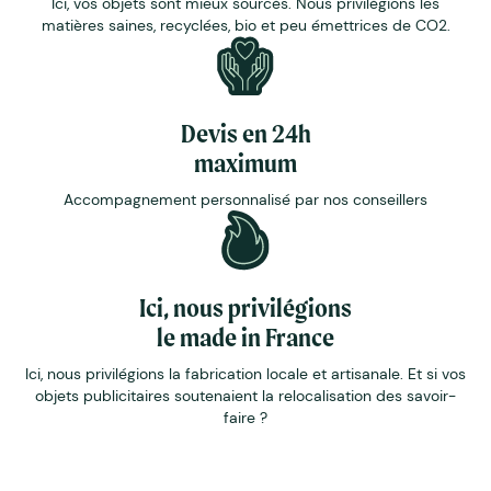
Ici, vos objets sont mieux sourcés. Nous privilégions les
matières saines, recyclées, bio et peu émettrices de CO2.
Devis en 24h
maximum
Accompagnement personnalisé par nos conseillers
Ici, nous privilégions
le made in France
Ici, nous privilégions la fabrication locale et artisanale. Et si vos
objets publicitaires soutenaient la relocalisation des savoir-
faire ?