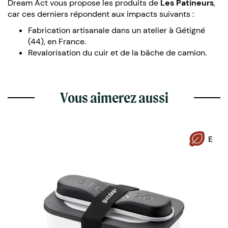
Dream Act vous propose les produits de
Les Patineurs
,
car ces derniers répondent aux impacts suivants :
Fabrication artisanale dans un atelier à Gétigné
(44), en France.
Revalorisation du cuir et de la bâche de camion.
Vous aimerez aussi
E