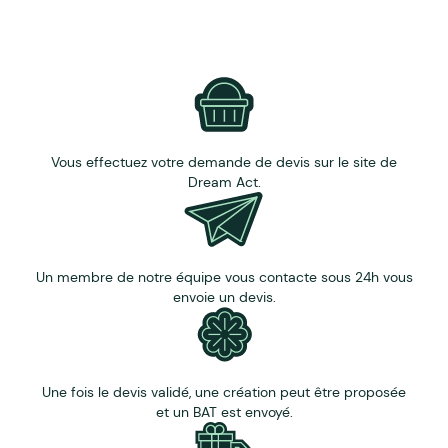
Vous effectuez votre demande de devis sur le site de
Dream Act.
Un membre de notre équipe vous contacte sous 24h vous
envoie un devis.
Une fois le devis validé, une création peut être proposée
et un BAT est envoyé.