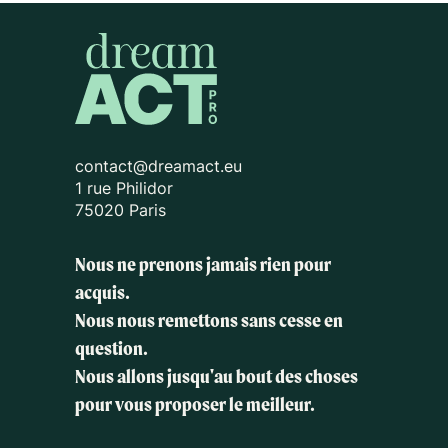
contact@dreamact.eu
1 rue Philidor
75020 Paris
Nous ne prenons jamais rien pour
acquis.
Nous nous remettons sans cesse en
question.
Nous allons jusqu'au bout des choses
pour vous proposer le meilleur.