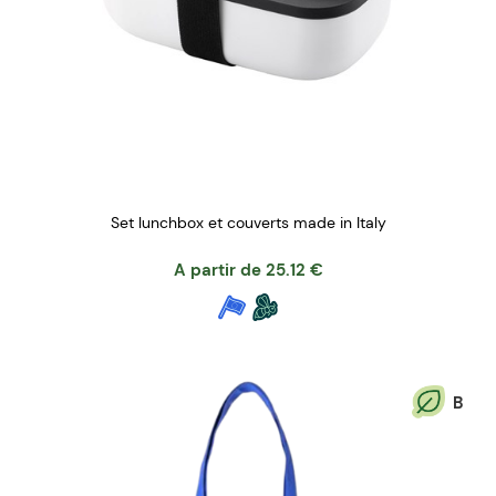
Set lunchbox et couverts made in Italy
A partir de
25.12
€
B