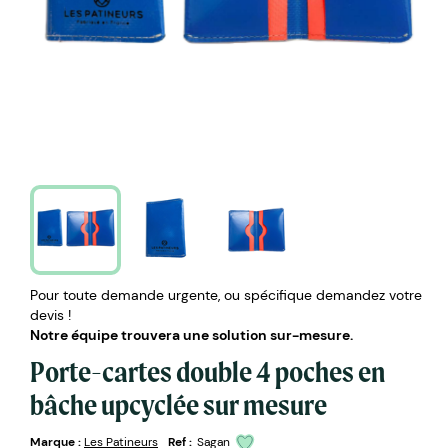
Pour toute demande urgente, ou spécifique demandez votre
devis !
Notre équipe trouvera une solution sur-mesure.
Porte-cartes double 4 poches en
bâche upcyclée sur mesure
Marque :
Les Patineurs
Ref :
Sagan