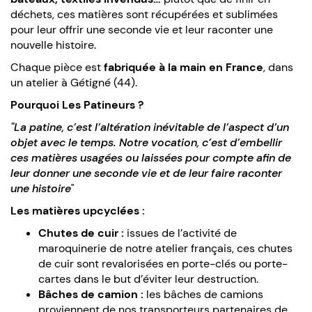
déchets, ces matières sont récupérées et sublimées
pour leur offrir une seconde vie et leur raconter une
nouvelle histoire.
Chaque pièce est
fabriquée à la main en France
, dans
un atelier à Gétigné (44).
Pourquoi Les Patineurs ?
"La patine, c’est l’altération inévitable de l’aspect d’un
objet avec le temps. Notre vocation, c’est d’embellir
ces matières usagées ou laissées pour compte afin de
leur donner une seconde vie et de leur faire raconter
une histoire
"
Les matières upcyclées :
Chutes de cuir :
issues de l’activité de
maroquinerie de notre atelier français, ces chutes
de cuir sont revalorisées en porte-clés ou porte-
cartes dans le but d’éviter leur destruction.
Bâches de camion :
les bâches de camions
proviennent de nos transporteurs partenaires de