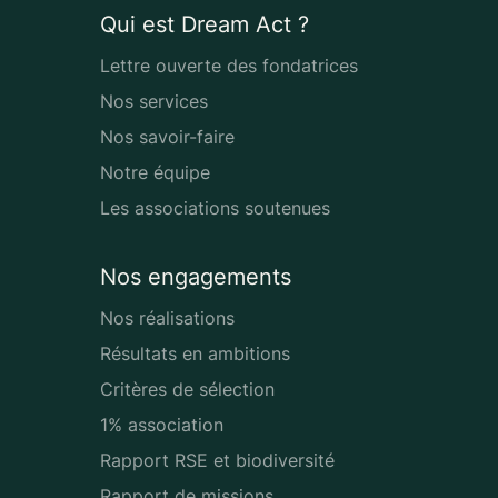
Qui est Dream Act ?
Lettre ouverte des fondatrices
Nos services
Nos savoir-faire
Notre équipe
Les associations soutenues
Nos engagements
Nos réalisations
Résultats en ambitions
Critères de sélection
1% association
Rapport RSE et biodiversité
Rapport de missions