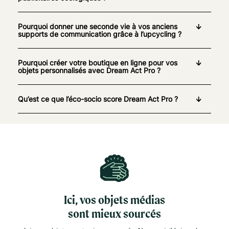
Pourquoi donner une seconde vie à vos anciens
supports de communication grâce à l’upcycling ?
Pourquoi créer votre boutique en ligne pour vos
objets personnalisés avec Dream Act Pro ?
Qu’est ce que l’éco-socio score Dream Act Pro ?
Ici, vos objets médias
sont mieux sourcés