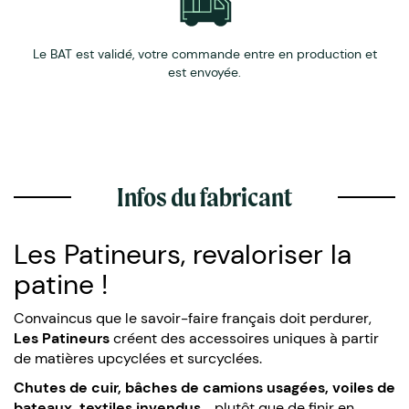
Le BAT est validé, votre commande entre en production et
est envoyée.
Infos du fabricant
Les Patineurs, revaloriser la
patine !
Convaincus que le savoir-faire français doit perdurer,
Les Patineurs
créent des accessoires uniques à partir
de matières upcyclées et surcyclées.
Chutes de cuir, bâches de camions usagées, voiles de
bateaux, textiles invendus…
plutôt que de finir en