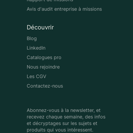
Avis d'audit entreprise à missions
Découvrir
Blog
LinkedIn
Catalogues pro
Nous rejoindre
Les CGV
Contactez-nous
Abonnez-vous à la newsletter, et
recevez chaque semaine, des infos
et décryptages sur les sujets et
produits qui vous intéressent.