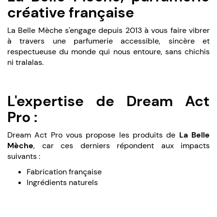
créative française
La Belle Mèche s'engage depuis 2013 à vous faire vibrer
à travers une parfumerie accessible, sincère et
respectueuse du monde qui nous entoure, sans chichis
ni tralalas.
L'expertise de Dream Act
Pro :
Dream Act Pro vous propose les produits de
La Belle
Mèche
, car ces derniers répondent aux impacts
suivants :
Fabrication française
Ingrédients naturels