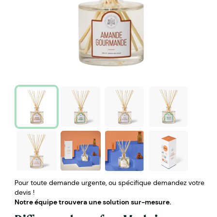
Pour toute demande urgente, ou spécifique demandez votre
devis !
Notre équipe trouvera une solution sur-mesure.