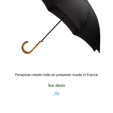
Parapluie citadin toile en polyester made in France
Sur devis