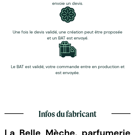
envoie un devis.
Une fois le devis validé, une création peut être proposée
et un BAT est envoyé.
Le BAT est validé, votre commande entre en production et
est envoyée.
Infos du fabricant
La Belle Mèche, parfumerie