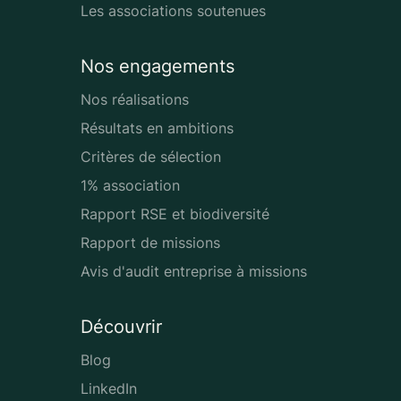
Les associations soutenues
Nos engagements
Nos réalisations
Résultats en ambitions
Critères de sélection
1% association
Rapport RSE et biodiversité
Rapport de missions
Avis d'audit entreprise à missions
Découvrir
Blog
LinkedIn