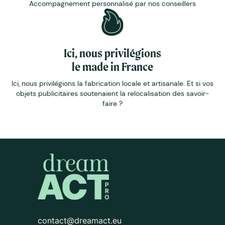
Accompagnement personnalisé par nos conseillers
Ici, nous privilégions
le made in France
Ici, nous privilégions la fabrication locale et artisanale. Et si vos
objets publicitaires soutenaient la relocalisation des savoir-
faire ?
contact@dreamact.eu