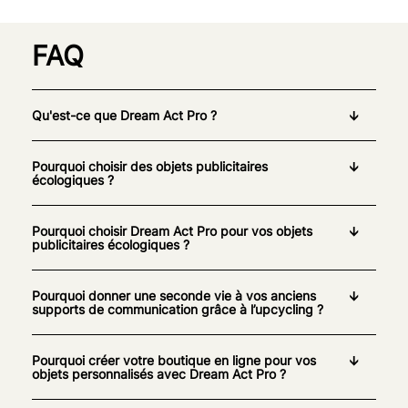
FAQ
Qu'est-ce que Dream Act Pro ?
Pourquoi choisir des objets publicitaires
écologiques ?
Pourquoi choisir Dream Act Pro pour vos objets
publicitaires écologiques ?
Pourquoi donner une seconde vie à vos anciens
supports de communication grâce à l’upcycling ?
Pourquoi créer votre boutique en ligne pour vos
objets personnalisés avec Dream Act Pro ?