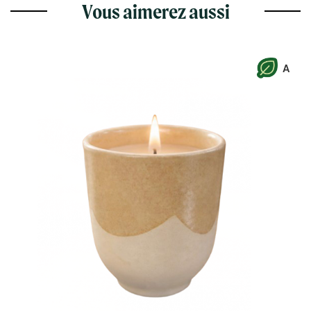
Vous aimerez aussi
A