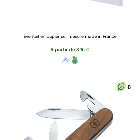
Éventail en papier sur mesure made in France
A partir de
3.15
€
B