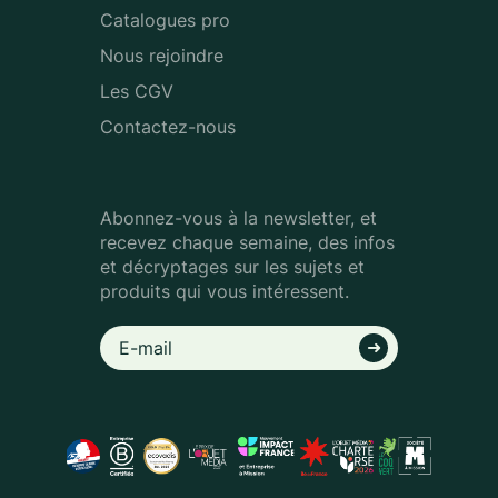
Catalogues pro
Nous rejoindre
Les CGV
Contactez-nous
Abonnez-vous à la newsletter, et
recevez chaque semaine, des infos
et décryptages sur les sujets et
produits qui vous intéressent.