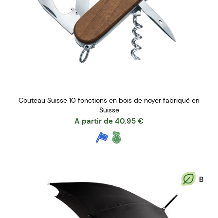
Couteau Suisse 10 fonctions en bois de noyer fabriqué en
Suisse
A partir de
40.95
€
B