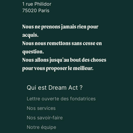
1 rue Philidor
75020 Paris
Nous ne prenons jamais rien pour
acquis.
Nous nous remettons sans cesse en
question.
Nous allons jusqu'au bout des choses
pour vous proposer le meilleur.
Qui est Dream Act ?
Lettre ouverte des fondatrices
Nos services
Nos savoir-faire
Notre équipe