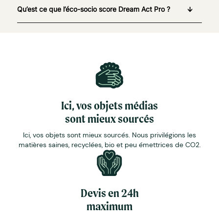
Qu’est ce que l’éco-socio score Dream Act Pro ?
Ici, vos objets médias
sont mieux sourcés
Ici, vos objets sont mieux sourcés. Nous privilégions les
matières saines, recyclées, bio et peu émettrices de CO2.
Devis en 24h
maximum