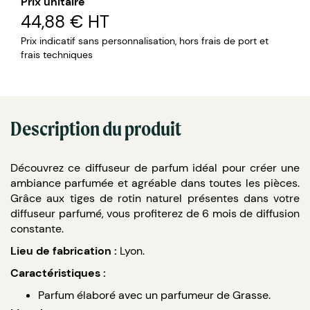
Prix unitaire
44,88 €
HT
Prix indicatif sans personnalisation, hors frais de port et
frais techniques
Description du produit
Découvrez ce diffuseur de parfum idéal pour créer une
ambiance parfumée et agréable dans toutes les pièces.
Grâce aux tiges de rotin naturel présentes dans votre
diffuseur parfumé, vous profiterez de 6 mois de diffusion
constante.
Lieu de fabrication :
Lyon.
Caractéristiques :
Parfum élaboré avec un parfumeur de Grasse.