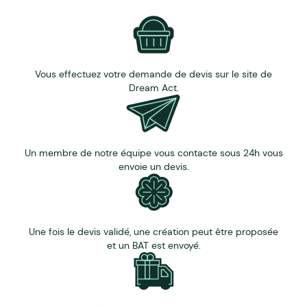
Vous effectuez votre demande de devis sur le site de
Dream Act.
Un membre de notre équipe vous contacte sous 24h vous
envoie un devis.
Une fois le devis validé, une création peut être proposée
et un BAT est envoyé.