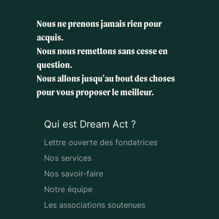
Nous ne prenons jamais rien pour
acquis.
Nous nous remettons sans cesse en
question.
Nous allons jusqu'au bout des choses
pour vous proposer le meilleur.
Qui est Dream Act ?
Lettre ouverte des fondatrices
Nos services
Nos savoir-faire
Notre équipe
Les associations soutenues