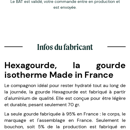
Le BAT est validé, votre commande entre en production et
est envoyée.
Infos du fabricant
Hexagourde, la gourde
isotherme Made in France
Le compagnon idéal pour rester hydraté tout au long de
la journée, la gourde Hexagourde est fabriqué à partir
d'aluminium de qualité. Elle est conçue pour être légère
et durable, pesant seulement 70 gr.
La seule gourde fabriquée à 95% en France : le corps, le
marquage et l'assemblage en France. Seulement le
bouchon, soit 5% de la production est fabriqué en