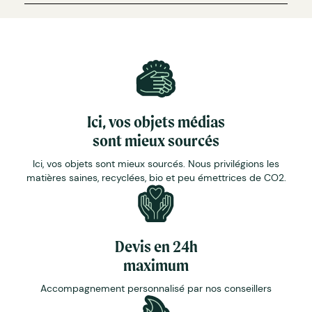
Ici, vos objets médias
sont mieux sourcés
Ici, vos objets sont mieux sourcés. Nous privilégions les
matières saines, recyclées, bio et peu émettrices de CO2.
Devis en 24h
maximum
Accompagnement personnalisé par nos conseillers