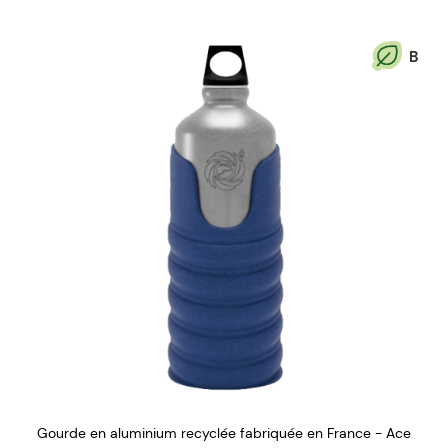
B
Gourde en aluminium recyclée fabriquée en France - Ace