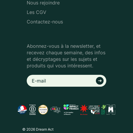
Nous rejoindre
Les CGV
Contactez-nous
Abonnez-vous à la newsletter, et
recevez chaque semaine, des infos
et décryptages sur les sujets et
produits qui vous intéressent.
© 2026 Dream Act