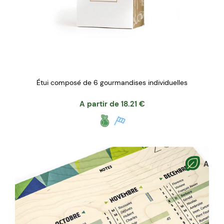
Étui composé de 6 gourmandises individuelles
A partir de
18.21
€
A