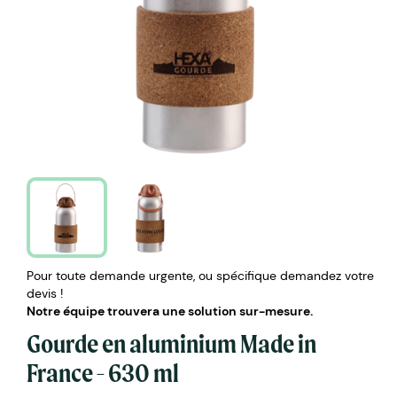
Pour toute demande urgente, ou spécifique demandez votre
devis !
Notre équipe trouvera une solution sur-mesure.
Gourde en aluminium Made in
France - 630 ml