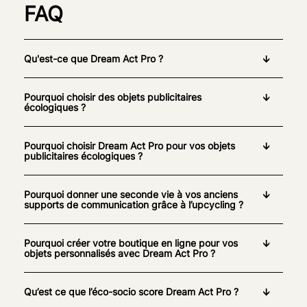
FAQ
Qu'est-ce que Dream Act Pro ?
Pourquoi choisir des objets publicitaires
écologiques ?
Pourquoi choisir Dream Act Pro pour vos objets
publicitaires écologiques ?
Pourquoi donner une seconde vie à vos anciens
supports de communication grâce à l’upcycling ?
Pourquoi créer votre boutique en ligne pour vos
objets personnalisés avec Dream Act Pro ?
Qu’est ce que l’éco-socio score Dream Act Pro ?