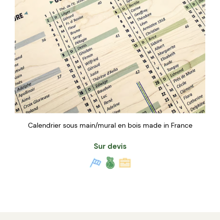
Calendrier sous main/mural en bois made in France
Sur devis