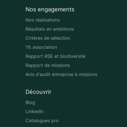
Nos engagements
Nos réalisations
Résultats en ambitions
Critères de sélection
1% association
Rapport RSE et biodiversité
Rapport de missions
Avis d'audit entreprise à missions
Découvrir
Blog
LinkedIn
Catalogues pro