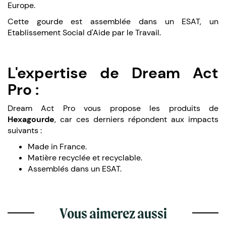
Europe.
Cette gourde est assemblée dans un ESAT, un
Etablissement Social d'Aide par le Travail.
L'expertise de Dream Act
Pro :
Dream Act Pro vous propose les produits de
Hexagourde
, car ces derniers répondent aux impacts
suivants :
Made in France.
Matière recyclée et recyclable.
Assemblés dans un ESAT.
Vous aimerez aussi