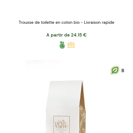
Trousse de toilette en coton bio - Livraison rapide
A partir de
24.15
€
B